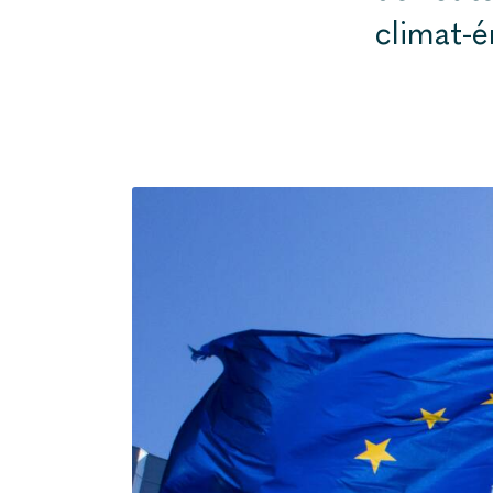
climat-é