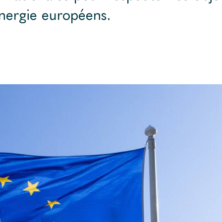
nergie européens.