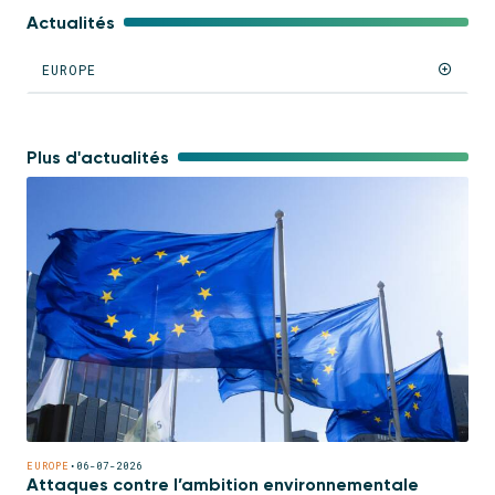
Actualités
EUROPE
Plus d'actualités
EUROPE
•
06-07-2026
Attaques contre l’ambition environnementale