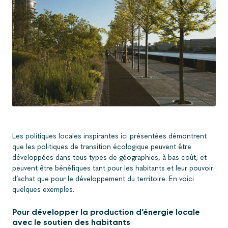
Les politiques locales inspirantes ici présentées démontrent
que les politiques de transition écologique peuvent être
développées dans tous types de géographies, à bas coût, et
peuvent être bénéfiques tant pour les habitants et leur pouvoir
d’achat que pour le développement du territoire. En voici
quelques exemples.
Pour développer la production d’énergie locale
avec le soutien des habitants