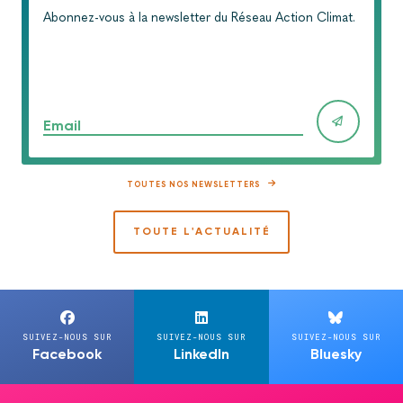
Abonnez-vous à la newsletter du Réseau Action Climat.
Email
TOUTES NOS NEWSLETTERS
TOUTE L'ACTUALITÉ
SUIVEZ-NOUS SUR
SUIVEZ-NOUS SUR
SUIVEZ-NOUS SUR
Facebook
LinkedIn
Bluesky