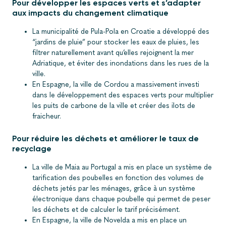
Pour développer les espaces verts et s’adapter
aux impacts du changement climatique
La municipalité de Pula-Pola en Croatie a développé des
“jardins de pluie” pour stocker les eaux de pluies, les
filtrer naturellement avant qu’elles rejoignent la mer
Adriatique, et éviter des inondations dans les rues de la
ville.
En Espagne, la ville de Cordou a massivement investi
dans le développement des espaces verts pour multiplier
les puits de carbone de la ville et créer des ilots de
fraicheur.
Pour réduire les déchets et améliorer le taux de
recyclage
La ville de Maia au Portugal a mis en place un système de
tarification des poubelles en fonction des volumes de
déchets jetés par les ménages, grâce à un système
électronique dans chaque poubelle qui permet de peser
les déchets et de calculer le tarif précisément.
En Espagne, la ville de Novelda a mis en place un