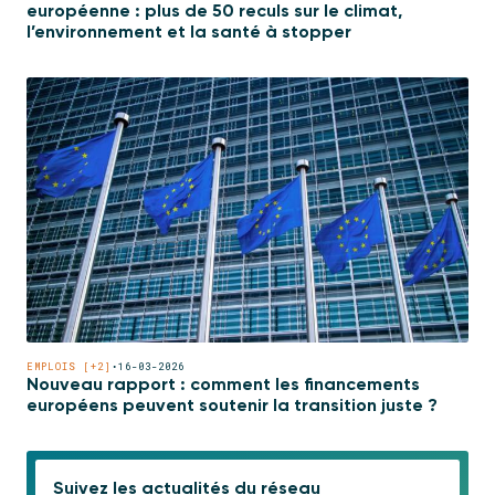
européenne : plus de 50 reculs sur le climat,
l’environnement et la santé à stopper
EMPLOIS [+2]
•
16-03-2026
Nouveau rapport : comment les financements
européens peuvent soutenir la transition juste ?
Suivez les actualités du réseau