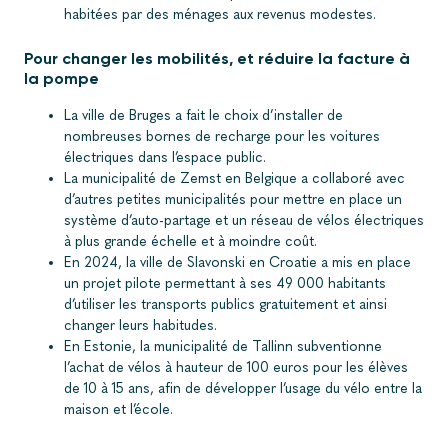
habitées par des ménages aux revenus modestes.
Pour changer les mobilités, et réduire la facture à
la pompe
La ville de Bruges a fait le choix d’installer de
nombreuses bornes de recharge pour les voitures
électriques dans l’espace public.
La municipalité de Zemst en Belgique a collaboré avec
d’autres petites municipalités pour mettre en place un
système d’auto-partage et un réseau de vélos électriques
à plus grande échelle et à moindre coût.
En 2024, la ville de Slavonski en Croatie a mis en place
un projet pilote permettant à ses 49 000 habitants
d’utiliser les transports publics gratuitement et ainsi
changer leurs habitudes.
En Estonie, la municipalité de Tallinn subventionne
l’achat de vélos à hauteur de 100 euros pour les élèves
de 10 à 15 ans, afin de développer l’usage du vélo entre la
maison et l’école.