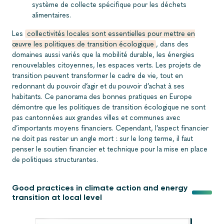
système de collecte spécifique pour les déchets
alimentaires.
Les
collectivités locales sont essentielles pour mettre en
œuvre les politiques de transition écologique
, dans des
domaines aussi variés que la mobilité durable, les énergies
renouvelables citoyennes, les espaces verts. Les projets de
transition peuvent transformer le cadre de vie, tout en
redonnant du pouvoir d’agir et du pouvoir d’achat à ses
habitants. Ce panorama des bonnes pratiques en Europe
démontre que les politiques de transition écologique ne sont
pas cantonnées aux grandes villes et communes avec
d’importants moyens financiers. Cependant, l’aspect financier
ne doit pas rester un angle mort : sur le long terme, il faut
penser le soutien financier et technique pour la mise en place
de politiques structurantes.
Good practices in climate action and energy
transition at local level