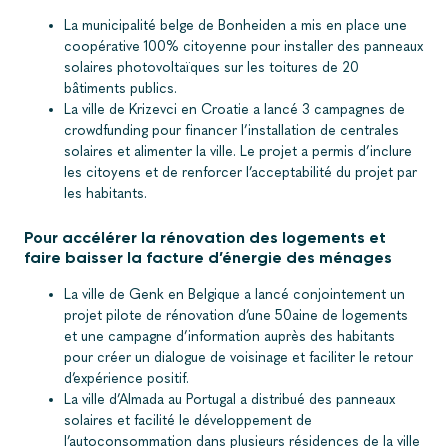
La municipalité belge de Bonheiden a mis en place une
coopérative 100% citoyenne pour installer des panneaux
solaires photovoltaïques sur les toitures de 20
bâtiments publics.
La ville de Krizevci en Croatie a lancé 3 campagnes de
crowdfunding pour financer l’installation de centrales
solaires et alimenter la ville. Le projet a permis d’inclure
les citoyens et de renforcer l’acceptabilité du projet par
les habitants.
Pour accélérer la rénovation des logements et
faire baisser la facture d’énergie des ménages
La ville de Genk en Belgique a lancé conjointement un
projet pilote de rénovation d’une 50aine de logements
et une campagne d’information auprès des habitants
pour créer un dialogue de voisinage et faciliter le retour
d’expérience positif.
La ville d’Almada au Portugal a distribué des panneaux
solaires et facilité le développement de
l’autoconsommation dans plusieurs résidences de la ville