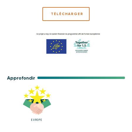
TÉLÉCHARGER
Approfondir
EUROPE