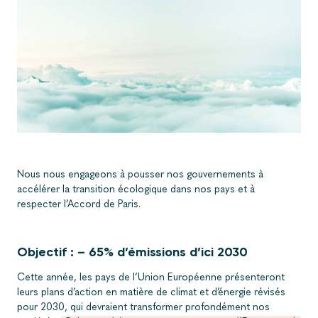
Nous nous engageons à pousser nos gouvernements à
accélérer la transition écologique dans nos pays et à
respecter l’Accord de Paris.
Objectif : – 65% d’émissions d’ici 2030
Cette année, les pays de l’Union Européenne présenteront
leurs plans d’action en matière de climat et d’énergie révisés
pour 2030, qui devraient transformer profondément nos