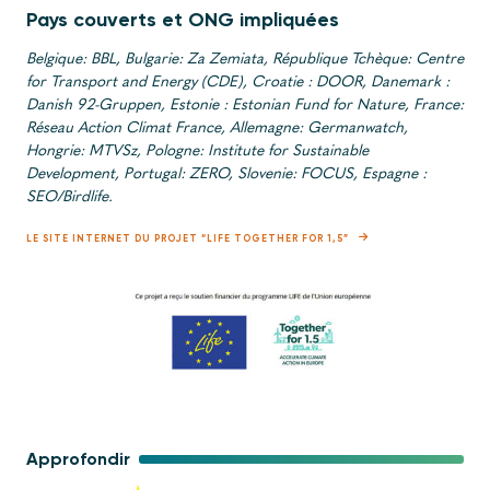
Pays couverts et ONG impliquées
Belgique: BBL, Bulgarie: Za Zemiata, République Tchèque: Centre
for Transport and Energy (CDE), Croatie : DOOR, Danemark :
Danish 92-Gruppen, Estonie : Estonian Fund for Nature, France:
Réseau Action Climat France, Allemagne: Germanwatch,
Hongrie: MTVSz, Pologne: Institute for Sustainable
Development, Portugal: ZERO, Slovenie: FOCUS, Espagne :
SEO/Birdlife.
LE SITE INTERNET DU PROJET “LIFE TOGETHER FOR 1,5”
Approfondir