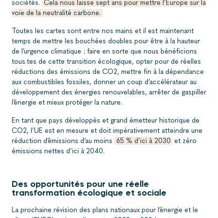
sociétés.
Cela nous laisse sept ans pour mettre l’Europe sur la
voie de la neutralité carbone.
Toutes les cartes sont entre nos mains et il est maintenant
temps de mettre les bouchées doubles pour être à la hauteur
de l’urgence climatique : faire en sorte que nous bénéficions
tous.tes de cette transition écologique, opter pour de réelles
réductions des émissions de CO2, mettre fin à la dépendance
aux combustibles fossiles, donner un coup d’accélérateur au
développement des énergies renouvelables, arrêter de gaspiller
l’énergie et mieux protéger la nature.
En tant que pays développés et grand émetteur historique de
CO2, l’UE est en mesure et doit impérativement atteindre une
réduction d’émissions d’au moins
65 % d’ici à 2030
et zéro
émissions nettes d’ici à 2040.
Des opportunités pour une réelle
transformation écologique et sociale
La prochaine révision des plans nationaux pour l’énergie et le