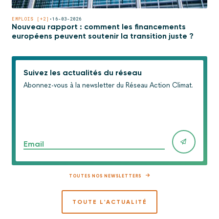
EMPLOIS [+2]
•
16-03-2026
Nouveau rapport : comment les financements
européens peuvent soutenir la transition juste ?
Suivez les actualités du réseau
Abonnez-vous à la newsletter du Réseau Action Climat.
Email
TOUTES NOS NEWSLETTERS
TOUTE L'ACTUALITÉ