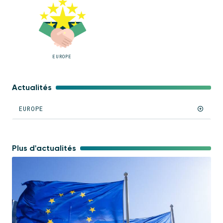
EUROPE
Actualités
EUROPE
Plus d'actualités