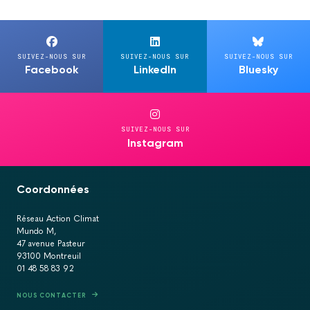
SUIVEZ-NOUS SUR
SUIVEZ-NOUS SUR
SUIVEZ-NOUS SUR
Facebook
LinkedIn
Bluesky
SUIVEZ-NOUS SUR
Instagram
Coordonnées
Réseau Action Climat
Mundo M,
47 avenue Pasteur
93100 Montreuil
01 48 58 83 92
NOUS CONTACTER