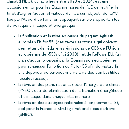
climat (PNEC), qui aura lieu entre 2023 et 2024, est une
occasion en or pour les États membres de l’UE de rectifier le
tir et d’aligner l’action climatique de l’UE sur l’objectif de 1,5°C
fixé par l’Accord de Paris, en s’appuyant sur trois opportunités
de politique climatique et énergétique :
la finalisation et la mise en œuvre du paquet législatif
européen Fit for 55, (des textes sectoriels qui doivent
permettent de réduire les émissions de GES de l’Union
européenne de -55% d’ici 2030), et de RePowerEU, (un
plan d’action proposé par la Commission européenne
pour réhausser l’ambition du Fit for 55 afin de mettre fin
à la dépendance européenne vis à vis des combustibles
fossiles russes);
la révision des plans nationaux pour l’énergie et le climat
(PNEC), outil de planification de la transition énergétique
et climatique dans chaque Etat membre.
la révision des stratégies nationales à long terme (LTS),
soit pour la France la Stratégie nationale bas carbone
(SNBC).