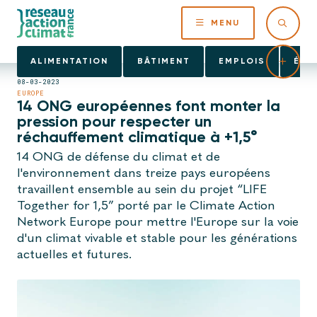
MENU
ALIMENTATION
BÂTIMENT
EMPLOIS
ÉNE
08-03-2023
EUROPE
14 ONG européennes font monter la
pression pour respecter un
réchauffement climatique à +1,5°
14 ONG de défense du climat et de
l'environnement dans treize pays européens
travaillent ensemble au sein du projet “LIFE
Together for 1,5” porté par le Climate Action
Network Europe pour mettre l'Europe sur la voie
d'un climat vivable et stable pour les générations
actuelles et futures.