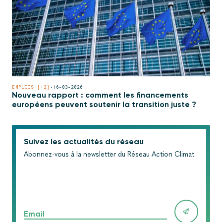
EMPLOIS [+2]
•
16-03-2026
Nouveau rapport : comment les financements
européens peuvent soutenir la transition juste ?
Suivez les actualités du réseau
Abonnez-vous à la newsletter du Réseau Action Climat.
Email