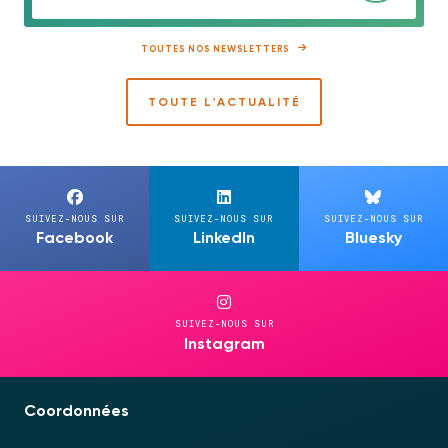
TOUTES NOS NEWSLETTERS
TOUTE L'ACTUALITÉ
SUIVEZ-NOUS SUR
SUIVEZ-NOUS SUR
SUIVEZ-NOUS SUR
Facebook
LinkedIn
Bluesky
SUIVEZ-NOUS SUR
Instagram
Coordonnées