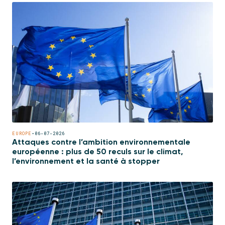
EUROPE
•
06-07-2026
Attaques contre l’ambition environnementale
européenne : plus de 50 reculs sur le climat,
l’environnement et la santé à stopper