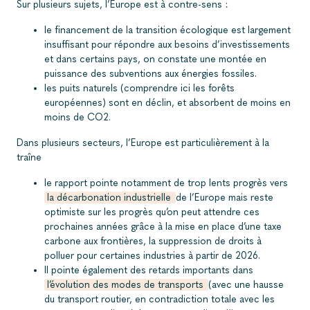
Sur plusieurs sujets, l’Europe est à contre-sens :
le financement de la transition écologique est largement
insuffisant pour répondre aux besoins d’investissements
et dans certains pays, on constate une montée en
puissance des subventions aux énergies fossiles.
les puits naturels (comprendre ici les forêts
européennes) sont en déclin, et absorbent de moins en
moins de CO2.
Dans plusieurs secteurs, l’Europe est particulièrement à la
traîne
le rapport pointe notamment de trop lents progrès vers
la décarbonation industrielle
de l’Europe mais reste
optimiste sur les progrès qu’on peut attendre ces
prochaines années grâce à la mise en place d’une taxe
carbone aux frontières, la suppression de droits à
polluer pour certaines industries à partir de 2026.
Il pointe également des retards importants dans
l’évolution des modes de transports
(avec une hausse
du transport routier, en contradiction totale avec les