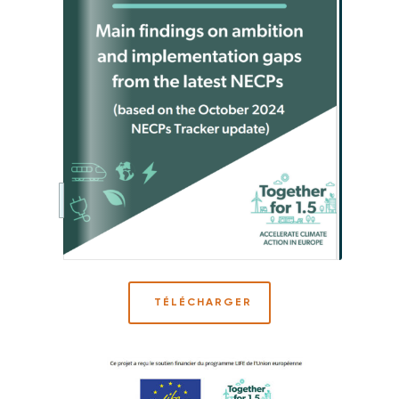
TÉLÉCHARGER