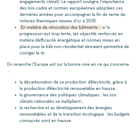
engagements climat). Le rapport souligne l’importance
des lois-cadre et normes européennes adoptées ces
dernières années pour accompagner la fin de vente de
voitures thermiques neuves d’ici à 2035.
En matière de rénovation des bâtiments :
si la
progression est trop lente, les objectifs renforcés en
matière d’efficacité énergétique et normes mises en
place pour le bâti non-résidentiel devraient permettre de
corriger le tir.
En revanche l’Europe est sur la bonne voie en ce qui concerne
:
la décarbonation de sa production d’électricité, grâce à
la production d’électricité renouvelable en hausse ;
la gouvernance des politiques climatiques : les lois
climats nationales se multiplient ;
la recherche et au développement des énergies
renouvelables et de la transition écologique : les budgets
consacrés sont en hausse.