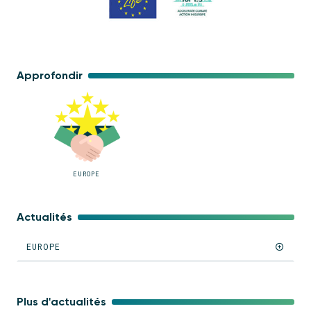
Approfondir
EUROPE
Actualités
EUROPE
Plus d'actualités