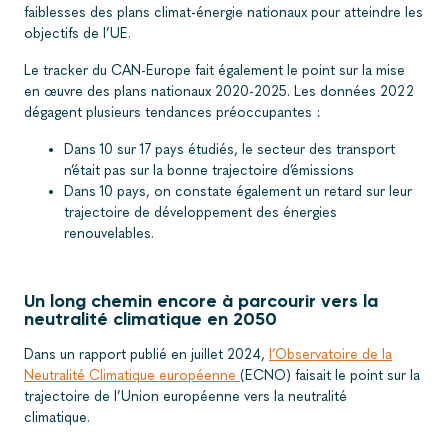
faiblesses des plans climat-énergie nationaux pour atteindre les
objectifs de l’UE.
Le tracker du CAN-Europe fait également le point sur la mise
en œuvre des plans nationaux 2020-2025. Les données 2022
dégagent plusieurs tendances préoccupantes :
Dans 10 sur 17 pays étudiés, le secteur des transport
n’était pas sur la bonne trajectoire d’émissions
Dans 10 pays, on constate également un retard sur leur
trajectoire de développement des énergies
renouvelables.
Un long chemin encore à parcourir vers la
neutralité climatique en 2050
Dans un rapport publié en juillet 2024,
l’Observatoire de la
Neutralité Climatique européenne
(ECNO) faisait le point sur la
trajectoire de l’Union européenne vers la neutralité
climatique.