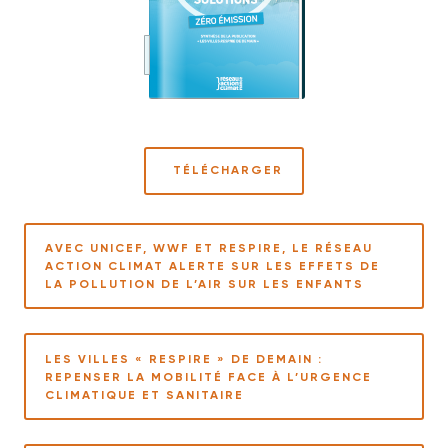
TÉLÉCHARGER
AVEC UNICEF, WWF ET RESPIRE, LE RÉSEAU
ACTION CLIMAT ALERTE SUR LES EFFETS DE
LA POLLUTION DE L’AIR SUR LES ENFANTS
LES VILLES « RESPIRE » DE DEMAIN :
REPENSER LA MOBILITÉ FACE À L’URGENCE
CLIMATIQUE ET SANITAIRE