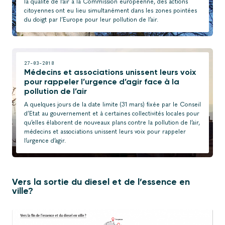
la qualité de l’air à la Commission européenne, des actions
citoyennes ont eu lieu simultanément dans les zones pointées
du doigt par l’Europe pour leur pollution de l’air.
27-03-2018
Médecins et associations unissent leurs voix
pour rappeler l’urgence d’agir face à la
pollution de l’air
A quelques jours de la date limite (31 mars) fixée par le Conseil
d’Etat au gouvernement et à certaines collectivités locales pour
qu’elles élaborent de nouveaux plans contre la pollution de l’air,
médecins et associations unissent leurs voix pour rappeler
l’urgence d’agir.
Vers la sortie du diesel et de l’essence en
ville?