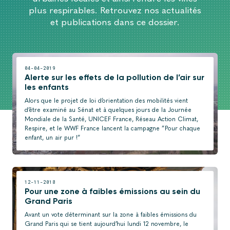
plus respirables. Retrouvez nos actualités
et publications dans ce dossier.
04-04-2019
Alerte sur les effets de la pollution de l’air sur
les enfants
Alors que le projet de loi d’orientation des mobilités vient
d’être examiné au Sénat et à quelques jours de la Journée
Mondiale de la Santé, UNICEF France, Réseau Action Climat,
Respire, et le WWF France lancent la campagne ”Pour chaque
enfant, un air pur !”
12-11-2018
Pour une zone à faibles émissions au sein du
Grand Paris
Avant un vote déterminant sur la zone à faibles émissions du
Grand Paris qui se tient aujourd’hui lundi 12 novembre, le