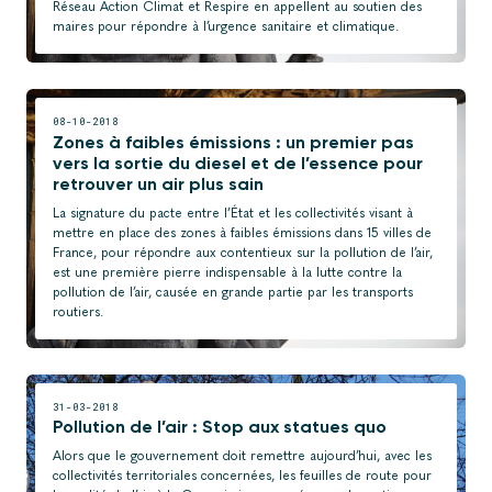
Réseau Action Climat et Respire en appellent au soutien des
maires pour répondre à l’urgence sanitaire et climatique.
08-10-2018
Zones à faibles émissions : un premier pas
vers la sortie du diesel et de l’essence pour
retrouver un air plus sain
La signature du pacte entre l’État et les collectivités visant à
mettre en place des zones à faibles émissions dans 15 villes de
France, pour répondre aux contentieux sur la pollution de l’air,
est une première pierre indispensable à la lutte contre la
pollution de l’air, causée en grande partie par les transports
routiers.
31-03-2018
Pollution de l’air : Stop aux statues quo
Alors que le gouvernement doit remettre aujourd’hui, avec les
collectivités territoriales concernées, les feuilles de route pour