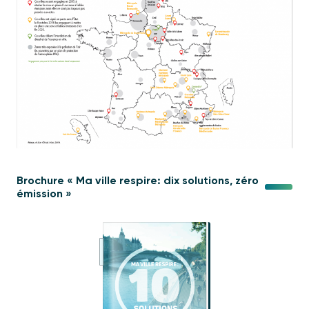
Brochure « Ma ville respire: dix solutions, zéro
émission »