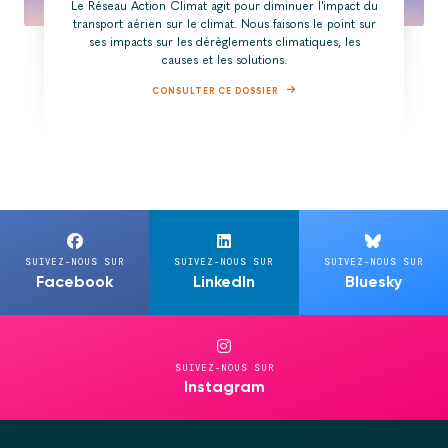
Le Réseau Action Climat agit pour diminuer l'impact du
transport aérien sur le climat. Nous faisons le point sur
ses impacts sur les dérèglements climatiques, les
causes et les solutions.
CONSULTER CE DOSSIER
SUIVEZ-NOUS SUR
SUIVEZ-NOUS SUR
SUIVEZ-NOUS SUR
Facebook
LinkedIn
Bluesky
SUIVEZ-NOUS SUR
Instagram