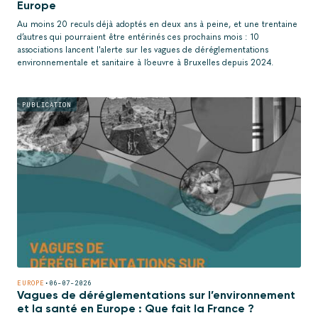
Europe
Au moins 20 reculs déjà adoptés en deux ans à peine, et une trentaine
d’autres qui pourraient être entérinés ces prochains mois : 10
associations lancent l'alerte sur les vagues de déréglementations
environnementale et sanitaire à l’oeuvre à Bruxelles depuis 2024.
PUBLICATION
EUROPE
•
06-07-2026
Vagues de déréglementations sur l’environnement
et la santé en Europe : Que fait la France ?