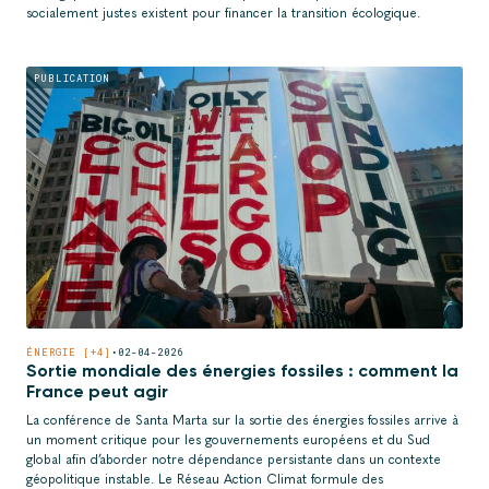
socialement justes existent pour financer la transition écologique.
PUBLICATION
ÉNERGIE [+4]
•
02-04-2026
Sortie mondiale des énergies fossiles : comment la
France peut agir
La conférence de Santa Marta sur la sortie des énergies fossiles arrive à
un moment critique pour les gouvernements européens et du Sud
global afin d’aborder notre dépendance persistante dans un contexte
géopolitique instable. Le Réseau Action Climat formule des