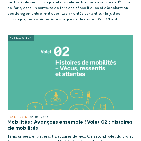
multilatéralisme climatique et d'accélérer la mise en œuvre de l’Accord
de Paris, dans un contexte de tensions géopolitiques et d’accélération
des dérèglements climatiques. Les priorités portent sur la justice
climatique, les systèmes économiques et le cadre ONU Climat.
PUBLICATION
TRANSPORTS
•
02-06-2026
Mobilités : Avançons ensemble ! Volet 02 : Histoires
de mobilités
Témoignages, entretiens, trajectoires de vie... Ce second volet du projet