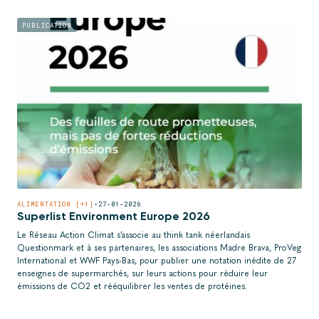
PUBLICATION
ALIMENTATION [+1]
•
27-01-2026
Superlist Environment Europe 2026
Le Réseau Action Climat s’associe au think tank néerlandais
Questionmark et à ses partenaires, les associations Madre Brava, ProVeg
International et WWF Pays-Bas, pour publier une notation inédite de 27
enseignes de supermarchés, sur leurs actions pour réduire leur
émissions de CO2 et rééquilibrer les ventes de protéines.