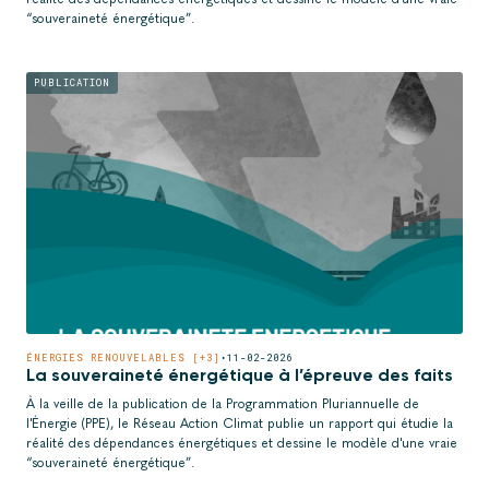
“souveraineté énergétique”.
PUBLICATION
ÉNERGIES RENOUVELABLES [+3]
•
11-02-2026
La souveraineté énergétique à l’épreuve des faits
À la veille de la publication de la Programmation Pluriannuelle de
l'Énergie (PPE), le Réseau Action Climat publie un rapport qui étudie la
réalité des dépendances énergétiques et dessine le modèle d'une vraie
“souveraineté énergétique”.