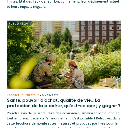
limites. État des lieux de leur fonctionnement, leur déploiement actuel
et leurs impacts négatifs.
PUBLICATION
URGENCE CLIMATIQUE
•
04-03-2026
Santé, pouvoir d’achat, qualité de vie… La
protection de la planète, qu’est-ce que j’y gagne ?
Prendre soin de sa santé, faire des économies, améliorer son quotidien,
tout en prenant soin de l’environnement, c’est possible ! Retrouvez dans
cette brochure de nombreuses mesures et pratiques positives pour le