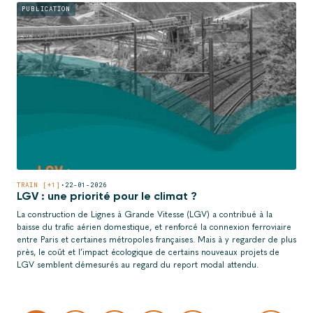
PUBLICATION
TRAIN [+1]
•
22-01-2026
LGV : une priorité pour le climat ?
La construction de Lignes à Grande Vitesse (LGV) a contribué à la
baisse du trafic aérien domestique, et renforcé la connexion ferroviaire
entre Paris et certaines métropoles françaises. Mais à y regarder de plus
près, le coût et l’impact écologique de certains nouveaux projets de
LGV semblent démesurés au regard du report modal attendu.