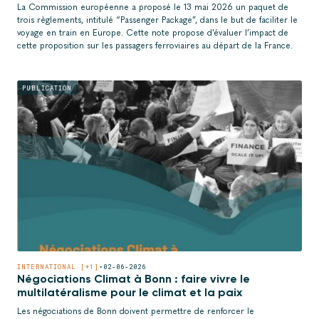
La Commission européenne a proposé le 13 mai 2026 un paquet de
trois règlements, intitulé “Passenger Package”, dans le but de faciliter le
voyage en train en Europe. Cette note propose d'évaluer l’impact de
cette proposition sur les passagers ferroviaires au départ de la France.
PUBLICATION
INTERNATIONAL [+1]
•
02-06-2026
Négociations Climat à Bonn : faire vivre le
multilatéralisme pour le climat et la paix
Les négociations de Bonn doivent permettre de renforcer le