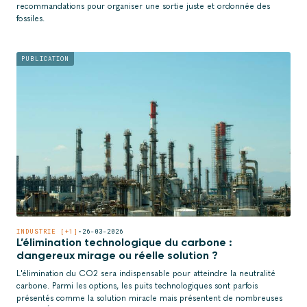
recommandations pour organiser une sortie juste et ordonnée des
fossiles.
PUBLICATION
INDUSTRIE [+1]
•
26-03-2026
L’élimination technologique du carbone :
dangereux mirage ou réelle solution ?
L'élimination du CO2 sera indispensable pour atteindre la neutralité
carbone. Parmi les options, les puits technologiques sont parfois
présentés comme la solution miracle mais présentent de nombreuses