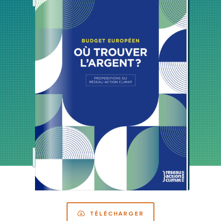
TÉLÉCHARGER