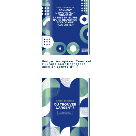
Budget européen : Comment
l’Europe peut financer la
mise en oeuvre d’[...]