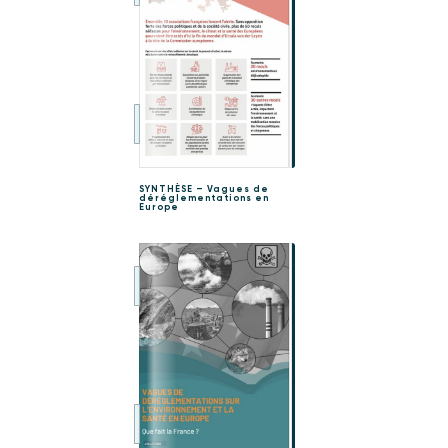
SYNTHÈSE – Vagues de
déréglementations en
Europe