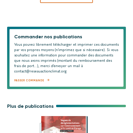
Commander nos publications
Vous pouvez librement télécharger et imprimer ces documents
par vos propres moyens (n'imprimez que si nécessaire). Si vous
souhaitez une information pour commander des documents
que nous avons imprimés (montant du remboursement des
frais de port…), merci d’envoyer un mail à
contact@reseauactionclimat.org
PASSER COMMANDE
Plus de publications