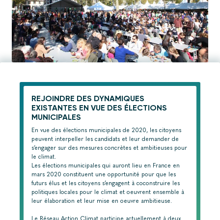
REJOINDRE DES DYNAMIQUES
EXISTANTES EN VUE DES ÉLECTIONS
MUNICIPALES
En vue des élections municipales de 2020, les citoyens
peuvent interpeller les candidats et leur demander de
s’engager sur des mesures concrètes et ambitieuses pour
le climat.
Les élections municipales qui auront lieu en France en
mars 2020 constituent une opportunité pour que les
futurs élus et les citoyens s’engagent à coconstruire les
politiques locales pour le climat et oeuvrent ensemble à
leur élaboration et leur mise en oeuvre ambitieuse.
Le Réseau Action Climat participe actuellement à deux