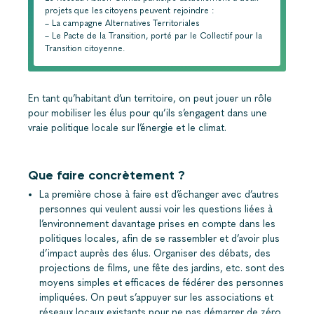
projets que les citoyens peuvent rejoindre :
– La campagne Alternatives Territoriales
– Le Pacte de la Transition, porté par le Collectif pour la
Transition citoyenne.
En tant qu’habitant d’un territoire, on peut jouer un rôle
pour mobiliser les élus pour qu’ils s’engagent dans une
vraie politique locale sur l’énergie et le climat.
Que faire concrètement ?
La première chose à faire est d’échanger avec d’autres
personnes qui veulent aussi voir les questions liées à
l’environnement davantage prises en compte dans les
politiques locales, afin de se rassembler et d’avoir plus
d’impact auprès des élus. Organiser des débats, des
projections de films, une fête des jardins, etc. sont des
moyens simples et efficaces de fédérer des personnes
impliquées. On peut s’appuyer sur les associations et
réseaux locaux existants pour ne pas démarrer de zéro.