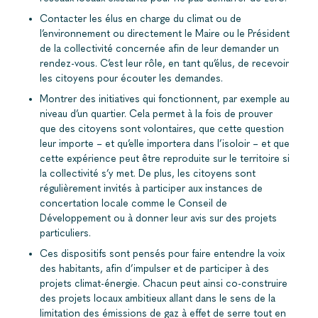
Contacter les élus en charge du climat ou de
l’environnement ou directement le Maire ou le Président
de la collectivité concernée afin de leur demander un
rendez-vous. C’est leur rôle, en tant qu’élus, de recevoir
les citoyens pour écouter les demandes.
Montrer des initiatives qui fonctionnent, par exemple au
niveau d’un quartier. Cela permet à la fois de prouver
que des citoyens sont volontaires, que cette question
leur importe – et qu’elle importera dans l’isoloir – et que
cette expérience peut être reproduite sur le territoire si
la collectivité s’y met. De plus, les citoyens sont
régulièrement invités à participer aux instances de
concertation locale comme le Conseil de
Développement ou à donner leur avis sur des projets
particuliers.
Ces dispositifs sont pensés pour faire entendre la voix
des habitants, afin d’impulser et de participer à des
projets climat-énergie. Chacun peut ainsi co-construire
des projets locaux ambitieux allant dans le sens de la
limitation des émissions de gaz à effet de serre tout en