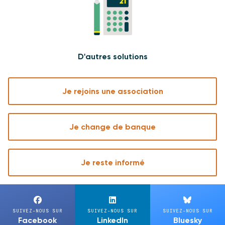
D'autres solutions
Je rejoins une association
Je change de banque
Je reste informé
SUIVEZ-NOUS SUR
SUIVEZ-NOUS SUR
SUIVEZ-NOUS SUR
Facebook
LinkedIn
Bluesky