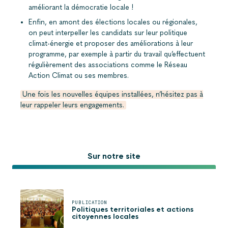
améliorant la démocratie locale !
Enfin, en amont des élections locales ou régionales,
on peut interpeller les candidats sur leur politique
climat-énergie et proposer des améliorations à leur
programme, par exemple à partir du travail qu’effectuent
régulièrement des associations comme le Réseau
Action Climat ou ses membres.
Une fois les nouvelles équipes installées, n’hésitez pas à
leur rappeler leurs engagements.
Sur notre site
PUBLICATION
Politiques territoriales et actions
citoyennes locales