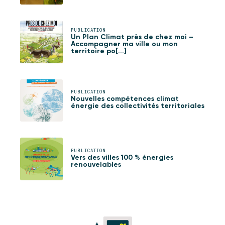
PUBLICATION
Un Plan Climat près de chez moi –
Accompagner ma ville ou mon
territoire po[...]
PUBLICATION
Nouvelles compétences climat
énergie des collectivités territoriales
PUBLICATION
Vers des villes 100 % énergies
renouvelables