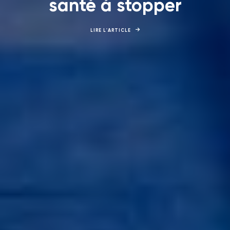
santé à stopper
LIRE L'ARTICLE