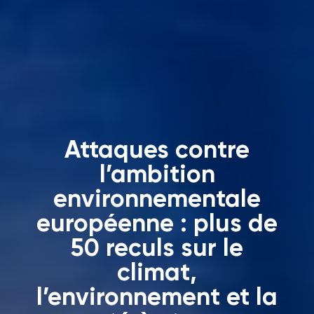
Attaques contre
l’ambition
environnementale
européenne : plus de
50 reculs sur le
climat,
l’environnement et la