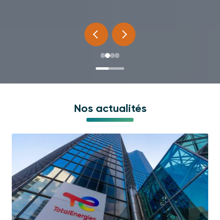
Nos actualités