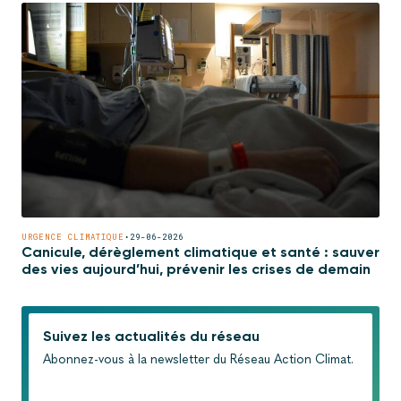
URGENCE CLIMATIQUE
•
29-06-2026
Canicule, dérèglement climatique et santé : sauver
des vies aujourd’hui, prévenir les crises de demain
Suivez les actualités du réseau
Abonnez-vous à la newsletter du Réseau Action Climat.