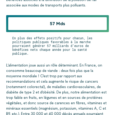
associée aux modes de transports plus polluants.
57 Mds
En plus des effets positifs pour chacun, les
politiques publiques favorables à la marche
pourraient générer 57 milliards d’euros de
bénéfices nets chaque année pour la santé
publique.
L’alimentation joue aussi un rôle déterminant. En France, on
consomme beaucoup de viande : deux fois plus que la
moyenne mondiale ! C’est trop par rapport aux
recommandations et cela augmente le risque de cancers
(notamment colorectal), de maladies cardiovasculaires, de
diabète de type 2 et d’obésité. De plus, notre alimentation est
trop faible en fruits, en légumes et en sources de protéines
végétales, et donc source de carences en fibres, vitamines et
minéraux essentiels (magnésium, potassium, vitamines A, C et
B9, etc.). Entre 30 000 et 40 000 décès annuels pourraient