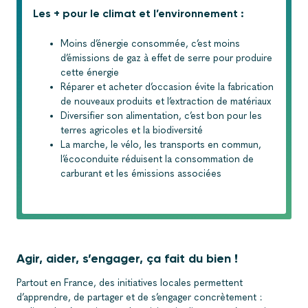
Les + pour le climat et l’environnement :
Moins d’énergie consommée, c’est moins
d’émissions de gaz à effet de serre pour produire
cette énergie
Réparer et acheter d’occasion évite la fabrication
de nouveaux produits et l’extraction de matériaux
Diversifier son alimentation, c’est bon pour les
terres agricoles et la biodiversité
La marche, le vélo, les transports en commun,
l’écoconduite réduisent la consommation de
carburant et les émissions associées
Agir, aider, s’engager, ça fait du bien !
Partout en France, des initiatives locales permettent
d’apprendre, de partager et de s’engager concrètement :