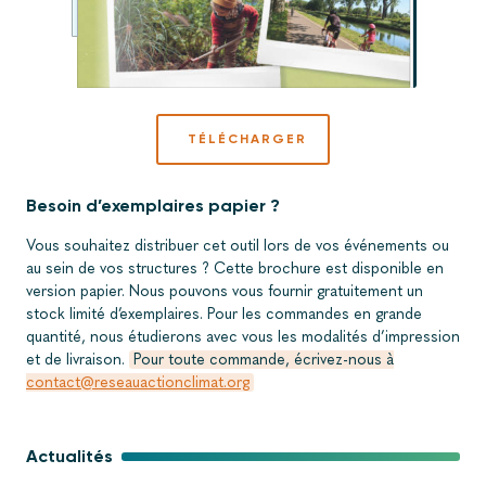
TÉLÉCHARGER
Besoin d’exemplaires papier ?
Vous souhaitez distribuer cet outil lors de vos événements ou
au sein de vos structures ? Cette brochure est disponible en
version papier. Nous pouvons vous fournir gratuitement un
stock limité d’exemplaires. Pour les commandes en grande
quantité, nous étudierons avec vous les modalités d’impression
et de livraison.
Pour toute commande, écrivez-nous à
contact@reseauactionclimat.org
Actualités