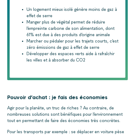
Un logement mieux isolé génère moins de gaz à
effet de serre
Manger plus de végétal permet de réduire
l’empreinte carbone de son alimentation, dont
61% est due à des produits d’origine animale
Marcher ou pédaler pour les trajets courts, c’est
zéro émissions de gaz à effet de serre
Développer des espaces verts aide à rafraîchir
les villes et à absorber du CO2
Pouvoir d’achat : je fais des économies
Agir pour la planète, un truc de riches ? Au contraire, de
nombreuses solutions sont bénéfiques pour l’environnement
tout en permettant de faire des économies très concrètes.
Pour les transports par exemple : se déplacer en voiture pèse