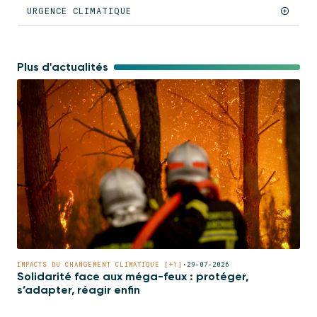
URGENCE CLIMATIQUE
Plus d'actualités
IMPACTS DU CHANGEMENT CLIMATIQUE [+1]
•
29-07-2026
Solidarité face aux méga-feux : protéger,
s’adapter, réagir enfin