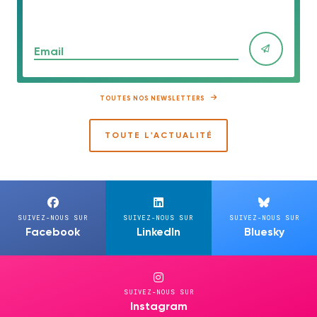
Email
TOUTES NOS NEWSLETTERS
TOUTE L'ACTUALITÉ
SUIVEZ-NOUS SUR
SUIVEZ-NOUS SUR
SUIVEZ-NOUS SUR
Facebook
LinkedIn
Bluesky
SUIVEZ-NOUS SUR
Instagram