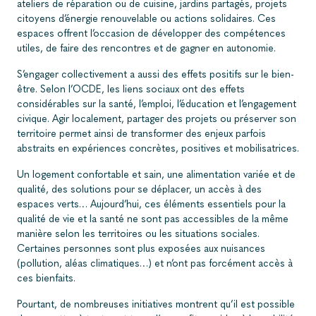
ateliers de réparation ou de cuisine, jardins partagés, projets
citoyens d’énergie renouvelable ou actions solidaires. Ces
espaces offrent l’occasion de développer des compétences
utiles, de faire des rencontres et de gagner en autonomie.
S’engager collectivement a aussi des effets positifs sur le bien-
être. Selon l’OCDE, les liens sociaux ont des effets
considérables sur la santé, l’emploi, l’éducation et l’engagement
civique
. Agir localement, partager des projets ou préserver son
territoire permet ainsi de transformer des enjeux parfois
abstraits en expériences concrètes, positives et mobilisatrices.
Un logement confortable et sain, une alimentation variée et de
qualité, des solutions pour se déplacer, un accès à des
espaces verts… Aujourd’hui, ces éléments essentiels pour la
qualité de vie et la santé ne sont pas accessibles de la même
manière selon les territoires ou les situations sociales.
Certaines personnes sont plus exposées aux nuisances
(pollution, aléas climatiques…) et n’ont pas forcément accès à
ces bienfaits.
Pourtant, de nombreuses initiatives montrent qu’il est possible