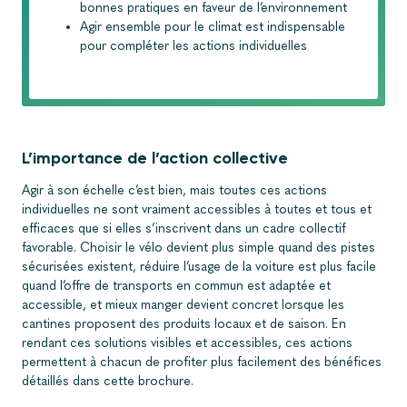
bonnes pratiques en faveur de l’environnement
Agir ensemble pour le climat est indispensable
pour compléter les actions individuelles
L’importance de l’action collective
Agir à son échelle c’est bien, mais toutes ces actions
individuelles ne sont vraiment accessibles à toutes et tous et
efficaces que si elles s’inscrivent dans un cadre collectif
favorable. Choisir le vélo devient plus simple quand des pistes
sécurisées existent, réduire l’usage de la voiture est plus facile
quand l’offre de transports en commun est adaptée et
accessible, et mieux manger devient concret lorsque les
cantines proposent des produits locaux et de saison. En
rendant ces solutions visibles et accessibles, ces actions
permettent à chacun de profiter plus facilement des bénéfices
détaillés dans cette brochure.