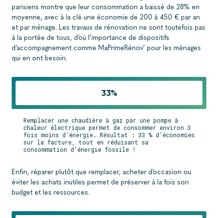
parisiens montre que leur consommation a baissé de 28% en
moyenne, avec à la clé une économie de 200 à 450 € par an
et par ménage. Les travaux de rénovation ne sont toutefois pas
à la portée de tous, d’où l’importance de dispositifs
d’accompagnement comme MaPrimeRénov’ pour les ménages
qui en ont besoin.
33%
Remplacer une chaudière à gaz par une pompe à
chaleur électrique permet de consommer environ 3
fois moins d’énergie. Résultat : 33 % d’économies
sur la facture, tout en réduisant sa
consommation d’énergie fossile !
Enfin, réparer plutôt que remplacer, acheter d’occasion ou
éviter les achats inutiles permet de préserver à la fois son
budget et les ressources.