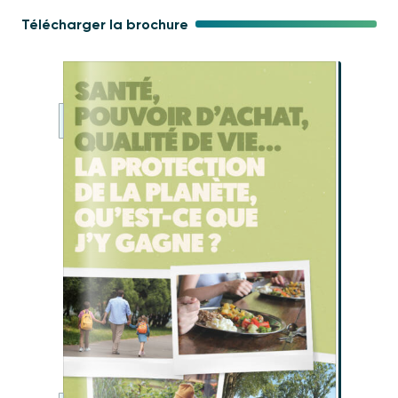
Télécharger la brochure