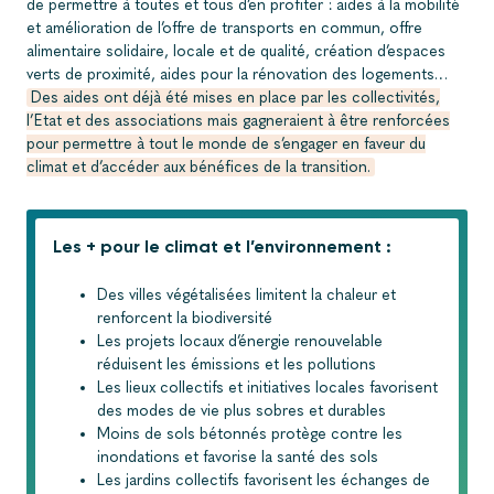
de permettre à toutes et tous d’en profiter : aides à la mobilité
et amélioration de l’offre de transports en commun, offre
alimentaire solidaire, locale et de qualité, création d’espaces
verts de proximité, aides pour la rénovation des logements…
Des aides ont déjà été mises en place par les collectivités,
l’Etat et des associations mais gagneraient à être renforcées
pour permettre à tout le monde de s’engager en faveur du
climat et d’accéder aux bénéfices de la transition.
Les + pour le climat et l’environnement :
Des villes végétalisées limitent la chaleur et
renforcent la biodiversité
Les projets locaux d’énergie renouvelable
réduisent les émissions et les pollutions
Les lieux collectifs et initiatives locales favorisent
des modes de vie plus sobres et durables
Moins de sols bétonnés protège contre les
inondations et favorise la santé des sols
Les jardins collectifs favorisent les échanges de