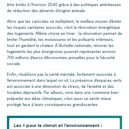
être évités à l’horizon 2040 grâce à des politiques ambitieuses
de réduction des aliments d’origine animale
.
Alors que les canicules se multiplient, le meilleur moyen d’éviter
les risques sanitaires associés, c’est la rénovation énergétique
des logements. Même chose en hiver : la rénovation permet de
limiter l’humidité, les moisissures et les polluants intérieurs,
tout en gardant la chaleur. À l’échelle nationale, rénover les
logements les plus énergivores pourrait représenter environ
700 millions d’euros d’économies annuelles pour la Sécurité
sociale.
Enfin, n’oublions pas la santé mentale, fortement associée à
l’environnement dans lequel on vit. La présence d’espaces verts
est associée à une diminution du stress, de l’anxiété et des
troubles dépressifs. Par ailleurs, vivre dans une commune bien
préparée aux aléas climatiques, c’est aussi se sentir mieux
protégé face à leurs conséquences grandissantes.
Les + pour le climat et l’environnement :