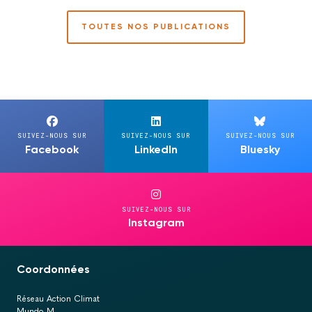
TOUTES NOS PUBLICATIONS
SUIVEZ-NOUS SUR
SUIVEZ-NOUS SUR
SUIVEZ-NOUS SUR
Facebook
LinkedIn
Bluesky
SUIVEZ-NOUS SUR
Instagram
Coordonnées
Réseau Action Climat
Mundo M,