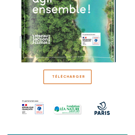
TÉLÉCHARGER