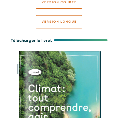
VERSION COURTE
VERSION LONGUE
Télécharger le livret