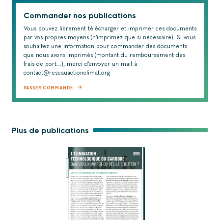
Commander nos publications
Vous pouvez librement télécharger et imprimer ces documents
par vos propres moyens (n'imprimez que si nécessaire). Si vous
souhaitez une information pour commander des documents
que nous avons imprimés (montant du remboursement des
frais de port…), merci d’envoyer un mail à
contact@reseauactionclimat.org
PASSER COMMANDE
Plus de publications