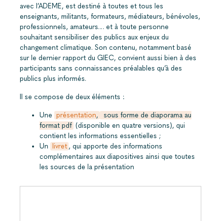
avec l’ADEME, est destiné à toutes et tous les
enseignants, militants, formateurs, médiateurs, bénévoles,
professionnels, amateurs… et à toute personne
souhaitant sensibiliser des publics aux enjeux du
changement climatique. Son contenu, notamment basé
sur le dernier rapport du GIEC, convient aussi bien à des
participants sans connaissances préalables qu’à des
publics plus informés.
Il se compose de deux éléments :
Une
présentation
,
sous forme de diaporama au
format pdf
(disponible en quatre versions), qui
contient les informations essentielles ;
Un
livret
, qui apporte des informations
complémentaires aux diapositives ainsi que toutes
les sources de la présentation