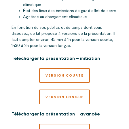
climatique
État des lieux des émissions de gaz à effet de serre
Agir face au changement climatique
En fonction de vos publics et du temps dont vous
disposez, ce kit propose 4 versions de la présentation. Il
faut compter environ 45 min à 1h pour la version courte,
1h30 à 2h pour la version longue.
Télécharger la présentation – initiation
VERSION COURTE
VERSION LONGUE
Télécharger la présentation – avancée