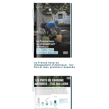
La France face au
changement climatique : les
Outre-mer, premiers exposés