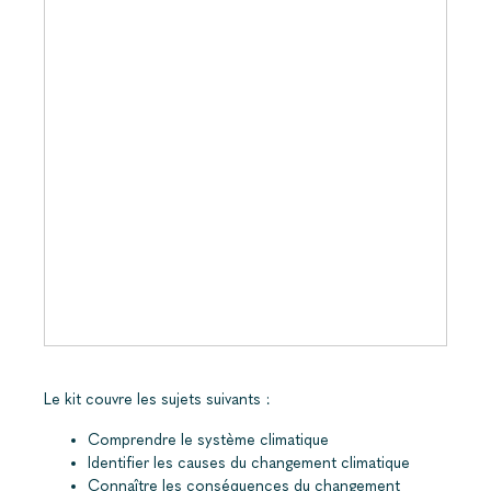
Le kit couvre les sujets suivants :
Comprendre le système climatique
Identifier les causes du changement climatique
Connaître les conséquences du changement