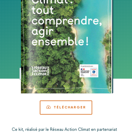
TÉLÉCHARGER
Ce kit, réalisé par le Réseau Action Climat en partenariat