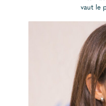
vaut le