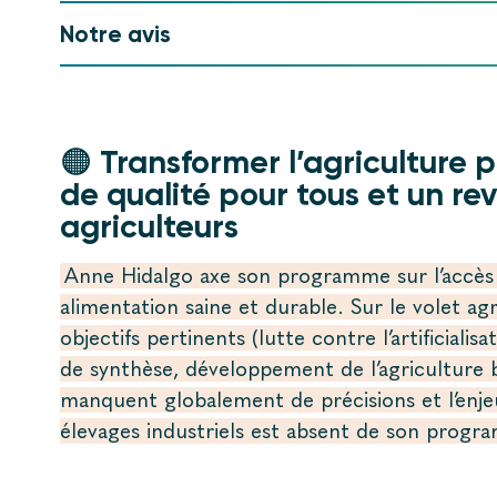
Notre avis
🟠 Transformer l’agriculture 
de qualité pour tous et un re
agriculteurs
Anne Hidalgo axe son programme sur l’accès 
alimentation saine et durable. Sur le volet ag
objectifs pertinents (lutte contre l’artificialis
de synthèse, développement de l’agriculture b
manquent globalement de précisions et l’enjeu
élevages industriels est absent de son progr