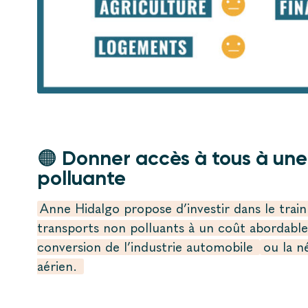
🟠 Donner accès à tous à une
polluante
Anne Hidalgo propose d’investir dans le trai
transports non polluants à un coût abordable,
conversion de l’industrie automobile
ou la n
aérien.