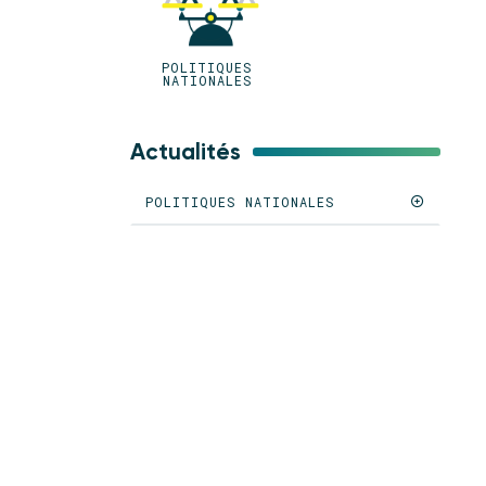
POLITIQUES
NATIONALES
Actualités
POLITIQUES NATIONALES