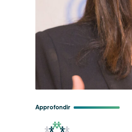
Approfondir