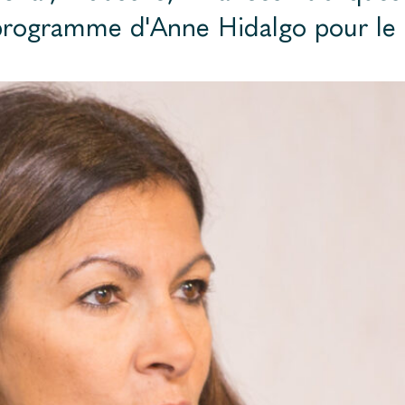
 programme d'Anne Hidalgo pour le 