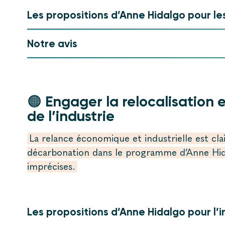
Les propositions d’Anne Hidalgo pour le
Notre avis
🟠 Engager la relocalisation 
de l’industrie
La relance économique et industrielle est cla
décarbonation dans le programme d’Anne Hida
imprécises.
Les propositions d’Anne Hidalgo pour l’i