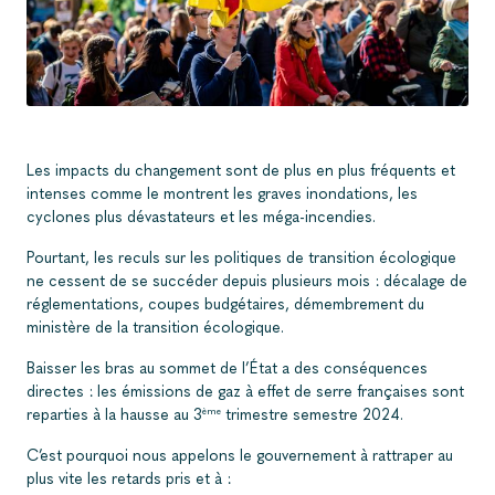
Les impacts du changement sont de plus en plus fréquents et
intenses comme le montrent les graves inondations, les
cyclones plus dévastateurs et les méga-incendies.
Pourtant, les reculs sur les politiques de transition écologique
ne cessent de se succéder depuis plusieurs mois : décalage de
réglementations, coupes budgétaires, démembrement du
ministère de la transition écologique.
Baisser les bras au sommet de l’État a des conséquences
directes : les émissions de gaz à effet de serre françaises sont
reparties à la hausse au 3
trimestre semestre 2024.
ème
C’est pourquoi nous appelons le gouvernement à rattraper au
plus vite les retards pris et à :