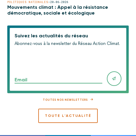
POLITIQUES NATIONALES
•
20-06-2026
Mouvements climat : Appel à la résistance
démocratique, sociale et écologique
Suivez les actualités du réseau
Abonnez-vous à la newsletter du Réseau Action Climat.
Email
TOUTES NOS NEWSLETTERS
TOUTE L'ACTUALITÉ