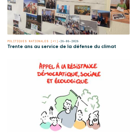
POLITIQUES NATIONALES [+1]
•
26-06-2026
Trente ans au service de la défense du climat