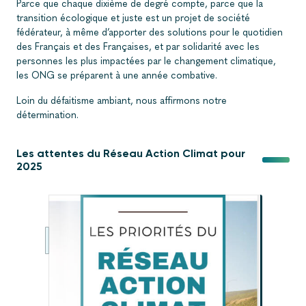
Parce que chaque dixième de degré compte, parce que la
transition écologique et juste est un projet de société
fédérateur, à même d’apporter des solutions pour le quotidien
des Français et des Françaises, et par solidarité avec les
personnes les plus impactées par le changement climatique,
les ONG se préparent à une année combative.
Loin du défaitisme ambiant, nous affirmons notre
détermination.
Les attentes du Réseau Action Climat pour
2025