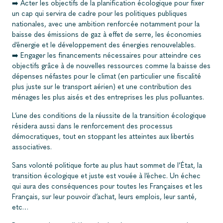
➡️ Acter les objectifs de la planification écologique pour fixer
un cap qui servira de cadre pour les politiques publiques
nationales, avec une ambition renforcée notamment pour la
baisse des émissions de gaz à effet de serre, les économies
d’énergie et le développement des énergies renouvelables.
➡️ Engager les financements nécessaires pour atteindre ces
objectifs grâce à de nouvelles ressources comme la baisse des
dépenses néfastes pour le climat (en particulier une fiscalité
plus juste sur le transport aérien) et une contribution des
ménages les plus aisés et des entreprises les plus polluantes.
L’une des conditions de la réussite de la transition écologique
résidera aussi dans le renforcement des processus
démocratiques, tout en stoppant les atteintes aux libertés
associatives.
Sans volonté politique forte au plus haut sommet de l’État, la
transition écologique et juste est vouée à l’échec. Un échec
qui aura des conséquences pour toutes les Françaises et les
Français, sur leur pouvoir d’achat, leurs emplois, leur santé,
etc…