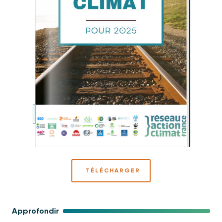
TÉLÉCHARGER
Approfondir