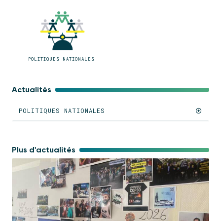
POLITIQUES NATIONALES
Actualités
POLITIQUES NATIONALES
Plus d'actualités