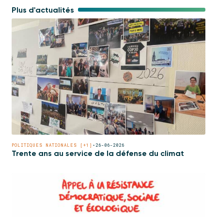
Plus d'actualités
POLITIQUES NATIONALES [+1]
•
26-06-2026
Trente ans au service de la défense du climat