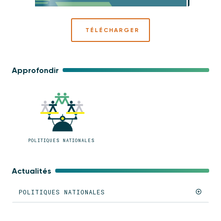
TÉLÉCHARGER
Approfondir
POLITIQUES NATIONALES
Actualités
POLITIQUES NATIONALES