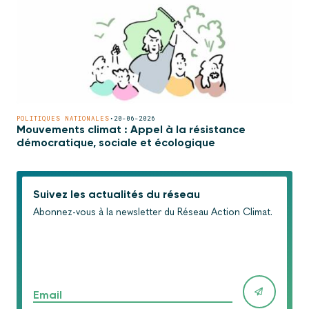
POLITIQUES NATIONALES
•
20-06-2026
Mouvements climat : Appel à la résistance
démocratique, sociale et écologique
Suivez les actualités du réseau
Abonnez-vous à la newsletter du Réseau Action Climat.
Email