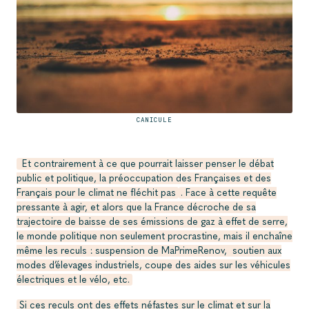
CANICULE
Et contrairement à ce que pourrait laisser penser le débat
public et politique, la préoccupation des Françaises et des
Français pour le climat ne fléchit pas
. Face à cette requête
pressante à agir, et alors que la France décroche de sa
trajectoire de baisse de ses émissions de gaz à effet de serre,
le monde politique non seulement procrastine, mais il enchaîne
même les reculs : suspension de MaPrimeRenov, soutien aux
modes d’élevages industriels, coupe des aides sur les véhicules
électriques et le vélo, etc.
Si ces reculs ont des effets néfastes sur le climat et sur la