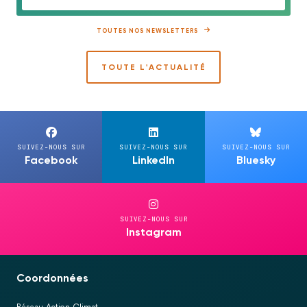
TOUTES NOS NEWSLETTERS
TOUTE L'ACTUALITÉ
SUIVEZ-NOUS SUR
SUIVEZ-NOUS SUR
SUIVEZ-NOUS SUR
Facebook
LinkedIn
Bluesky
SUIVEZ-NOUS SUR
Instagram
Coordonnées