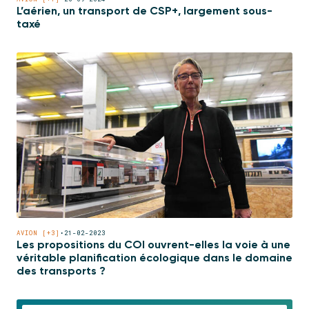
L’aérien, un transport de CSP+, largement sous-
taxé
AVION [+3]
•
21-02-2023
Les propositions du COI ouvrent-elles la voie à une
véritable planification écologique dans le domaine
des transports ?