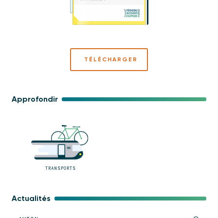
TÉLÉCHARGER
Approfondir
TRANSPORTS
Actualités