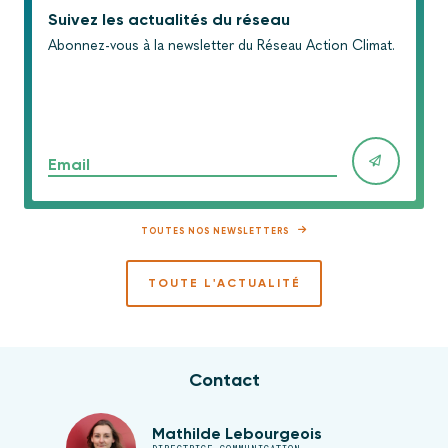
Suivez les actualités du réseau
Abonnez-vous à la newsletter du Réseau Action Climat.
Email
TOUTES NOS NEWSLETTERS
TOUTE L'ACTUALITÉ
Contact
Mathilde Lebourgeois