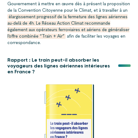
Gouvernement à mettre en œuvre dès à présent la proposition
de la Convention Citoyenne pour le Climat, et à travailler à un
élargissement progressif de la fermeture des lignes aériennes
au-delà de 4h. Le Réseau Action Climat recommande
également aux opérateurs ferroviaires et aériens de généraliser
l’offre combinée “Train + Air”
afin de faciliter les voyages en
correspondance.
Rapport : Le train peut-il absorber les
voyageurs des lignes aériennes intérieures
en France ?