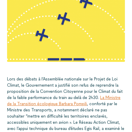
Lors des débats à l’Assemblée nationale sur le Projet de Loi
Climat, le Gouvernement a justifié son refus de reprendre la
proposition de la Convention Citoyenne pour le Climat du fait
de la faible performance du train au-delà de 2h30.
La Ministre
de la Transition écologique Barbara Pompili
, conforté par le
Ministre des Transports, a notamment déclaré ne pas
souhaiter “mettre en difficulté les territoires enclavés,
accessibles uniquement en avion ». Le Réseau Action Climat,
avec l’appui technique du bureau d’études Egis Rail, a examiné le