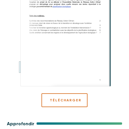
TÉLÉCHARGER
Approfondir