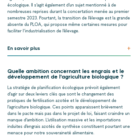
écologique. Il s’agit également d’un sujet mentionné à de
nombreuses reprises durant la concertation menée au premier
semestre 2023. Pourtant, la transition de l’élevage est la grande
absente du PLOA, qui propose même certaines mesures pour
faciliter l’industrialisation de l’élevage.
+
En savoir plus
Quelle ambition concernant les engrais et le
développement de l’agriculture biologique ?
La stratégie de planification écologique prévoit également
d’agir sur deux leviers clés que sont le changement des
pratiques de fertilisation azotée et le développement de
l’agriculture biologique. Ces points apparaissent brièvement
dans le pacte mais pas dans le projet de loi, faisant craindre un
manque d’ambition. L’utilisation massive et les importations
induites d’engrais azotés de synthèse constituent pourtant une
menace pour notre souveraineté alimentaire.