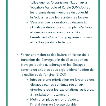
telles que les Organismes Nationaux à
Vocation Agricole et Rurale (ONVAR) et
les organisations membres du collectif
InPact, ainsi que leurs antennes locales
S’assurer que la création du diagnostic
climatique débouche sur un plan d’actions
et que les agriculteurs concernés
bénéficient d’un accompagnement humain
et technique dans le temps
Porter une vision et des leviers en faveur de la
transition de l’élevage, afin de développer les
élevages bovins au pâturage et les élevages
porcins ou avicoles sous sigle d’identification de
la qualité et de l’origine (SIQO) :
Introduire une priorisation en faveur de ces
élevages par les schémas régionaux
directeurs pour les exploitations agricoles,
à l’installation notamment
Mettre en place un fond d’aide à
l’installation en élevage durable