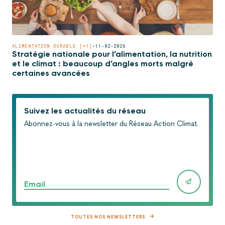
ALIMENTATION DURABLE [+1]
•
11-02-2026
Stratégie nationale pour l’alimentation, la nutrition
et le climat : beaucoup d’angles morts malgré
certaines avancées
Suivez les actualités du réseau
Abonnez-vous à la newsletter du Réseau Action Climat.
Email
TOUTES NOS NEWSLETTERS