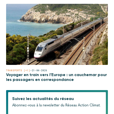
TRANSPORTS [+1]
•
21-04-2026
Voyager en train vers l’Europe : un cauchemar pour
les passagers en correspondance
Suivez les actualités du réseau
Abonnez-vous à la newsletter du Réseau Action Climat.