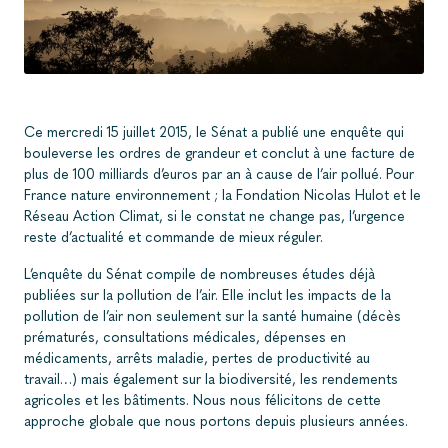
Ce mercredi 15 juillet 2015, le Sénat a publié une enquête qui
bouleverse les ordres de grandeur et conclut à une facture de
plus de 100 milliards d’euros par an à cause de l’air pollué. Pour
France nature environnement ; la Fondation Nicolas Hulot et le
Réseau Action Climat, si le constat ne change pas, l’urgence
reste d’actualité et commande de mieux réguler.
L’enquête du Sénat compile de nombreuses études déjà
publiées sur la pollution de l’air. Elle inclut les impacts de la
pollution de l’air non seulement sur la santé humaine (décès
prématurés, consultations médicales, dépenses en
médicaments, arrêts maladie, pertes de productivité au
travail…) mais également sur la biodiversité, les rendements
agricoles et les bâtiments. Nous nous félicitons de cette
approche globale que nous portons depuis plusieurs années.