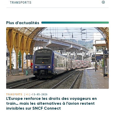
TRANSPORTS
Plus d'actualités
TRANSPORTS [+1]
•
13-05-2026
L’Europe renforce les droits des voyageurs en
train… mais les alternatives à l’avion restent
invisibles sur SNCF Connect