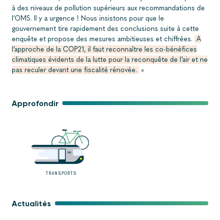
à des niveaux de pollution supérieurs aux recommandations de
l’OMS. Il y a urgence ! Nous insistons pour que le
gouvernement tire rapidement des conclusions suite à cette
enquête et propose des mesures ambitieuses et chiffrées.
A
l’approche de la COP21, il faut reconnaître les co-bénéfices
climatiques évidents de la lutte pour la reconquête de l’air et ne
pas reculer devant une fiscalité rénovée.
»
Approfondir
TRANSPORTS
Actualités