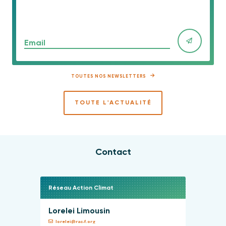
Email
TOUTES NOS NEWSLETTERS
TOUTE L'ACTUALITÉ
Contact
Réseau Action Climat
Lorelei Limousin
lorelei@rac-f.org