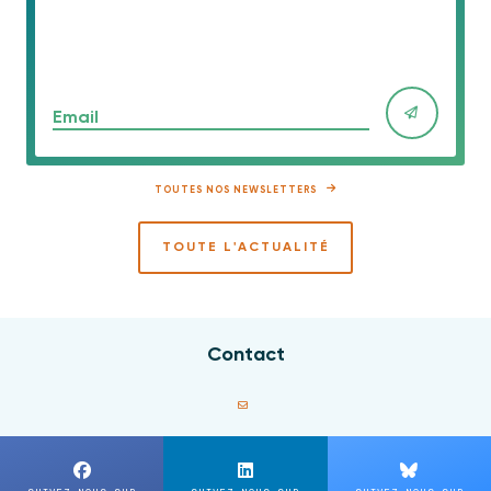
Email
TOUTES NOS NEWSLETTERS
TOUTE L'ACTUALITÉ
Contact