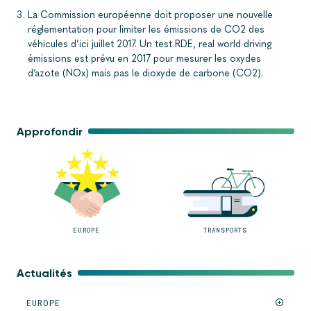
La Commission européenne doit proposer une nouvelle
réglementation pour limiter les émissions de CO2 des
véhicules d’ici juillet 2017. Un test RDE, real world driving
émissions est prévu en 2017 pour mesurer les oxydes
d’azote (NOx) mais pas le dioxyde de carbone (CO2).
Approfondir
EUROPE
TRANSPORTS
Actualités
EUROPE