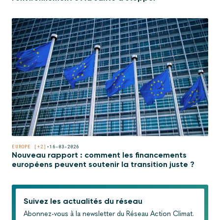
EUROPE [+2]
•
16-03-2026
Nouveau rapport : comment les financements
européens peuvent soutenir la transition juste ?
Suivez les actualités du réseau
Abonnez-vous à la newsletter du Réseau Action Climat.