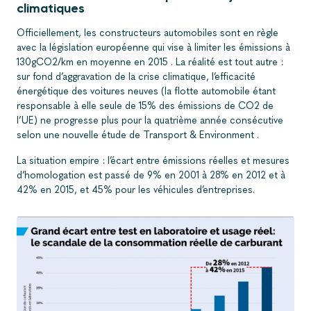
climatiques
Officiellement, les constructeurs automobiles sont en règle
avec la législation européenne qui vise à limiter les émissions à
130gCO2/km en moyenne en 2015 . La réalité est tout autre :
sur fond d’aggravation de la crise climatique, l’efficacité
énergétique des voitures neuves (la flotte automobile étant
responsable à elle seule de 15% des émissions de CO2 de
l’UE) ne progresse plus pour la quatrième année consécutive
selon une nouvelle étude de Transport & Environment .
La situation empire : l’écart entre émissions réelles et mesures
d’homologation est passé de 9% en 2001 à 28% en 2012 et à
42% en 2015, et 45% pour les véhicules d’entreprises.