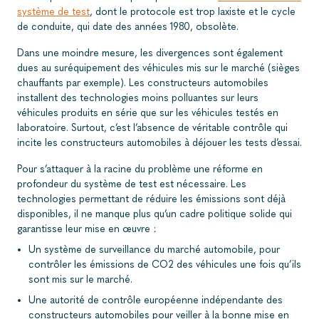
système de test
, dont le protocole est trop laxiste et le cycle
de conduite, qui date des années 1980, obsolète.
Dans une moindre mesure, les divergences sont également
dues au suréquipement des véhicules mis sur le marché (sièges
chauffants par exemple). Les constructeurs automobiles
installent des technologies moins polluantes sur leurs
véhicules produits en série que sur les véhicules testés en
laboratoire. Surtout, c’est l’absence de véritable contrôle qui
incite les constructeurs automobiles à déjouer les tests d’essai.
Pour s’attaquer à la racine du problème une réforme en
profondeur du système de test est nécessaire. Les
technologies permettant de réduire les émissions sont déjà
disponibles, il ne manque plus qu’un cadre politique solide qui
garantisse leur mise en œuvre :
Un système de surveillance du marché automobile, pour
contrôler les émissions de CO2 des véhicules une fois qu’ils
sont mis sur le marché.
Une autorité de contrôle européenne indépendante des
constructeurs automobiles pour veiller à la bonne mise en