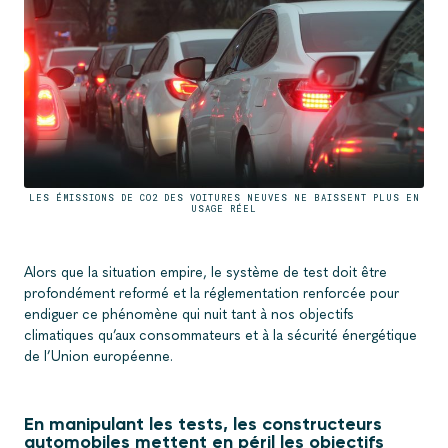
LES ÉMISSIONS DE CO2 DES VOITURES NEUVES NE BAISSENT PLUS EN
USAGE RÉEL
Alors que la situation empire, le système de test doit être
profondément reformé et la réglementation renforcée pour
endiguer ce phénomène qui nuit tant à nos objectifs
climatiques qu’aux consommateurs et à la sécurité énergétique
de l’Union européenne.
En manipulant les tests, les constructeurs
automobiles mettent en péril les objectifs