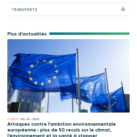
TRANSPORTS
Plus d'actualités
EUROPE
•
06-07-2026
Attaques contre l’ambition environnementale
européenne : plus de 50 reculs sur le climat,
l’environnement et la santé à stopper