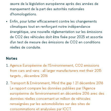
œuvre de la législation européenne après des années de
manquement de la part des autorités nationales
d’homologations.
Enfin, pour lutter efficacement contre les changements
climatiques tout en renforçant notre indépendance
énergétique, une nouvelle réglementation sur les émissions
de CO2 des véhicules doit être fixée pour 2025 et assortie
d’un test de mesure des émissions de CO2 en conditions
réelles de conduite.
Notes
Agence Européenne de l’Environnement, CO2 emissions
from cars and vans : all larger manufacturers met their 2015
targets , décembre 2016
Transport & Environment, Mind the gap ! 21 décembre 2016
Le rapport compare les données publiées par l’Agence
européenne de l’environnement en décembre 2016 avec des
données réelles concernant un million de véhicules
renseignées par les automobilistes sur des sites de
consommations et analysées par ICCT.