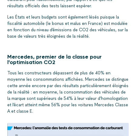
résultats officiels des tests laissent espérer.
Les États et leurs budgets sont également lésés puisque la
fiscalité automobile (le bonus et malus en France) est modulée
en fonction du niveau d’émissions de CO2 des véhicules, sur la
base de valeurs très éloignées de la réalité.
Mercedes, premier de la classe pour
l’optimisation CO2
Tous les constructeurs dépassent de plus de 40% en
moyenne les consommations affichées. Mercedes se distingue
cette année encore par des résultats particulièrement éloignés
de la réalité : en moyenne, la consommation des véhicules de
la marque sont supérieurs de 54% à leur valeur d’homologation
et l’écart atteint même 56% pour les voitures Mercedes Classe
A et classe E.