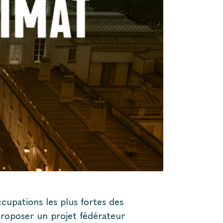
cupations les plus fortes des
 Proposer un projet fédérateur