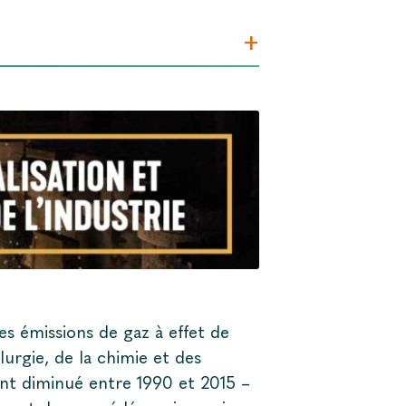
+
s émissions de gaz à effet de
lurgie, de la chimie et des
ont diminué entre 1990 et 2015 –