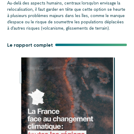
Au-delà des aspects humains, centraux lorsqu’on envisage la
relocalisation, il faut garder en tête que cette option se heurte
à plusieurs problèmes majeurs dans les îles, comme le manque
d’espace ou le risque de soumettre les populations déplacées
à d’autres risques (volcanisme, glissements de terrain).
Le rapport complet