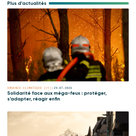
Plus d'actualités
URGENCE CLIMATIQUE [+1]
•
29-07-2026
Solidarité face aux méga-feux : protéger,
s’adapter, réagir enfin