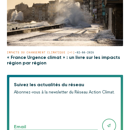
IMPACTS DU CHANGEMENT CLIMATIQUE [+1]
•
02-04-2026
« France Urgence climat » : un livre sur les impacts
région par région
Suivez les actualités du réseau
Abonnez-vous à la newsletter du Réseau Action Climat.
Email