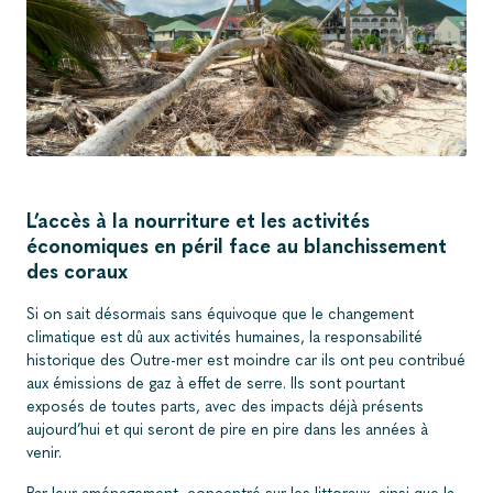
L’accès à la nourriture et les activités
économiques en péril face au blanchissement
des coraux
Si on sait désormais sans équivoque que le changement
climatique est dû aux activités humaines, la responsabilité
historique des Outre-mer est moindre car ils ont peu contribué
aux émissions de gaz à effet de serre. Ils sont pourtant
exposés de toutes parts, avec des impacts déjà présents
aujourd’hui et qui seront de pire en pire dans les années à
venir.