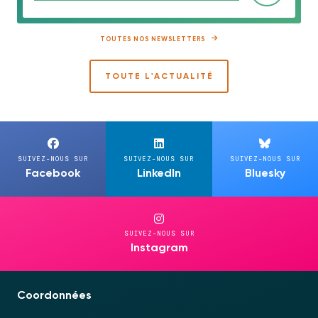
TOUTES NOS NEWSLETTERS
TOUTE L'ACTUALITÉ
SUIVEZ-NOUS SUR
SUIVEZ-NOUS SUR
SUIVEZ-NOUS SUR
Facebook
LinkedIn
Bluesky
SUIVEZ-NOUS SUR
Instagram
Coordonnées