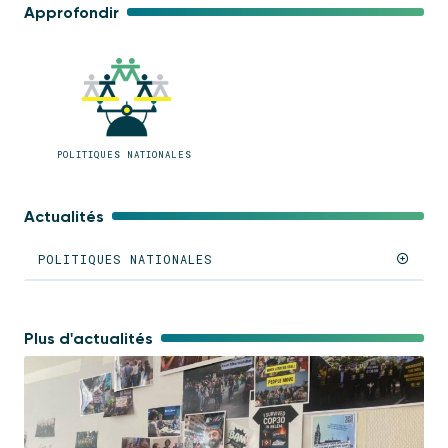
Approfondir
POLITIQUES NATIONALES
Actualités
POLITIQUES NATIONALES
Plus d'actualités