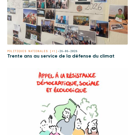
POLITIQUES NATIONALES [+1]
•
26-06-2026
Trente ans au service de la défense du climat