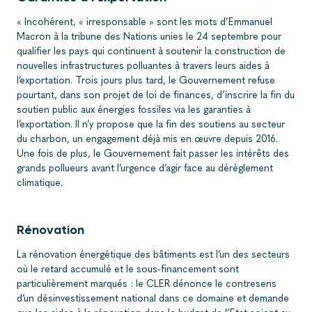
« Incohérent, « irresponsable » sont les mots d’Emmanuel
Macron à la tribune des Nations unies le 24 septembre pour
qualifier les pays qui continuent à soutenir la construction de
nouvelles infrastructures polluantes à travers leurs aides à
l’exportation. Trois jours plus tard, le Gouvernement refuse
pourtant, dans son projet de loi de finances, d’inscrire la fin du
soutien public aux énergies fossiles via les garanties à
l’exportation. Il n’y propose que la fin des soutiens au secteur
du charbon, un engagement déjà mis en œuvre depuis 2016.
Une fois de plus, le Gouvernement fait passer les intérêts des
grands pollueurs avant l’urgence d’agir face au dérèglement
climatique.
Rénovation
La rénovation énergétique des bâtiments est l’un des secteurs
où le retard accumulé et le sous-financement sont
particulièrement marqués : le CLER dénonce le contresens
d’un désinvestissement national dans ce domaine et demande