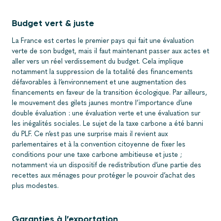
Budget vert & juste
La France est certes le premier pays qui fait une évaluation
verte de son budget, mais il faut maintenant passer aux actes et
aller vers un réel verdissement du budget. Cela implique
notamment la suppression de la totalité des financements
défavorables à l’environnement et une augmentation des
financements en faveur de la transition écologique. Par ailleurs,
le mouvement des gilets jaunes montre l’importance d’une
double évaluation : une évaluation verte et une évaluation sur
les inégalités sociales. Le sujet de la taxe carbone a été banni
du PLF. Ce n’est pas une surprise mais il revient aux
parlementaires et à la convention citoyenne de fixer les
conditions pour une taxe carbone ambitieuse et juste ;
notamment via un dispositif de redistribution d’une partie des
recettes aux ménages pour protéger le pouvoir d’achat des
plus modestes.
Garanties à l’exportation