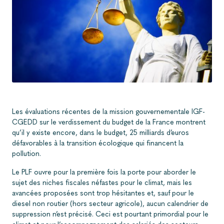
Les évaluations récentes de la mission gouvernementale IGF-
CGEDD sur le verdissement du budget de la France montrent
qu’il y existe encore, dans le budget, 25 milliards d’euros
défavorables à la transition écologique qui financent la
pollution.
Le PLF ouvre pour la première fois la porte pour aborder le
sujet des niches fiscales néfastes pour le climat, mais les
avancées proposées sont trop hésitantes et, sauf pour le
diesel non routier (hors secteur agricole), aucun calendrier de
suppression n’est précisé. Ceci est pourtant primordial pour le