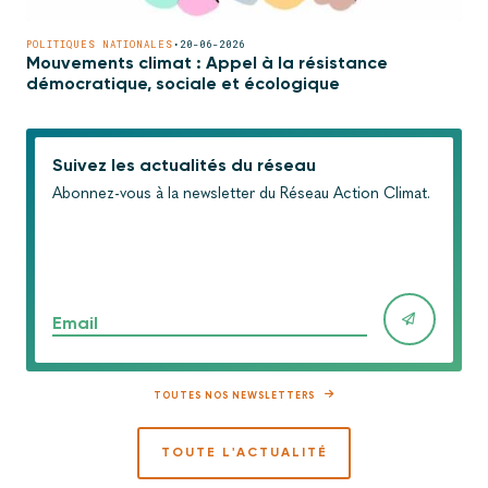
POLITIQUES NATIONALES
•
20-06-2026
Mouvements climat : Appel à la résistance
démocratique, sociale et écologique
Suivez les actualités du réseau
Abonnez-vous à la newsletter du Réseau Action Climat.
Email
TOUTES NOS NEWSLETTERS
TOUTE L'ACTUALITÉ