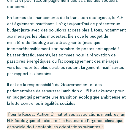
climat et pour l’accompagnement des salariés des secteurs
concernés.
En termes de financements de la transition écologique, le PLF
est également insuffisant. Il s’agit aujourd’hui de présenter un
budget juste avec des solutions accessibles à tous, notamment
aux ménages les plus modestes. Bien que le budget du
ministère de l’écologie ait été augmenté (mais que
incompréhensiblement son nombre de postes soit appelé à
baisser drastiquement), les sommes pour la rénovation de
passoires énergétiques ou l’accompagnement des ménages
vers les mobilités plus durables restent largement insuffisantes
par rapport aux besoins.
Il est de la responsabilité du Gouvernement et des
parlementaires de rehausser l’ambition du PLF et d’œuvrer pour
un budget qui permette une transition écologique ambitieuse et
la lutte contre les inégalités sociales.
Pour le Réseau Action Climat et ses associations membres, un
PLF écologique et solidaire à la hauteur de l’urgence climatique
et sociale doit contenir les orientations suivantes :