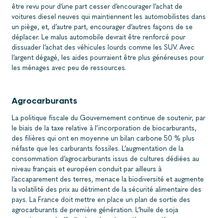
être revu pour d’une part cesser d’encourager l’achat de
voitures diesel neuves qui maintiennent les automobilistes dans
un piège, et, d’autre part, encourager d’autres façons de se
déplacer. Le malus automobile devrait être renforcé pour
dissuader l’achat des véhicules lourds comme les SUV. Avec
l’argent dégagé, les aides pourraient être plus généreuses pour
les ménages avec peu de ressources.
Agrocarburants
La politique fiscale du Gouvernement continue de soutenir, par
le biais de la taxe relative à l’incorporation de biocarburants,
des filières qui ont en moyenne un bilan carbone 50 % plus
néfaste que les carburants fossiles. L’augmentation de la
consommation d’agrocarburants issus de cultures dédiées au
niveau français et européen conduit par ailleurs à
l’accaparement des terres, menace la biodiversité et augmente
la volatilité des prix au détriment de la sécurité alimentaire des
pays. La France doit mettre en place un plan de sortie des
agrocarburants de première génération. L’huile de soja