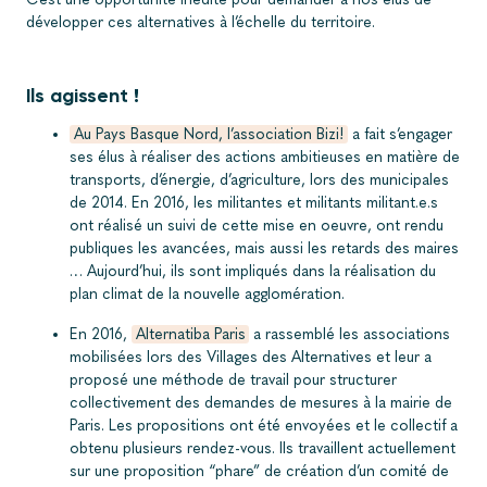
développer ces alternatives à l’échelle du territoire.
Ils agissent !
Au Pays Basque Nord, l’association Bizi!
a fait s’engager
ses élus à réaliser des actions ambitieuses en matière de
transports, d’énergie, d’agriculture, lors des municipales
de 2014. En 2016, les militantes et militants militant.e.s
ont réalisé un suivi de cette mise en oeuvre, ont rendu
publiques les avancées, mais aussi les retards des maires
… Aujourd’hui, ils sont impliqués dans la réalisation du
plan climat de la nouvelle agglomération.
En 2016,
Alternatiba Paris
a rassemblé les associations
mobilisées lors des Villages des Alternatives et leur a
proposé une méthode de travail pour structurer
collectivement des demandes de mesures à la mairie de
Paris. Les propositions ont été envoyées et le collectif a
obtenu plusieurs rendez-vous. Ils travaillent actuellement
sur une proposition “phare” de création d’un comité de