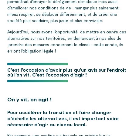
permettrait d’enrayer le dérèglement climatique mais aussi
d’améliorer nos conditions de vie : manger plus sainement,
mieux respirer, se déplacer différemment, et de créer une
société plus solidaire, plus juste et plus conviviale.
Aujourd’hui, nous avons l’opportunité de mettre en œuvre ces
alternatives sur nos territoires, en demandant à nos élus de
prendre des mesures concernant le climat : cette année, ils
en ont l’obligation légale !
C’est l’occasion d’avoir plus qu’un avis sur l’endroit
où l’on vit. C’est l’occasion d’agir !
On y vit, on agit !
Pour accélérer la transition et faire changer
d’échelle les alternatives, il est important voire
nécessaire d’agir au niveau local.
Par exemple, une cantine qui bascule en cuisine bio va