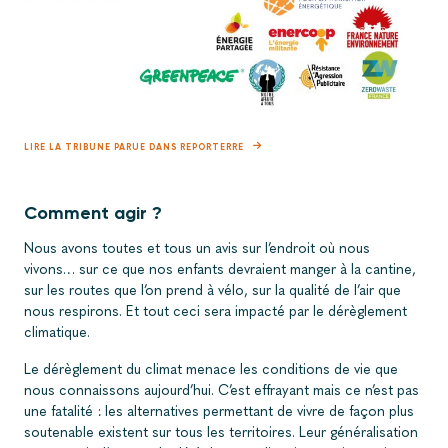
alterterri signature mai 2018
LIRE LA TRIBUNE PARUE DANS REPORTERRE
Comment agir ?
Nous avons toutes et tous un avis sur l’endroit où nous
vivons… sur ce que nos enfants devraient manger à la cantine,
sur les routes que l’on prend à vélo, sur la qualité de l’air que
nous respirons. Et tout ceci sera impacté par le dérèglement
climatique.
Le dérèglement du climat menace les conditions de vie que
nous connaissons aujourd’hui. C’est effrayant mais ce n’est pas
une fatalité : les alternatives permettant de vivre de façon plus
soutenable existent sur tous les territoires. Leur généralisation