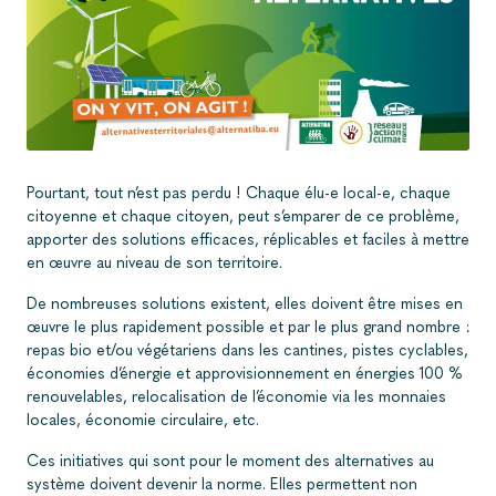
Pourtant, tout n’est pas perdu ! Chaque élu-e local-e, chaque
citoyenne et chaque citoyen, peut s’emparer de ce problème,
apporter des solutions efficaces, réplicables et faciles à mettre
en œuvre au niveau de son territoire.
De nombreuses solutions existent, elles doivent être mises en
œuvre le plus rapidement possible et par le plus grand nombre :
repas bio et/ou végétariens dans les cantines, pistes cyclables,
économies d’énergie et approvisionnement en énergies 100 %
renouvelables, relocalisation de l’économie via les monnaies
locales, économie circulaire, etc.
Ces initiatives qui sont pour le moment des alternatives au
système doivent devenir la norme. Elles permettent non