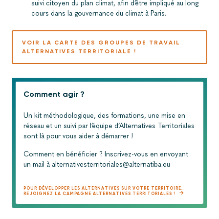
suivi citoyen du plan climat, afin d’être impliqué au long
cours dans la gouvernance du climat à Paris.
VOIR LA CARTE DES GROUPES DE TRAVAIL
ALTERNATIVES TERRITORIALE !
Comment agir ?
Un kit méthodologique, des formations, une mise en
réseau et un suivi par l’équipe d’Alternatives Territoriales
sont là pour vous aider à démarrer !
Comment en bénéficier ? Inscrivez-vous en envoyant
un mail à alternativesterritoriales@alternatiba.eu
POUR DÉVELOPPER LES ALTERNATIVES SUR VOTRE TERRITOIRE,
REJOIGNEZ LA CAMPAGNE ALTERNATIVES TERRITORIALES !