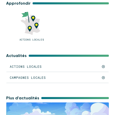
Approfondir
ACTIONS LOCALES
Actualités
ACTIONS LOCALES
CAMPAGNES LOCALES
Plus d'actualités