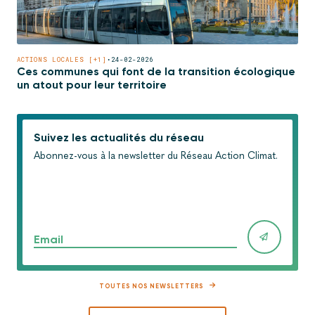
ACTIONS LOCALES [+1]
•
24-02-2026
Ces communes qui font de la transition écologique
un atout pour leur territoire
Suivez les actualités du réseau
Abonnez-vous à la newsletter du Réseau Action Climat.
Email
TOUTES NOS NEWSLETTERS