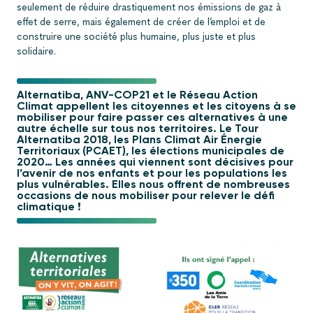
seulement de réduire drastiquement nos émissions de gaz à
effet de serre, mais également de créer de l’emploi et de
construire une société plus humaine, plus juste et plus
solidaire.
Alternatiba, ANV-COP21 et le Réseau Action
Climat appellent les citoyennes et les citoyens à se
mobiliser pour faire passer ces alternatives à une
autre échelle sur tous nos territoires. Le Tour
Alternatiba 2018, les Plans Climat Air Énergie
Territoriaux (PCAET), les élections municipales de
2020… Les années qui viennent sont décisives pour
l’avenir de nos enfants et pour les populations les
plus vulnérables. Elles nous offrent de nombreuses
occasions de nous mobiliser pour relever le défi
climatique !