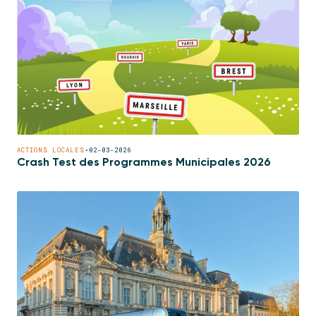
ACTIONS LOCALES
•
02-03-2026
Crash Test des Programmes Municipales 2026