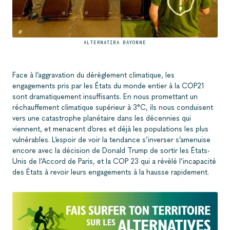
ALTERNATIBA BAYONNE
Face à l’aggravation du dérèglement climatique, les
engagements pris par les États du monde entier à la COP21
sont dramatiquement insuffisants. En nous promettant un
réchauffement climatique supérieur à 3°C, ils nous conduisent
vers une catastrophe planétaire dans les décennies qui
viennent, et menacent d’ores et déjà les populations les plus
vulnérables. L’espoir de voir la tendance s’inverser s’amenuise
encore avec la décision de Donald Trump de sortir les États-
Unis de l’Accord de Paris, et la COP 23 qui a révèlé l’incapacité
des États à revoir leurs engagements à la hausse rapidement.