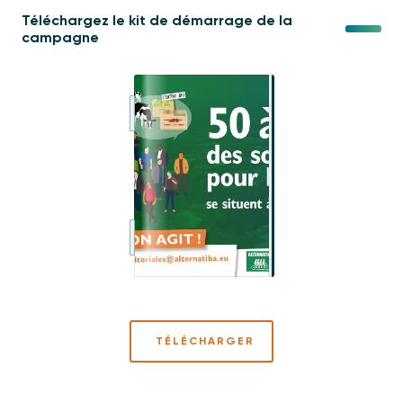
Téléchargez le kit de démarrage de la
campagne
TÉLÉCHARGER