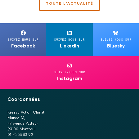
TOUTE L'ACTUALITÉ
SUIVEZ-NOUS SUR
SUIVEZ-NOUS SUR
SUIVEZ-NOUS SUR
Facebook
LinkedIn
Bluesky
SUIVEZ-NOUS SUR
Instagram
Coordonnées
Réseau Action Climat
Mundo M,
47 avenue Pasteur
93100 Montreuil
01 48 58 83 92