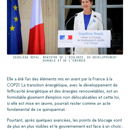
SEGOLÈNE ROYAL, MINISTRE DE L'ÉCOLOGIE, DU DÉVELOPPEMENT
DURABLE ET DE L'ÉNERGIE.
Elle a été l’un des éléments mis en avant par la France à la
COP21. La transition énergétique, avec le développement de
l’efficacité énergétique et des énergies renouvelables, est un
formidable gisement d’emplois non délocalisables et cette loi,
si elle est mise en œuvre, pourrait rester comme un acte
fondamental de ce quinquennat.
Pourtant, après quelques avancées, les points de blocage sont
de plus en plus visibles et le gouvernement est face à un choix :