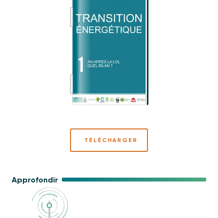
TÉLÉCHARGER
Approfondir