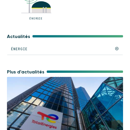
ÉNERGIE
Actualités
ÉNERGIE
Plus d'actualités