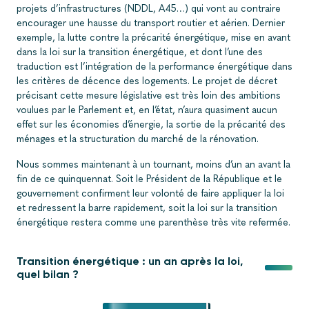
projets d’infrastructures (NDDL, A45…) qui vont au contraire
encourager une hausse du transport routier et aérien. Dernier
exemple, la lutte contre la précarité énergétique, mise en avant
dans la loi sur la transition énergétique, et dont l’une des
traduction est l’intégration de la performance énergétique dans
les critères de décence des logements. Le projet de décret
précisant cette mesure législative est très loin des ambitions
voulues par le Parlement et, en l’état, n’aura quasiment aucun
effet sur les économies d’énergie, la sortie de la précarité des
ménages et la structuration du marché de la rénovation.
Nous sommes maintenant à un tournant, moins d’un an avant la
fin de ce quinquennat. Soit le Président de la République et le
gouvernement confirment leur volonté de faire appliquer la loi
et redressent la barre rapidement, soit la loi sur la transition
énergétique restera comme une parenthèse très vite refermée.
Transition énergétique : un an après la loi,
quel bilan ?