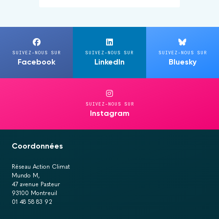
SUIVEZ-NOUS SUR
SUIVEZ-NOUS SUR
SUIVEZ-NOUS SUR
Facebook
LinkedIn
Bluesky
SUIVEZ-NOUS SUR
Instagram
Coordonnées
Réseau Action Climat
Mundo M,
47 avenue Pasteur
93100 Montreuil
01 48 58 83 92