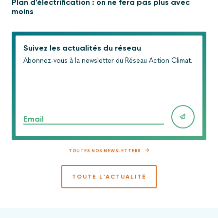
Plan d’électrification : on ne fera pas plus avec
moins
Suivez les actualités du réseau
Abonnez-vous à la newsletter du Réseau Action Climat.
Email
TOUTES NOS NEWSLETTERS
TOUTE L'ACTUALITÉ