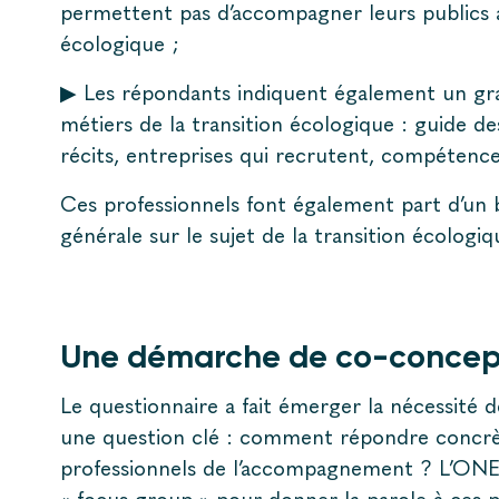
permettent pas d’accompagner leurs publics a
écologique ;
▶ Les répondants indiquent également un gra
métiers de la transition écologique : guide d
récits, entreprises qui recrutent, compétence
Ces professionnels font également part d’un be
générale sur le sujet de la transition écologi
Une démarche de co-concept
Le questionnaire a fait émerger la nécessité d
une question clé : comment répondre concrè
professionnels de l’accompagnement ? L’ONE