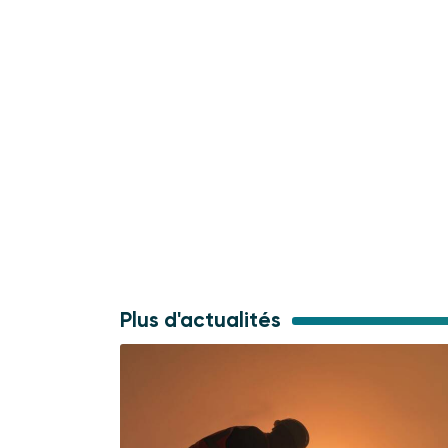
Plus d'actualités