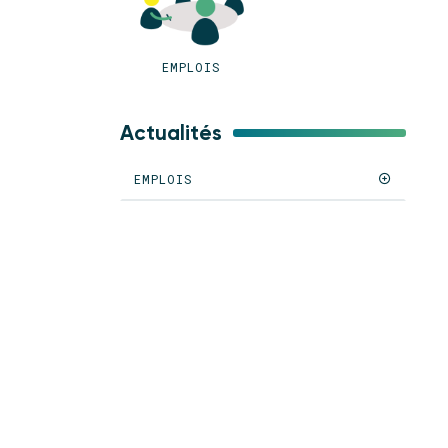
EMPLOIS
Actualités
EMPLOIS