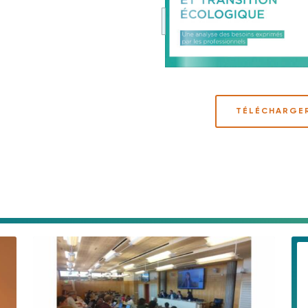
TÉLÉCHARGE