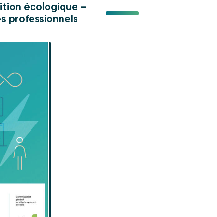
ition écologique –
s professionnels