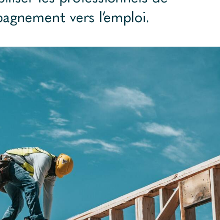
agnement vers l’emploi.