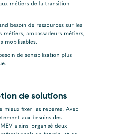
ux métiers de la transition
nd besoin de ressources sur les
es métiers, ambassadeurs métiers,
s mobilisables.
soin de sensibilisation plus
que.
ion de solutions
e mieux fixer les repères. Avec
tement aux besoins des
MEV a ainsi organisé deux