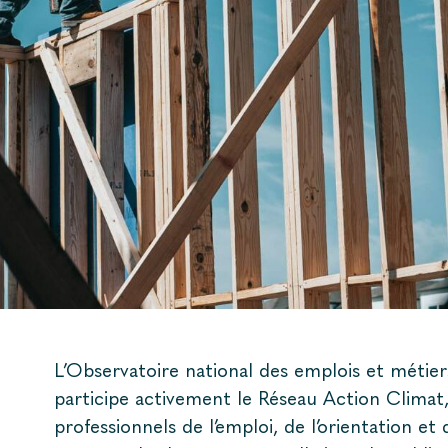
L’Observatoire national des emplois et métier
participe activement le Réseau Action Climat, 
professionnels de l’emploi, de l’orientation et