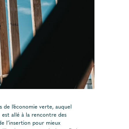
s de l’économie verte, auquel
est allé à la rencontre des
 de l’insertion pour mieux