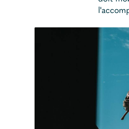
l'accomp