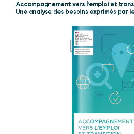
Accompagnement vers l’emploi et trans
Une analyse des besoins exprimés par le