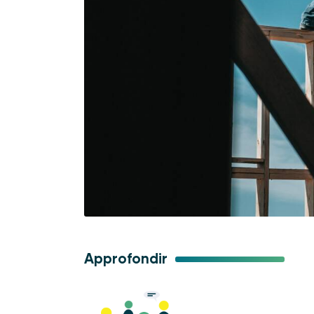
Approfondir