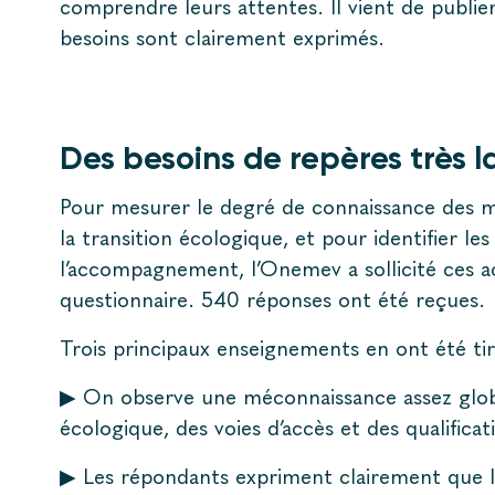
comprendre leurs attentes. Il vient de publier
besoins sont clairement exprimés.
Des besoins de repères très 
Pour mesurer le degré de connaissance des mé
la transition écologique, et pour identifier le
l’accompagnement, l’Onemev a sollicité ces a
questionnaire. 540 réponses ont été reçues.
Trois principaux enseignements en ont été ti
▶ On observe une méconnaissance assez globa
écologique, des voies d’accès et des qualificat
▶ Les répondants expriment clairement que l