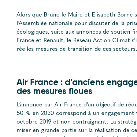
Alors que Bruno le Maire et Elisabeth Borne s
l’Assemblée nationale pour discuter de la pr
écologiques, suite aux annonces de soutien fi
France et Renault, le Réseau Action Climat s’i
réelles mesures de transition de ces secteurs
Air France : d’anciens engag
des mesures floues
L’annonce par Air France d’un objectif de ré
50 % en 2030 correspond à un engagement vol
octobre 2019 et non contraignant. La stratégi
miser en grande partie sur la réalisation de ces