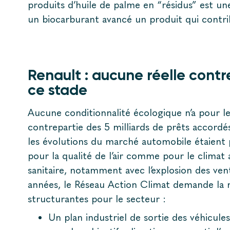
produits d’huile de palme en “résidus” est une
un biocarburant avancé un produit qui contri
Renault : aucune réelle cont
ce stade
Aucune conditionnalité écologique n’a pour
contrepartie des 5 milliards de prêts accordés
les évolutions du marché automobile étaient
pour la qualité de l’air comme pour le climat 
sanitaire, notamment avec l’explosion des ven
années, le Réseau Action Climat demande la 
structurantes pour le secteur :
Un plan industriel de sortie des véhicule