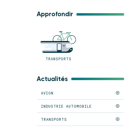
Approfondir
TRANSPORTS
Actualités
AVION
INDUSTRIE AUTOMOBILE
TRANSPORTS