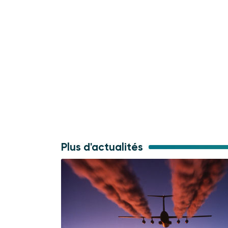
Plus d'actualités