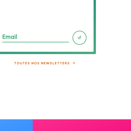
Email
TOUTES NOS NEWSLETTERS