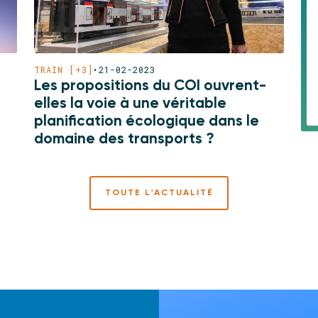
TRAIN [+3]
•
21-02-2023
Les propositions du COI ouvrent-
elles la voie à une véritable
planification écologique dans le
domaine des transports ?
TOUTE L'ACTUALITÉ