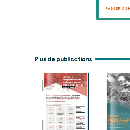
PASSER CO
Plus de publications