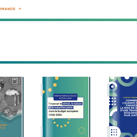
MMANDE