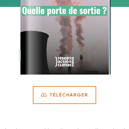
TÉLÉCHARGER