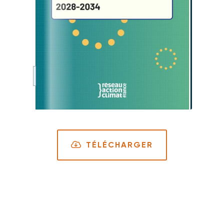
TÉLÉCHARGER