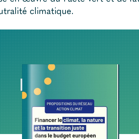
utralité climatique.