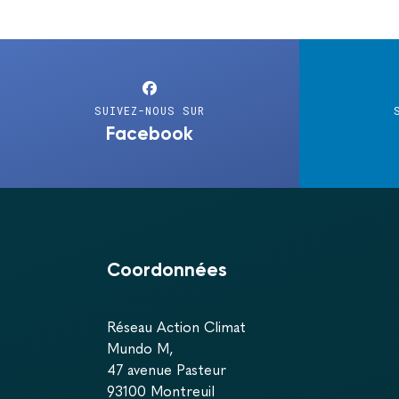
SUIVEZ-NOUS SUR
Facebook
Coordonnées
Réseau Action Climat
Mundo M,
47 avenue Pasteur
93100 Montreuil