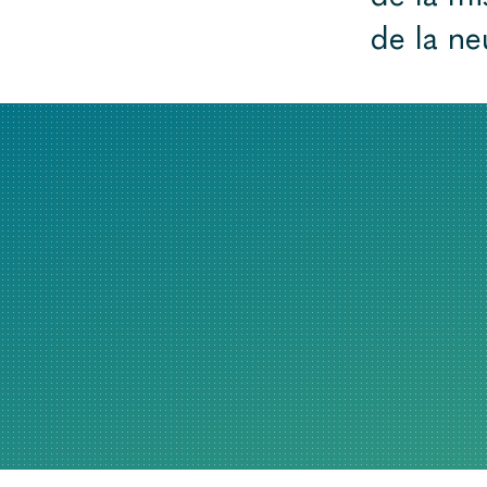
de la ne