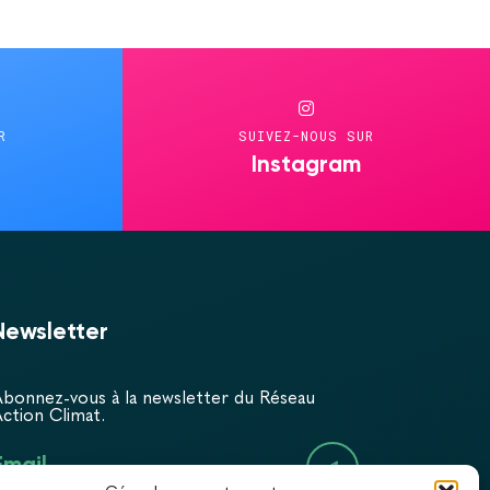
R
SUIVEZ-NOUS SUR
Instagram
Newsletter
bonnez-vous à la newsletter du Réseau
ction Climat.
Email