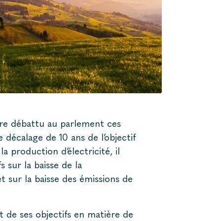
 être débattu au parlement ces
e décalage de 10 ans de l’objectif
a production d’électricité, il
 sur la baisse de la
 sur la baisse des émissions de
t de ses objectifs en matière de