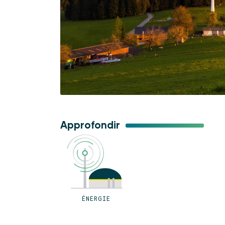
Approfondir
ÉNERGIE