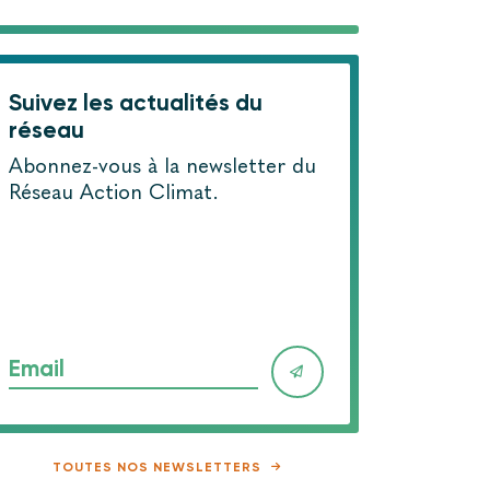
Suivez les actualités du
réseau
Abonnez-vous à la newsletter du
Réseau Action Climat.
Email
TOUTES NOS NEWSLETTERS