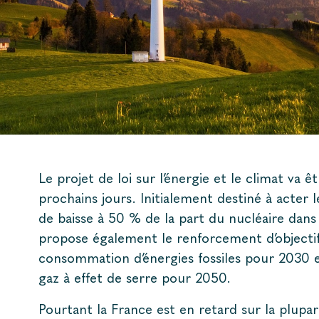
Le projet de loi sur l’énergie et le climat va
prochains jours. Initialement destiné à acter l
de baisse à 50 % de la part du nucléaire dans l
propose également le renforcement d’objectifs
consommation d’énergies fossiles pour 2030 et
gaz à effet de serre pour 2050.
Pourtant la France est en retard sur la plupar