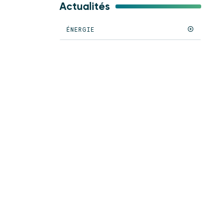
Actualités
ÉNERGIE