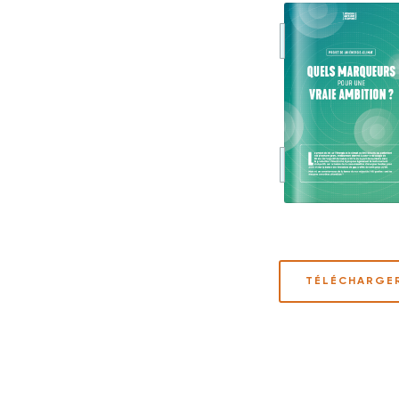
TÉLÉCHARGE