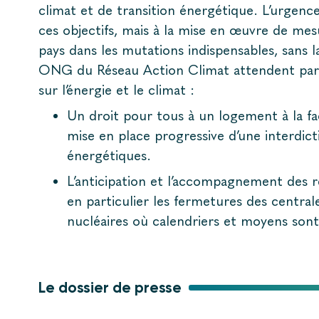
climat et de transition énergétique. L’urgence
ces objectifs, mais à la mise en œuvre de me
pays dans les mutations indispensables, sans l
ONG du Réseau Action Climat attendent parti
sur l’énergie et le climat :
Un droit pour tous à un logement à la fa
mise en place progressive d’une interdicti
énergétiques.
L’anticipation et l’accompagnement des r
en particulier les fermetures des centra
nucléaires où calendriers et moyens sont
Le dossier de presse