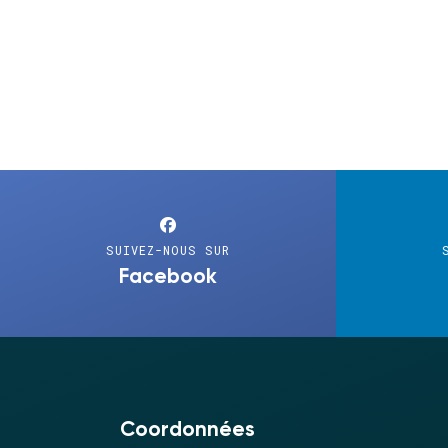
SUIVEZ-NOUS SUR
Facebook
Coordonnées