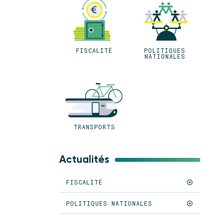
FISCALITÉ
POLITIQUES
NATIONALES
TRANSPORTS
Actualités
FISCALITÉ
POLITIQUES NATIONALES