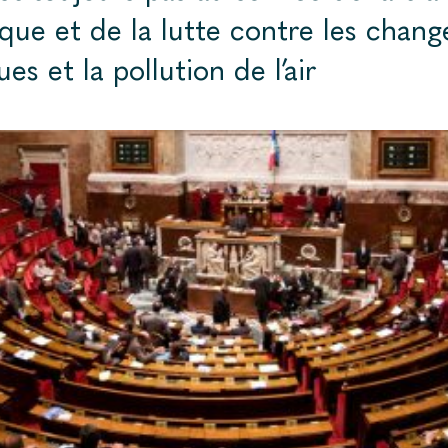
que et de la lutte contre les chan
es et la pollution de l’air