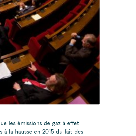
ue les émissions de gaz à effet
s à la hausse en 2015 du fait des