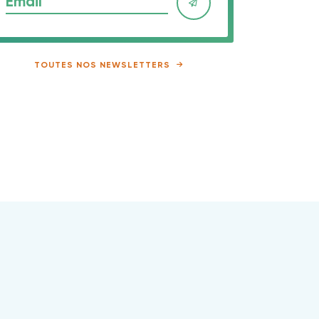
Email
TOUTES NOS NEWSLETTERS