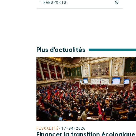
TRANSPORTS
Plus d'actualités
FISCALITÉ
•
17-04-2026
Financer la transition écologique