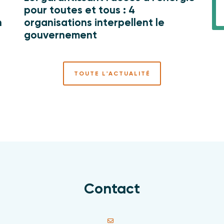
pour toutes et tous : 4
n
organisations interpellent le
gouvernement
TOUTE L'ACTUALITÉ
Contact