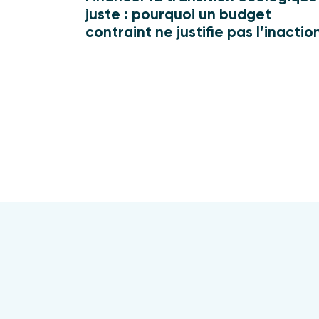
juste : pourquoi un budget
contraint ne justifie pas l’inactio