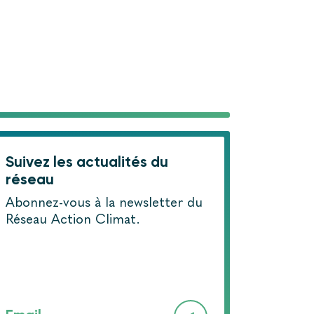
Suivez les actualités du
réseau
Abonnez-vous à la newsletter du
Réseau Action Climat.