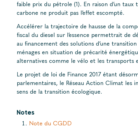
faible prix du pétrole (1). En raison d’un taux
carbone ne produit pas l’effet escompté.
Accélérer la trajectoire de hausse de la com
fiscal du diesel sur l’essence permettrait de 
au financement des solutions d’une transition 
ménages en situation de précarité énergétiq
alternatives comme le vélo et les transports
Le projet de loi de Finance 2017 étant désorm
parlementaires, le Réseau Action Climat les in
sens de la transition écologique.
Notes
Note du CGDD