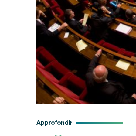
Approfondir