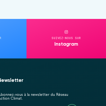
R
SUIVEZ-NOUS SUR
Instagram
Newsletter
bonnez-vous à la newsletter du Réseau
ction Climat.