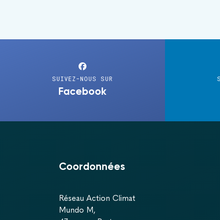
SUIVEZ-NOUS SUR
Facebook
Coordonnées
Réseau Action Climat
Mundo M,