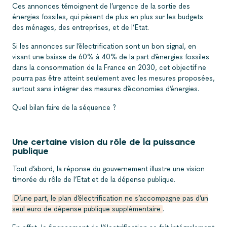
Ces annonces témoignent de l’urgence de la sortie des
énergies fossiles, qui pèsent de plus en plus sur les budgets
des ménages, des entreprises, et de l’Etat.
Si les annonces sur l’électrification sont un bon signal, en
visant une baisse de 60% à 40% de la part d’énergies fossiles
dans la consommation de la France en 2030, cet objectif ne
pourra pas être atteint seulement avec les mesures proposées,
surtout sans intégrer des mesures d’économies d’énergies.
Quel bilan faire de la séquence ?
Une certaine vision du rôle de la puissance
publique
Tout d’abord, la réponse du gouvernement illustre une vision
timorée du rôle de l’Etat et de la dépense publique.
D’une part, le plan d’électrification ne s’accompagne pas d’un
seul euro de dépense publique supplémentaire
.