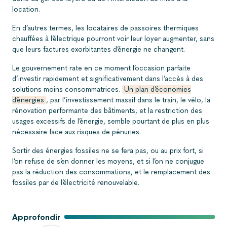
location.
En d’autres termes, les locataires de passoires thermiques
chauffées à l’électrique pourront voir leur loyer augmenter, sans
que leurs factures exorbitantes d’énergie ne changent.
Le gouvernement rate en ce moment l’occasion parfaite
d’investir rapidement et significativement dans l’accès à des
solutions moins consommatrices.
Un plan d’économies
d’énergies
, par l’investissement massif dans le train, le vélo, la
rénovation performante des bâtiments, et la restriction des
usages excessifs de l’énergie, semble pourtant de plus en plus
nécessaire face aux risques de pénuries.
Sortir des énergies fossiles ne se fera pas, ou au prix fort, si
l’on refuse de s’en donner les moyens, et si l’on ne conjugue
pas la réduction des consommations, et le remplacement des
fossiles par de l’électricité renouvelable.
Approfondir