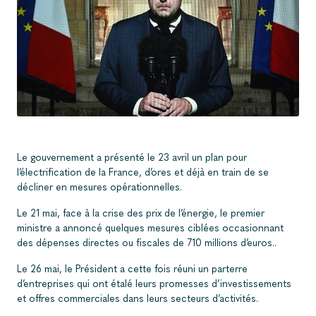
Le gouvernement a présenté le 23 avril un plan pour
l’électrification de la France, d’ores et déjà en train de se
décliner en mesures opérationnelles.
Le 21 mai, face à la crise des prix de l’énergie, le premier
ministre a annoncé quelques mesures ciblées occasionnant
des dépenses directes ou fiscales de 710 millions d’euros..
Le 26 mai, le Président a cette fois réuni un parterre
d’entreprises qui ont étalé leurs promesses d’investissements
et offres commerciales dans leurs secteurs d’activités.