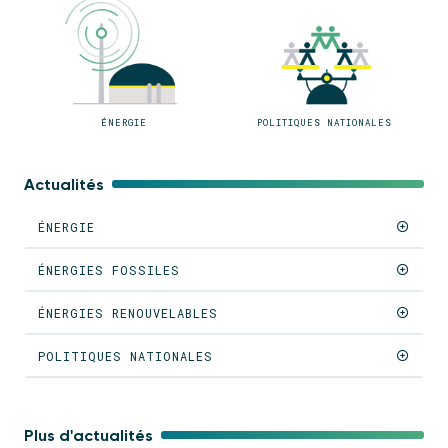
ÉNERGIE
POLITIQUES NATIONALES
Actualités
ÉNERGIE
ÉNERGIES FOSSILES
ÉNERGIES RENOUVELABLES
POLITIQUES NATIONALES
Plus d'actualités