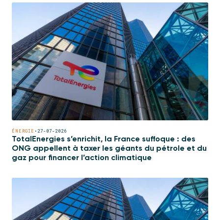
ÉNERGIE
•
27-07-2026
TotalEnergies s’enrichit, la France suffoque : des
ONG appellent à taxer les géants du pétrole et du
gaz pour financer l’action climatique