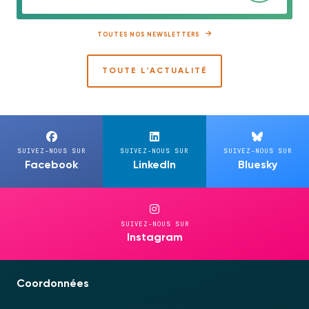
TOUTES NOS NEWSLETTERS
TOUTE L'ACTUALITÉ
SUIVEZ-NOUS SUR
SUIVEZ-NOUS SUR
SUIVEZ-NOUS SUR
Facebook
LinkedIn
Bluesky
SUIVEZ-NOUS SUR
Instagram
Coordonnées