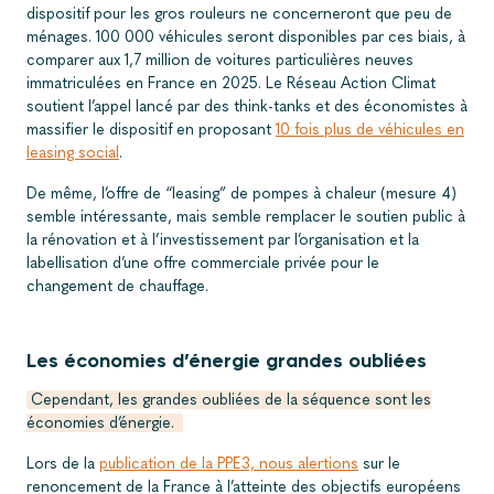
dispositif pour les gros rouleurs ne concerneront que peu de
ménages. 100 000 véhicules seront disponibles par ces biais, à
comparer aux 1,7 million de voitures particulières neuves
immatriculées en France en 2025. Le Réseau Action Climat
soutient l’appel lancé par des think-tanks et des économistes à
massifier le dispositif en proposant
10 fois plus de véhicules en
leasing social
.
De même, l’offre de “leasing” de pompes à chaleur (mesure 4)
semble intéressante, mais semble remplacer le soutien public à
la rénovation et à l’investissement par l’organisation et la
labellisation d’une offre commerciale privée pour le
changement de chauffage.
Les économies d’énergie grandes oubliées
Cependant, les grandes oubliées de la séquence sont les
économies d’énergie.
Lors de la
publication de la PPE3, nous alertions
sur le
renoncement de la France à l’atteinte des objectifs européens