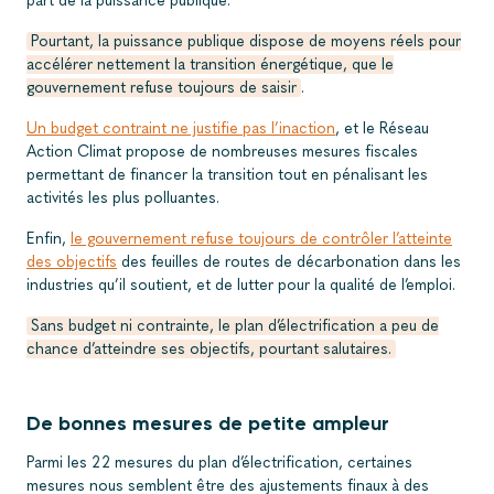
part de la puissance publique.
Pourtant, la puissance publique dispose de moyens réels pour
accélérer nettement la transition énergétique, que le
gouvernement refuse toujours de saisir
.
Un budget contraint ne justifie pas l’inaction
, et le Réseau
Action Climat propose de nombreuses mesures fiscales
permettant de financer la transition tout en pénalisant les
activités les plus polluantes.
Enfin,
le gouvernement refuse toujours de contrôler l’atteinte
des objectifs
des feuilles de routes de décarbonation dans les
industries qu’il soutient, et de lutter pour la qualité de l’emploi.
Sans budget ni contrainte, le plan d’électrification a peu de
chance d’atteindre ses objectifs, pourtant salutaires.
De bonnes mesures de petite ampleur
Parmi les 22 mesures du plan d’électrification, certaines
mesures nous semblent être des ajustements finaux à des