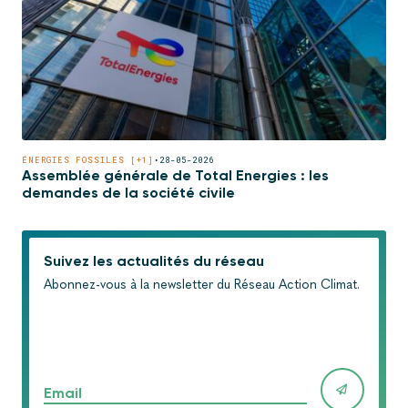
ÉNERGIES FOSSILES [+1]
•
28-05-2026
Assemblée générale de Total Energies : les
demandes de la société civile
Suivez les actualités du réseau
Abonnez-vous à la newsletter du Réseau Action Climat.
Email