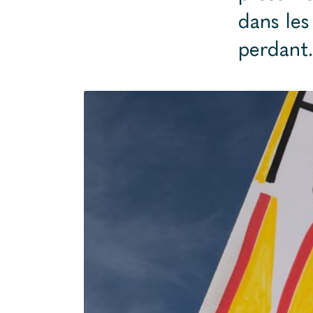
dans les
perdant.