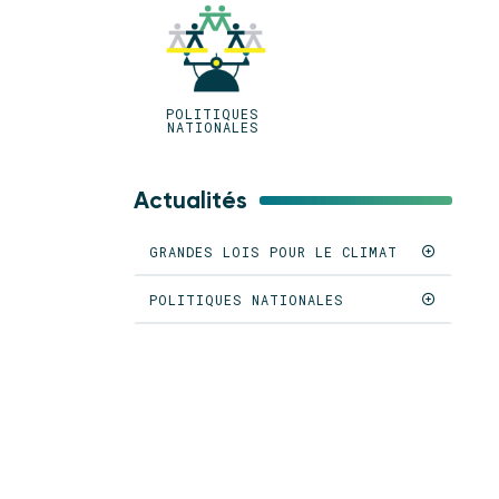
POLITIQUES
NATIONALES
Actualités
GRANDES LOIS POUR LE CLIMAT
POLITIQUES NATIONALES