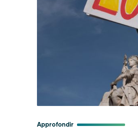
Approfondir