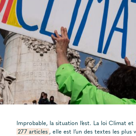
Improbable, la situation l’est. La loi Climat 
277 articles
, elle est l’un des textes les plu