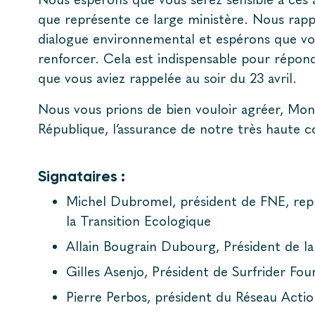
que représente ce large ministère. Nous rap
dialogue environnemental et espérons que vo
renforcer. Cela est indispensable pour répond
que vous aviez rappelée au soir du 23 avril.
Nous vous prions de bien vouloir agréer, Mons
République, l’assurance de notre très haute c
Signataires :
Michel Dubromel, président de FNE, rep
la Transition Ecologique
Allain Bougrain Dubourg, Président de l
Gilles Asenjo, Président de Surfrider Fou
Pierre Perbos, président du Réseau Acti