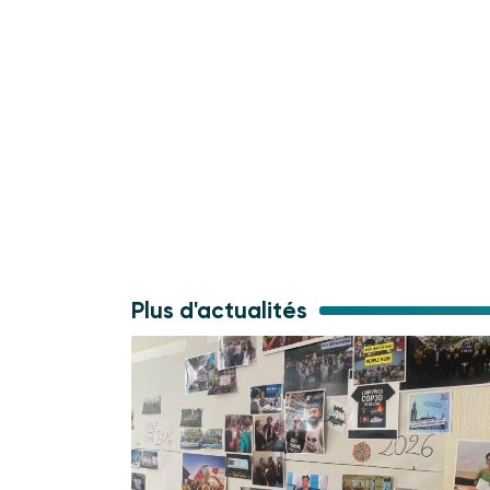
Plus d'actualités