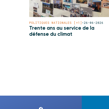
POLITIQUES NATIONALES [+1]
•
26-06-2026
Trente ans au service de la
défense du climat