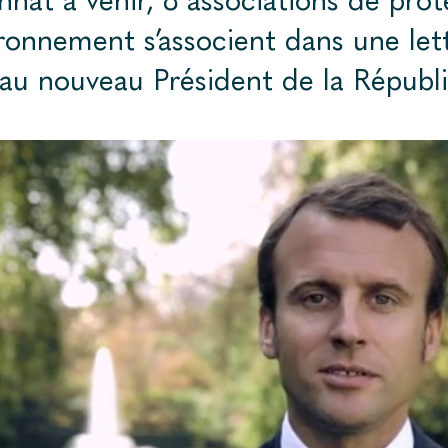
ironnement s’​associent dans une let
au nouveau Président de la Républ