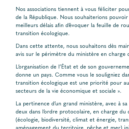
Nos associations tiennent à vous féliciter pou
de la République. Nous souhaiterions pouvoir
meilleurs délais afin d’évoquer la feuille de 
transition écologique.
Dans cette attente, nous souhaitons dès main
avis sur le périmètre du ministère en charge 
L’organisation de l’État et de son gouverneme
donne un pays. Comme vous le souligniez da
transition écologique est une priorité pour au
secteurs de la vie économique et sociale ».
La pertinence d’un grand ministère, avec à sa
deux dans l’ordre protocolaire, en charge d
(écologie, biodiversité, climat et énergie, tr
aménagement du territoire, pêche et mer) in