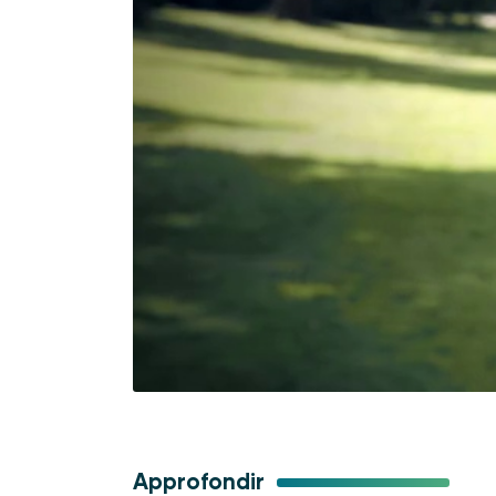
Approfondir