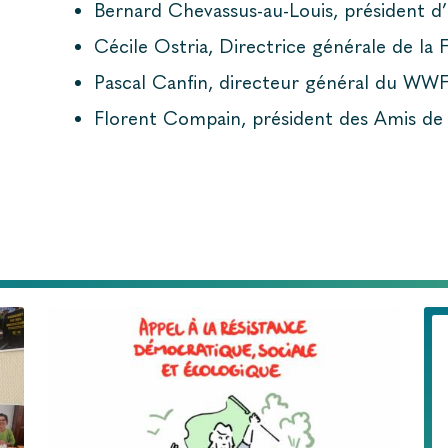
Bernard Chevassus-au-Louis, président d’
Cécile Ostria, Directrice générale de la 
Pascal Canfin, directeur général du WW
Florent Compain, président des Amis de 