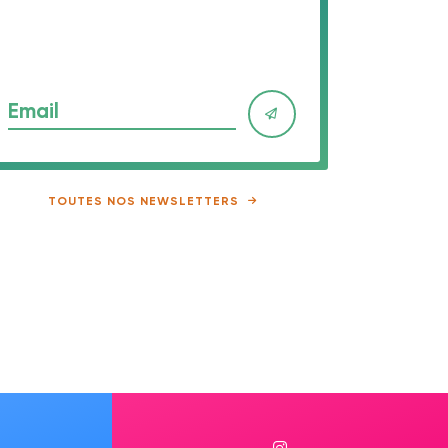
Email
TOUTES NOS NEWSLETTERS