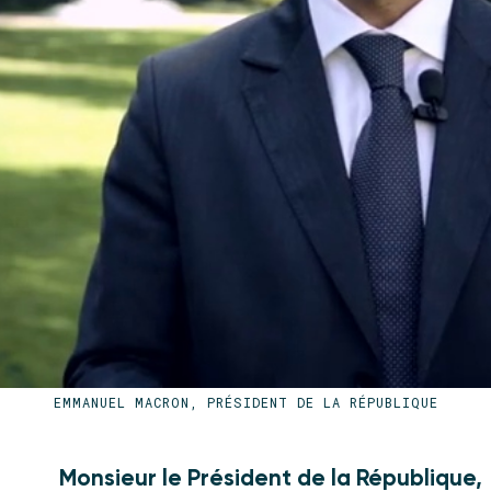
EMMANUEL MACRON, PRÉSIDENT DE LA RÉPUBLIQUE
Monsieur le Président de la République,