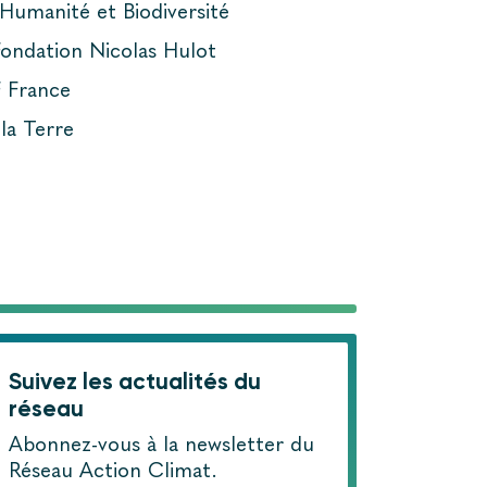
Humanité et Biodiversité
Fondation Nicolas Hulot
F France
la Terre
Suivez les actualités du
réseau
Abonnez-vous à la newsletter du
Réseau Action Climat.