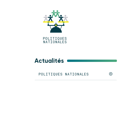
POLITIQUES
NATIONALES
Actualités
POLITIQUES NATIONALES