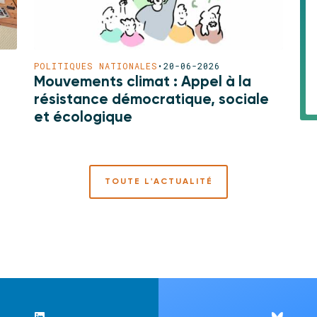
POLITIQUES NATIONALES
•
20-06-2026
Mouvements climat : Appel à la
résistance démocratique, sociale
et écologique
TOUTE L'ACTUALITÉ