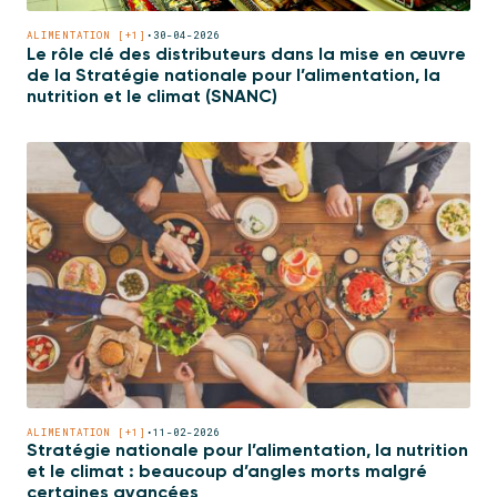
ALIMENTATION [+1]
•
30-04-2026
Le rôle clé des distributeurs dans la mise en œuvre
de la Stratégie nationale pour l’alimentation, la
nutrition et le climat (SNANC)
ALIMENTATION [+1]
•
11-02-2026
Stratégie nationale pour l’alimentation, la nutrition
et le climat : beaucoup d’angles morts malgré
certaines avancées