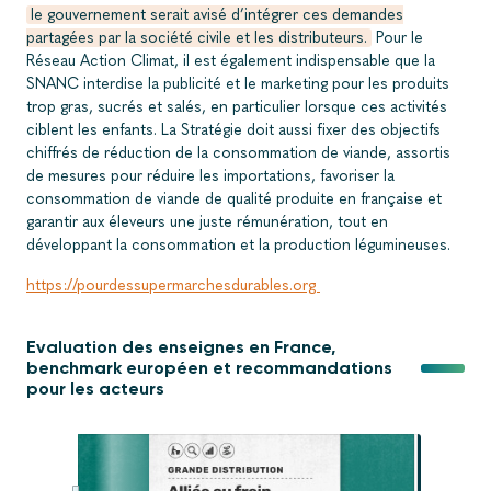
le gouvernement serait avisé d’intégrer ces demandes
partagées par la société civile et les distributeurs.
Pour le
Réseau Action Climat, il est également indispensable que la
SNANC interdise la publicité et le marketing pour les produits
trop gras, sucrés et salés, en particulier lorsque ces activités
ciblent les enfants. La Stratégie doit aussi fixer des objectifs
chiffrés de réduction de la consommation de viande, assortis
de mesures pour réduire les importations, favoriser la
consommation de viande de qualité produite en française et
garantir aux éleveurs une juste rémunération, tout en
développant la consommation et la production légumineuses.
https://pourdessupermarchesdurables.org
Evaluation des enseignes en France,
benchmark européen et recommandations
pour les acteurs