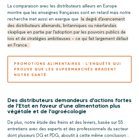
La comparaison avec les distributeurs ailleurs en Europe
montre que les enseignes françaises sont en retard mais notre
recherche met aussi en exergue que
le degré d’avancement
des distributeurs allemands, britanniques ou néerlandais
s’explique en partie par l’adoption par les pouvoirs publics de
lois et de stratégies ambitieuses – ce qui fait largement défaut
en France.
PROMOTIONS ALIMENTAIRES : L’ENQUÊTE QUI
PROUVE QUE LES SUPERMARCHÉS BRADENT
NOTRE SANTÉ
Des distributeurs demandeurs d’actions fortes
de l’Etat en faveur d’une alimentation plus
végétale et de l’agroécologie
De plus, notre étude des freins et des leviers, basée sur 55
entretiens avec des experts et des professionnels du secteur
dont plusieurs DG et PDG, aboutit à cette même conclusion :