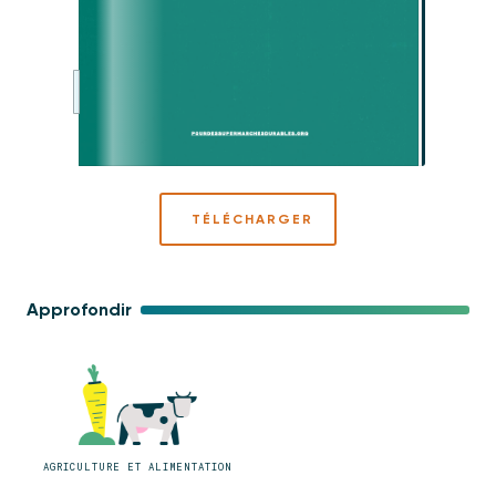
TÉLÉCHARGER
Approfondir
AGRICULTURE ET ALIMENTATION