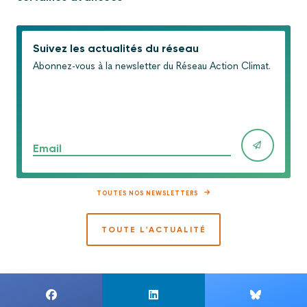
Suivez les actualités du réseau
Abonnez-vous à la newsletter du Réseau Action Climat.
Email
TOUTES NOS NEWSLETTERS
TOUTE L'ACTUALITÉ