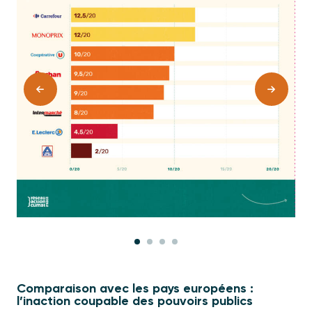
Comparaison avec les pays européens :
l’inaction coupable des pouvoirs publics