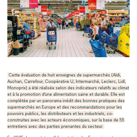
Cette évaluation de huit enseignes de supermarchés (Aldi,
Auchan, Carrefour, Coopérative U, Intermarché, Leclerc, Lidl,
Monoprix) a été réalisée selon des indicateurs relatifs au climat
et à la promotion d’une alimentation saine et durable. Elle est
complétée par un panorama inédit des bonnes pratiques des
supermarchés en Europe et des recommandations pour les
pouvoirs publics, les distributeurs et les industriels, co-
construites avec les acteurs économiques, sur la base de 55
entretiens avec des parties prenantes du secteur.