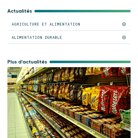
Actualités
AGRICULTURE ET ALIMENTATION
ALIMENTATION DURABLE
Plus d'actualités