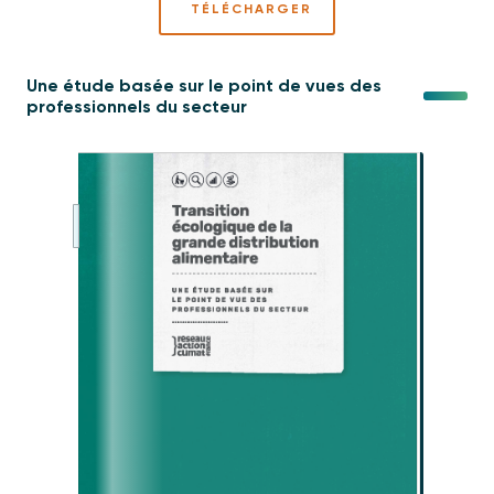
TÉLÉCHARGER
Une étude basée sur le point de vues des
professionnels du secteur