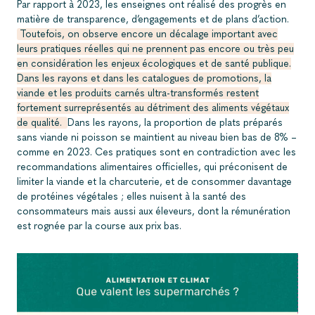
Par rapport à 2023, les enseignes ont réalisé des progrès en
matière de transparence, d’engagements et de plans d’action.
Toutefois, on observe encore un décalage important avec
leurs pratiques réelles qui ne prennent pas encore ou très peu
en considération les enjeux écologiques et de santé publique.
Dans les rayons et dans les catalogues de promotions, la
viande et les produits carnés ultra-transformés restent
fortement surreprésentés au détriment des aliments végétaux
de qualité.
Dans les rayons, la proportion de plats préparés
sans viande ni poisson se maintient au niveau bien bas de 8% –
comme en 2023. Ces pratiques sont en contradiction avec les
recommandations alimentaires officielles, qui préconisent de
limiter la viande et la charcuterie, et de consommer davantage
de protéines végétales ; elles nuisent à la santé des
consommateurs mais aussi aux éleveurs, dont la rémunération
est rognée par la course aux prix bas.