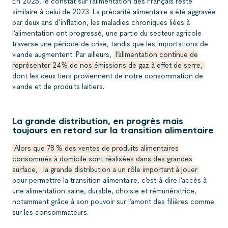
En 2025, le constat sur l’alimentation des Français reste
similaire à celui de 2023. La précarité alimentaire a été aggravée
par deux ans d’inflation, les maladies chroniques liées à
l’alimentation ont progressé, une partie du secteur agricole
traverse une période de crise, tandis que les importations de
viande augmentent. Par ailleurs,
l’alimentation continue de
représenter 24% de nos émissions de gaz à effet de serre,
dont les deux tiers proviennent de notre consommation de
viande et de produits laitiers.
La grande distribution, en progrès mais
toujours en retard sur la transition alimentaire
Alors que 78 % des ventes de produits alimentaires
consommés à domicile sont réalisées dans des grandes
surface,
la grande distribution a un rôle important à jouer
pour permettre la transition alimentaire, c’est-à-dire l’accès à
une alimentation saine, durable, choisie et rémunératrice,
notamment grâce à son pouvoir sur l’amont des filières comme
sur les consommateurs.