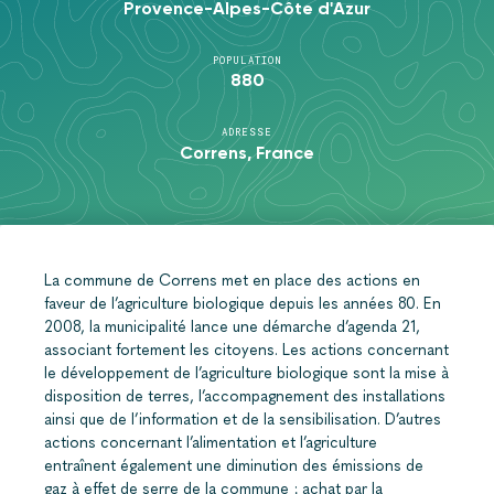
Provence-Alpes-Côte d'Azur
POPULATION
880
ADRESSE
Correns, France
La commune de Correns met en place des actions en
faveur de l’agriculture biologique depuis les années 80. En
2008, la municipalité lance une démarche d’agenda 21,
associant fortement les citoyens. Les actions concernant
le développement de l’agriculture biologique sont la mise à
disposition de terres, l’accompagnement des installations
ainsi que de l’information et de la sensibilisation. D’autres
actions concernant l’alimentation et l’agriculture
entraînent également une diminution des émissions de
gaz à effet de serre de la commune : achat par la