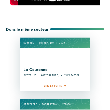
Dans le même secteur
COMMUNE • POPULATION : 7630
La Couronne
SECTEURS : AGRICULTURE, ALIMENTATION
LIRE LA SUITE
MÉTROPOLE • POPULATION : 477000