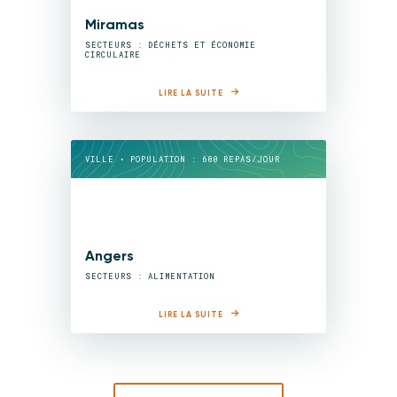
Miramas
SECTEURS : DÉCHETS ET ÉCONOMIE
CIRCULAIRE
LIRE LA SUITE
VILLE • POPULATION : 600 REPAS/JOUR
Angers
SECTEURS : ALIMENTATION
LIRE LA SUITE