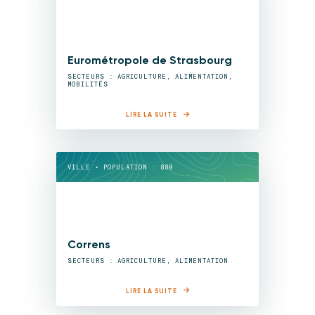
Eurométropole de Strasbourg
SECTEURS : AGRICULTURE, ALIMENTATION,
MOBILITÉS
LIRE LA SUITE
VILLE • POPULATION : 880
Correns
SECTEURS : AGRICULTURE, ALIMENTATION
LIRE LA SUITE