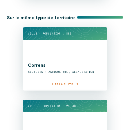
Sur le même type de territoire
VILLE • POPULATION : 880
Correns
SECTEURS : AGRICULTURE, ALIMENTATION
LIRE LA SUITE
VILLE • POPULATION : 25 600