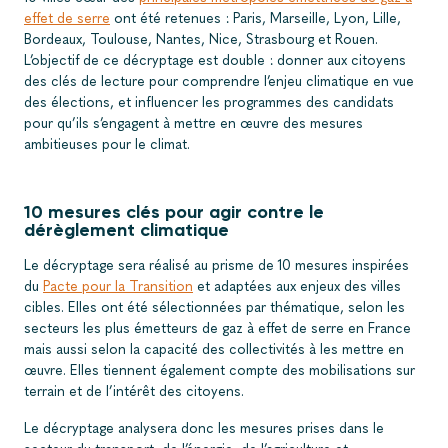
effet de serre
ont été retenues : Paris, Marseille, Lyon, Lille,
Bordeaux, Toulouse, Nantes, Nice, Strasbourg et Rouen.
L’objectif de ce décryptage est double : donner aux citoyens
des clés de lecture pour comprendre l’enjeu climatique en vue
des élections, et influencer les programmes des candidats
pour qu’ils s’engagent à mettre en œuvre des mesures
ambitieuses pour le climat.
10 mesures clés pour agir contre le
dérèglement climatique
Le décryptage sera réalisé au prisme de 10 mesures inspirées
du
Pacte pour la Transition
et adaptées aux enjeux des villes
cibles. Elles ont été sélectionnées par thématique, selon les
secteurs les plus émetteurs de gaz à effet de serre en France
mais aussi selon la capacité des collectivités à les mettre en
œuvre. Elles tiennent également compte des mobilisations sur
terrain et de l’intérêt des citoyens.
Le décryptage analysera donc les mesures prises dans le