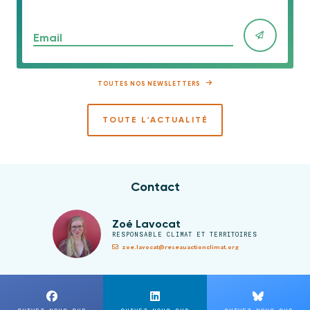
Email
TOUTES NOS NEWSLETTERS
TOUTE L'ACTUALITÉ
Contact
Zoé Lavocat
RESPONSABLE CLIMAT ET TERRITOIRES
zoe.lavocat@reseauactionclimat.org