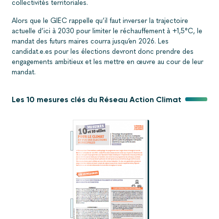
collectivités territoriales.
Alors que le GIEC rappelle qu’il faut inverser la trajectoire
actuelle d’ici à 2030 pour limiter le réchauffement à +1,5°C, le
mandat des futurs maires courra jusqu’en 2026. Les
candidat.e.es pour les élections devront donc prendre des
engagements ambitieux et les mettre en œuvre au cour de leur
mandat.
Les 10 mesures clés du Réseau Action Climat