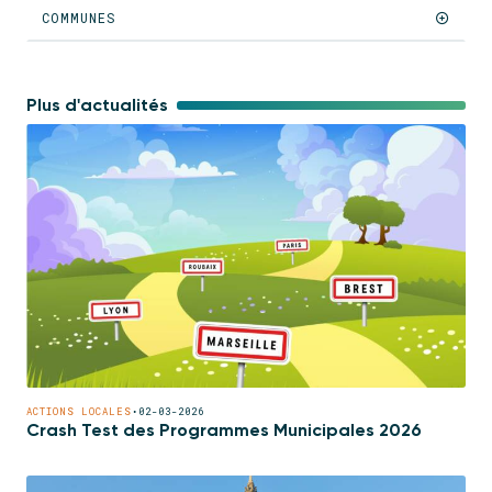
COMMUNES
Plus d'actualités
ACTIONS LOCALES
•
02-03-2026
Crash Test des Programmes Municipales 2026