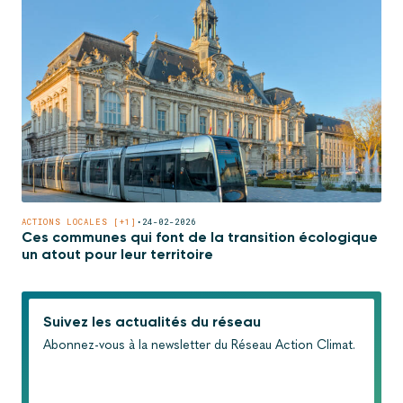
ACTIONS LOCALES [+1]
•
24-02-2026
Ces communes qui font de la transition écologique
un atout pour leur territoire
Suivez les actualités du réseau
Abonnez-vous à la newsletter du Réseau Action Climat.