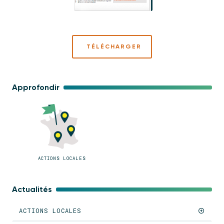
TÉLÉCHARGER
Approfondir
ACTIONS LOCALES
Actualités
ACTIONS LOCALES