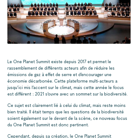
Le One Planet Summit existe depuis 2017 et permet le
rassemblement de différents acteurs afin de réduire les
émissions de gaz à effet de serre et d’encourager une
économie décarbonée. Cette plateforme multi-acteurs a
jusqu’ici mis l’accent sur le climat, mais cette année le focus
est différent : 2021 s’ouvre avec un sommet sur la biodiversité.
Ce sujet est clairement lié à celui du climat, mais reste moins
bien traité. Il était temps que les questions de la biodiversité
soient également sur le devant de la scène, ce nouveau focus
du One Planet Summit est donc pertinent.
Cependant, depuis sa création, le One Planet Summit