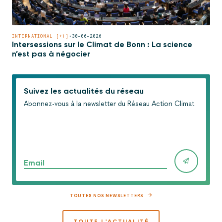
INTERNATIONAL [+1]
•
30-06-2026
Intersessions sur le Climat de Bonn : La science
n’est pas à négocier
Suivez les actualités du réseau
Abonnez-vous à la newsletter du Réseau Action Climat.
Email
TOUTES NOS NEWSLETTERS
TOUTE L'ACTUALITÉ