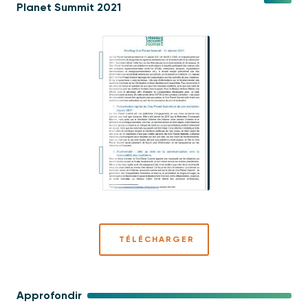
Planet Summit 2021
TÉLÉCHARGER
Approfondir