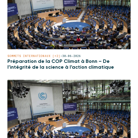
SOMMETS INTERNATIONAUX [+2]
•
30-06-2026
Préparation de la COP Climat à Bonn – De
l’intégrité de la science à l’action climatique