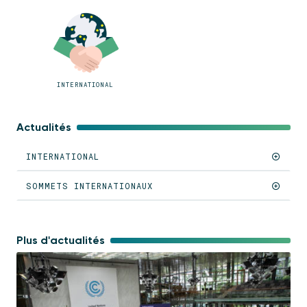
INTERNATIONAL
Actualités
INTERNATIONAL
SOMMETS INTERNATIONAUX
Plus d'actualités