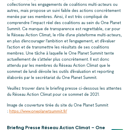
collectionne les engagements de coalitions multi-acteurs ou
autres, mais propose un suivi faible des actions concrètement
menée par ses membres. Ainsi, il est très compliqué de
comprendre l’impact réel des coalitions au sein du One Planet
Summit. Ce manque de transparence est regrettable, car pour
le Réseau Action Climat, le rôle d’une plateforme multi-acteurs,
en plus d’encourager l’ambition et l’engagement, et d’évaluer
l’action et de transmettre les résultats de ses coalitions
membres. Une tâche à laquelle le One Planet Summit tente
actuellement de s’atteler plus concrètement. Il est donc
attendu par les membres du Réseau Action Climat que le
sommet de lundi dévoile les outils d’évaluation et reporting
élaborés par le secrétariat du One Planet Summit.
Veuillez trouver dans le briefing presse ci-dessous les attentes
du Réseau Action Climat pour ce sommet de 2021.
Image de couverture tirée du site du One Planet Summit
:
https://www.oneplanetsummit.fr/
Briefing Presse Réseau Action Climat – One