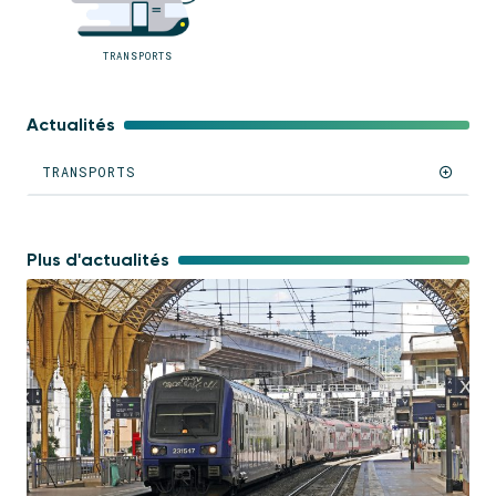
TRANSPORTS
Actualités
TRANSPORTS
Plus d'actualités