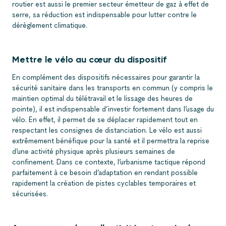
routier est aussi le premier secteur émetteur de gaz à effet de
serre, sa réduction est indispensable pour lutter contre le
dérèglement climatique.
Mettre le vélo au cœur du dispositif
En complément des dispositifs nécessaires pour garantir la
sécurité sanitaire dans les transports en commun (y compris le
maintien optimal du télétravail et le lissage des heures de
pointe), il est indispensable d’investir fortement dans l’usage du
vélo. En effet, il permet de se déplacer rapidement tout en
respectant les consignes de distanciation. Le vélo est aussi
extrêmement bénéfique pour la santé et il permettra la reprise
d’une activité physique après plusieurs semaines de
confinement. Dans ce contexte, l’urbanisme tactique répond
parfaitement à ce besoin d’adaptation en rendant possible
rapidement la création de pistes cyclables temporaires et
sécurisées.