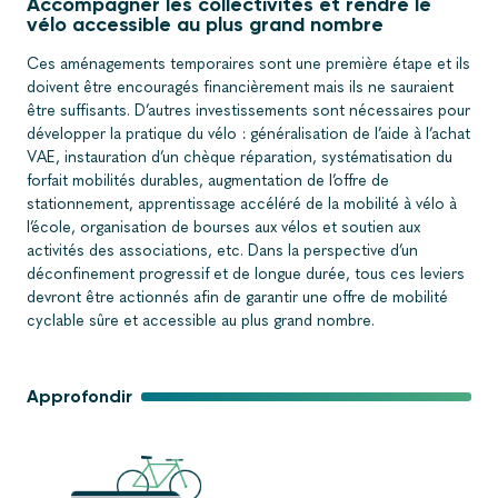
Accompagner les collectivités et rendre le
vélo accessible au plus grand nombre
Ces aménagements temporaires sont une première étape et ils
doivent être encouragés financièrement mais ils ne sauraient
être suffisants. D’autres investissements sont nécessaires pour
développer la pratique du vélo : généralisation de l’aide à l’achat
VAE, instauration d’un chèque réparation, systématisation du
forfait mobilités durables, augmentation de l’offre de
stationnement, apprentissage accéléré de la mobilité à vélo à
l’école, organisation de bourses aux vélos et soutien aux
activités des associations, etc. Dans la perspective d’un
déconfinement progressif et de longue durée, tous ces leviers
devront être actionnés afin de garantir une offre de mobilité
cyclable sûre et accessible au plus grand nombre.
Approfondir