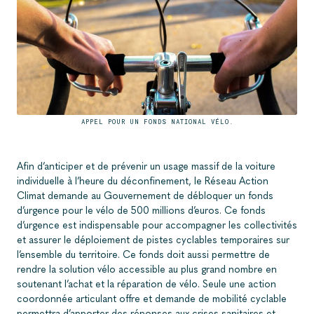
APPEL POUR UN FONDS NATIONAL VÉLO.
Afin d’anticiper et de prévenir un usage massif de la voiture
individuelle à l’heure du déconfinement, le Réseau Action
Climat demande au Gouvernement de débloquer un fonds
d’urgence pour le vélo de 500 millions d’euros. Ce fonds
d’urgence est indispensable pour accompagner les collectivités
et assurer le déploiement de pistes cyclables temporaires sur
l’ensemble du territoire. Ce fonds doit aussi permettre de
rendre la solution vélo accessible au plus grand nombre en
soutenant l’achat et la réparation de vélo. Seule une action
coordonnée articulant offre et demande de mobilité cyclable
permettra d’apporter des réponses aux crises sanitaires et