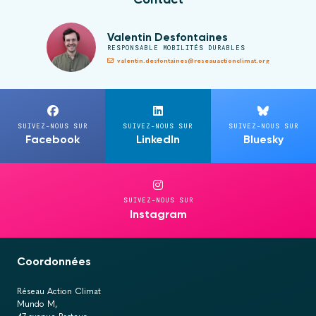
Valentin Desfontaines
RESPONSABLE MOBILITÉS DURABLES
valentin.desfontaines@reseauactionclimat.org
SUIVEZ-NOUS SUR
SUIVEZ-NOUS SUR
SUIVEZ-NOUS SUR
Facebook
LinkedIn
Bluesky
SUIVEZ-NOUS SUR
Instagram
Coordonnées
Réseau Action Climat
Mundo M,