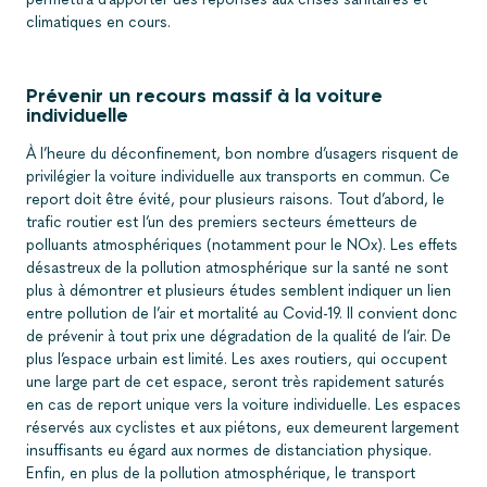
climatiques en cours.
Prévenir un recours massif à la voiture
individuelle
À l’heure du déconfinement, bon nombre d’usagers risquent de
privilégier la voiture individuelle aux transports en commun. Ce
report doit être évité, pour plusieurs raisons. Tout d’abord, le
trafic routier est l’un des premiers secteurs émetteurs de
polluants atmosphériques (notamment pour le NOx). Les effets
désastreux de la pollution atmosphérique sur la santé ne sont
plus à démontrer et plusieurs études semblent indiquer un lien
entre pollution de l’air et mortalité au Covid-19. Il convient donc
de prévenir à tout prix une dégradation de la qualité de l’air. De
plus l’espace urbain est limité. Les axes routiers, qui occupent
une large part de cet espace, seront très rapidement saturés
en cas de report unique vers la voiture individuelle. Les espaces
réservés aux cyclistes et aux piétons, eux demeurent largement
insuffisants eu égard aux normes de distanciation physique.
Enfin, en plus de la pollution atmosphérique, le transport