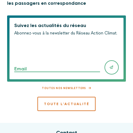
les passagers en correspondance
Suivez les actualités du réseau
Abonnez-vous à la newsletter du Réseau Action Climat.
Email
TOUTES NOS NEWSLETTERS
TOUTE L'ACTUALITÉ
Contact