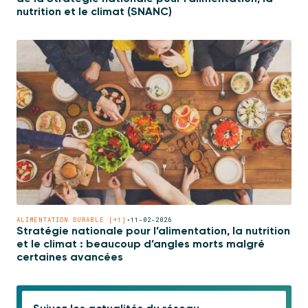
nutrition et le climat (SNANC)
ALIMENTATION DURABLE [+1]
•
11-02-2026
Stratégie nationale pour l’alimentation, la nutrition
et le climat : beaucoup d’angles morts malgré
certaines avancées