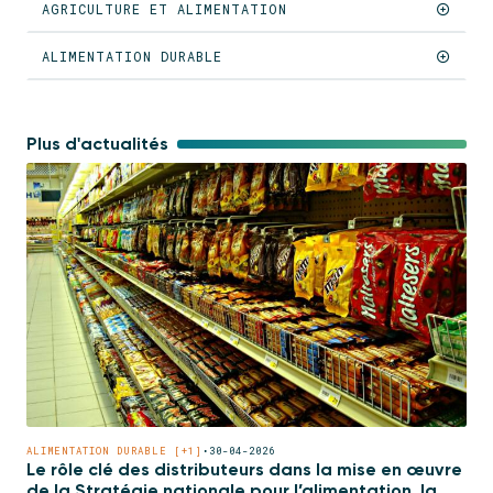
AGRICULTURE ET ALIMENTATION
ALIMENTATION DURABLE
Plus d'actualités
ALIMENTATION DURABLE [+1]
•
30-04-2026
Le rôle clé des distributeurs dans la mise en œuvre
de la Stratégie nationale pour l’alimentation, la