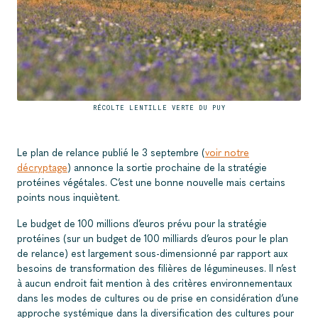
RÉCOLTE LENTILLE VERTE DU PUY
Le plan de relance publié le 3 septembre (
voir notre
décryptage
) annonce la sortie prochaine de la stratégie
protéines végétales. C’est une bonne nouvelle mais certains
points nous inquiètent.
Le budget de 100 millions d’euros prévu pour la stratégie
protéines (sur un budget de 100 milliards d’euros pour le plan
de relance) est largement sous-dimensionné par rapport aux
besoins de transformation des filières de légumineuses. Il n’est
à aucun endroit fait mention à des critères environnementaux
dans les modes de cultures ou de prise en considération d’une
approche systémique dans la diversification des cultures pour