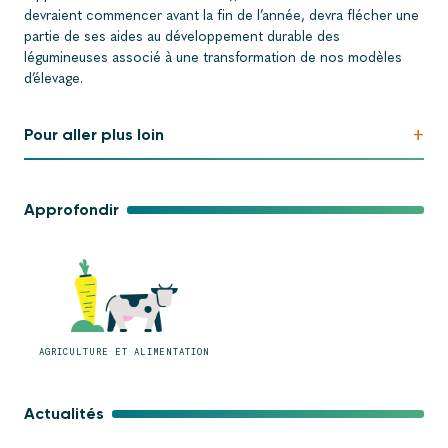
devraient commencer avant la fin de l’année, devra flécher une
partie de ses aides au développement durable des
légumineuses associé à une transformation de nos modèles
d’élevage.
+
Pour aller plus loin
Approfondir
AGRICULTURE ET ALIMENTATION
Actualités