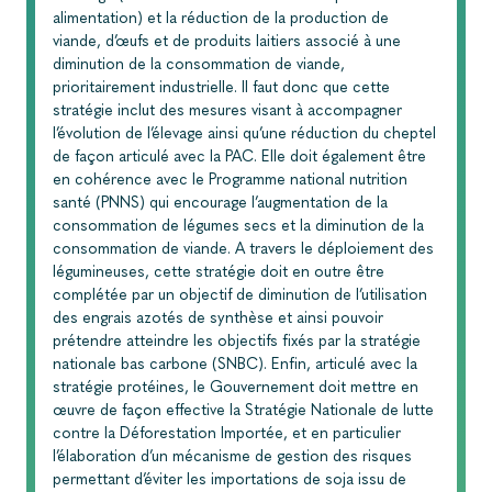
alimentation) et la réduction de la production de
viande, d’œufs et de produits laitiers associé à une
diminution de la consommation de viande,
prioritairement industrielle. Il faut donc que cette
stratégie inclut des mesures visant à accompagner
l’évolution de l’élevage ainsi qu’une réduction du cheptel
de façon articulé avec la PAC. Elle doit également être
en cohérence avec le Programme national nutrition
santé (PNNS) qui encourage l’augmentation de la
consommation de légumes secs et la diminution de la
consommation de viande. A travers le déploiement des
légumineuses, cette stratégie doit en outre être
complétée par un objectif de diminution de l’utilisation
des engrais azotés de synthèse et ainsi pouvoir
prétendre atteindre les objectifs fixés par la stratégie
nationale bas carbone (SNBC). Enfin, articulé avec la
stratégie protéines, le Gouvernement doit mettre en
œuvre de façon effective la Stratégie Nationale de lutte
contre la Déforestation Importée, et en particulier
l’élaboration d’un mécanisme de gestion des risques
permettant d’éviter les importations de soja issu de