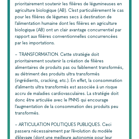
prioritairement soutenir les filières de légumineuses en
agriculture biologique (AB). C’est particulièrement le cas
pour les filières de légumes secs à destination de
l’alimentation humaine dont les filières en agriculture
biologique (AB) ont un clair avantage concurrentiel par
rapport aux filières conventionnelles concurrencées
par les importations.
– TRANSFORMATION. Cette stratégie doit
prioritairement soutenir la création de filières
alimentaires de produits pas ou faiblement transformés,
au détriment des produits ultra transformés
(ingrédients, cracking, etc.). En effet, la consommation
d’aliments ultra transformés est associée à un risque
accru de maladies cardiovasculaires. La stratégie doit
donc être articulée avec le PNNS qui encourage
l’augmentation de la consommation des produits peu
transformés.
– ARTICULATION POLITIQUES PUBLIQUES. Ceci
passera nécessairement par l’évolution du modèle
d’élevage (dont une meilleure autonomie pour leur