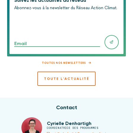
Suivez les actualités du réseau
Abonnez-vous à la newsletter du Réseau Action Climat.
Email
TOUTES NOS NEWSLETTERS
TOUTE L'ACTUALITÉ
Contact
Cyrielle Denhartigh
COORDINATRICE DES PROGRAMMES