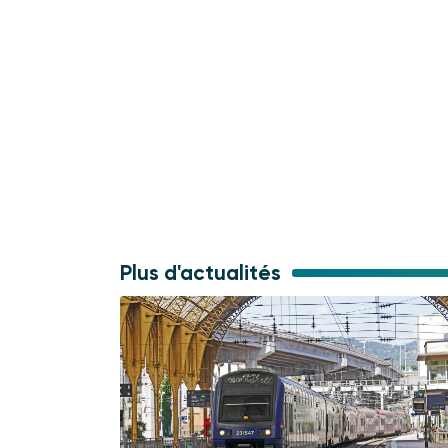
Plus d'actualités