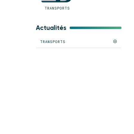
TRANSPORTS
Actualités
TRANSPORTS