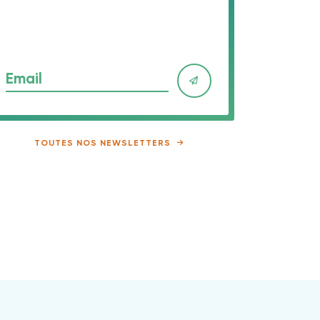
Email
TOUTES NOS NEWSLETTERS