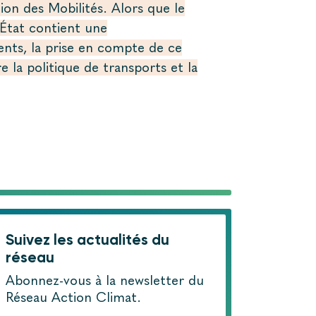
tion des Mobilités. Alors que le
’État contient une
nts, la prise en compte de ce
la politique de transports et la
Suivez les actualités du
réseau
Abonnez-vous à la newsletter du
Réseau Action Climat.