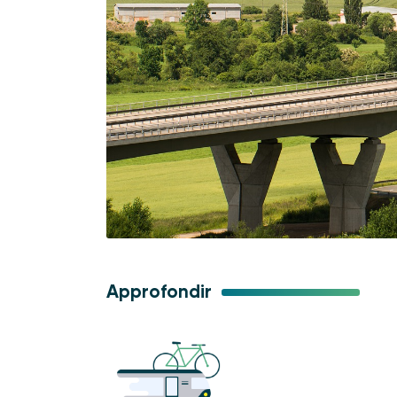
Approfondir