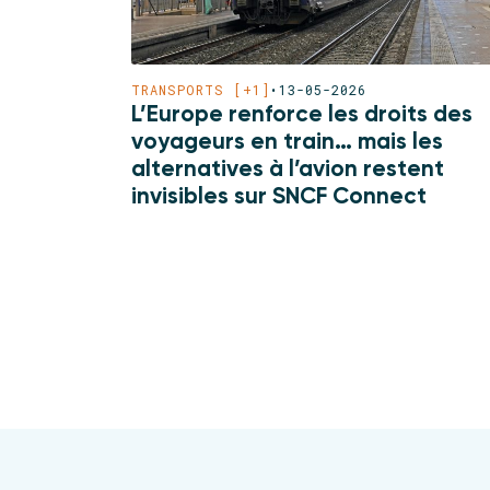
TRANSPORTS [+1]
•
13-05-2026
L’Europe renforce les droits des
voyageurs en train… mais les
alternatives à l’avion restent
invisibles sur SNCF Connect