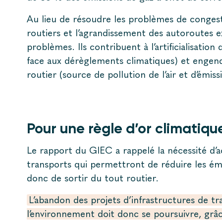
Au lieu de résoudre les problèmes de congest
routiers et l’agrandissement des autoroutes e
problèmes. Ils contribuent à l’artificialisation 
face aux dérèglements climatiques) et engend
routier (source de pollution de l’air et d’émiss
Pour une règle d’or climatiqu
Le rapport du GIEC a rappelé la nécessité d’ac
transports qui permettront de réduire les émi
donc de sortir du tout routier.
L’abandon des projets d’infrastructures de tr
l’environnement doit donc se poursuivre, grâc