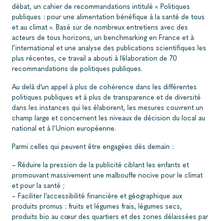
débat, un cahier de recommandations intitulé « Politiques
publiques : pour une alimentation bénéfique à la santé de tous
et au climat ». Basé sur de nombreux entretiens avec des
acteurs de tous horizons, un benchmarking en France et à
l’international et une analyse des publications scientifiques les
plus récentes, ce travail a abouti à l’élaboration de 70
recommandations de politiques publiques.
Au delà d’un appel à plus de cohérence dans les différentes
politiques publiques et à plus de transparence et de diversité
dans les instances qui les élaborent, les mesures couvrent un
champ large et concernent les niveaux de décision du local au
national et à l’Union européenne.
Parmi celles qui peuvent être engagées dès demain :
– Réduire la pression de la publicité ciblant les enfants et
promouvant massivement une malbouffe nocive pour le climat
et pour la santé ;
– Faciliter l’accessibilité financière et géographique aux
produits promus : fruits et légumes frais, légumes secs,
produits bio au cœur des quartiers et des zones délaissées par