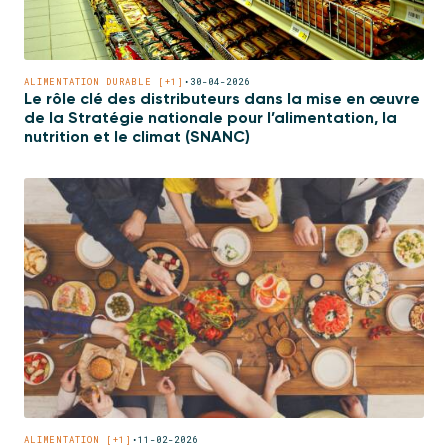
ALIMENTATION DURABLE [+1]
•
30-04-2026
Le rôle clé des distributeurs dans la mise en œuvre
de la Stratégie nationale pour l’alimentation, la
nutrition et le climat (SNANC)
ALIMENTATION [+1]
•
11-02-2026