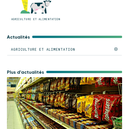
AGRICULTURE ET ALIMENTATION
Actualités
AGRICULTURE ET ALIMENTATION
Plus d'actualités