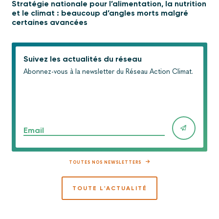
Stratégie nationale pour l’alimentation, la nutrition
et le climat : beaucoup d’angles morts malgré
certaines avancées
Suivez les actualités du réseau
Abonnez-vous à la newsletter du Réseau Action Climat.
Email
TOUTES NOS NEWSLETTERS
TOUTE L'ACTUALITÉ