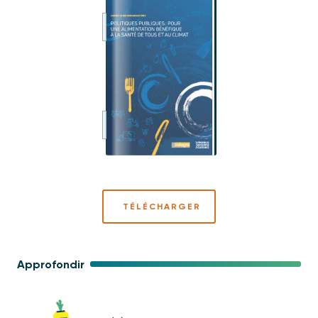
TÉLÉCHARGER
Approfondir