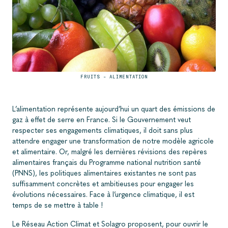
FRUITS - ALIMENTATION
L’alimentation représente aujourd’hui un quart des émissions de
gaz à effet de serre en France. Si le Gouvernement veut
respecter ses engagements climatiques, il doit sans plus
attendre engager une transformation de notre modèle agricole
et alimentaire. Or, malgré les dernières révisions des repères
alimentaires français du Programme national nutrition santé
(PNNS), les politiques alimentaires existantes ne sont pas
suffisamment concrètes et ambitieuses pour engager les
évolutions nécessaires. Face à l’urgence climatique, il est
temps de se mettre à table !
Le Réseau Action Climat et Solagro proposent, pour ouvrir le