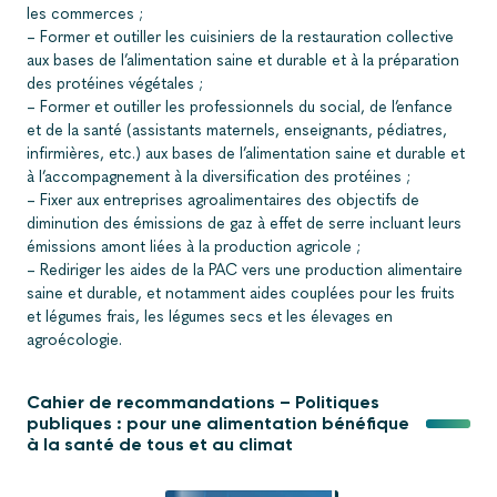
les commerces ;
– Former et outiller les cuisiniers de la restauration collective
aux bases de l’alimentation saine et durable et à la préparation
des protéines végétales ;
– Former et outiller les professionnels du social, de l’enfance
et de la santé (assistants maternels, enseignants, pédiatres,
infirmières, etc.) aux bases de l’alimentation saine et durable et
à l’accompagnement à la diversification des protéines ;
– Fixer aux entreprises agroalimentaires des objectifs de
diminution des émissions de gaz à effet de serre incluant leurs
émissions amont liées à la production agricole ;
– Rediriger les aides de la PAC vers une production alimentaire
saine et durable, et notamment aides couplées pour les fruits
et légumes frais, les légumes secs et les élevages en
agroécologie.
Cahier de recommandations – Politiques
publiques : pour une alimentation bénéfique
à la santé de tous et au climat