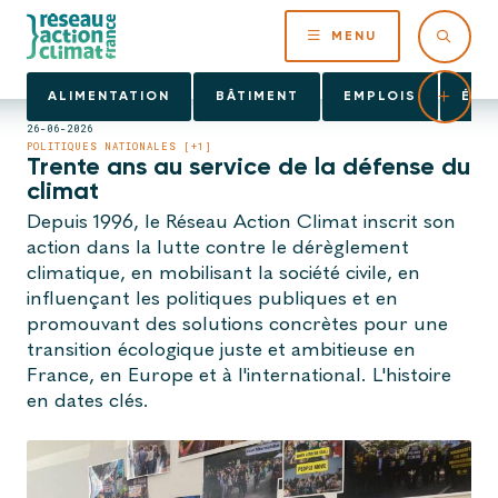
MENU
ALIMENTATION
BÂTIMENT
EMPLOIS
ÉNE
26-06-2026
POLITIQUES NATIONALES [+1]
Trente ans au service de la défense du
climat
Depuis 1996, le Réseau Action Climat inscrit son
action dans la lutte contre le dérèglement
climatique, en mobilisant la société civile, en
influençant les politiques publiques et en
promouvant des solutions concrètes pour une
transition écologique juste et ambitieuse en
France, en Europe et à l'international. L'histoire
en dates clés.