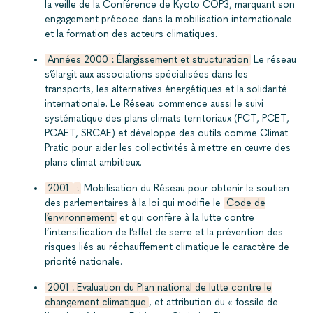
la veille de la Conférence de Kyoto COP3, marquant son
engagement précoce dans la mobilisation internationale
et la formation des acteurs climatiques.
Années 2000 : Élargissement et structuration
Le réseau
s’élargit aux associations spécialisées dans les
transports, les alternatives énergétiques et la solidarité
internationale. Le Réseau commence aussi le suivi
systématique des plans climats territoriaux (PCT, PCET,
PCAET, SRCAE) et développe des outils comme Climat
Pratic pour aider les collectivités à mettre en œuvre des
plans climat ambitieux.
2001
:
Mobilisation du Réseau pour obtenir le soutien
des parlementaires à la loi qui modifie le
Code de
l’environnement
et qui confère à la lutte contre
l’intensification de l’effet de serre et la prévention des
risques liés au réchauffement climatique le caractère de
priorité nationale.
2001 : Evaluation du Plan national de lutte contre le
changement climatique
, et attribution du « fossile de