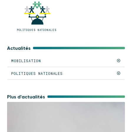
POLITIQUES NATIONALES
Actualités
MOBILISATION
POLITIQUES NATIONALES
Plus d'actualités