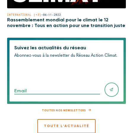
INTERNATIONAL [+3]
•
04-11-2022
Rassemblement mondial pour le climat le 12
novembre : Tous en action pour une transition juste
Suivez les actualités du réseau
Abonnez-vous à la newsletter du Réseau Action Climat.
Email
TOUTES NOS NEWSLETTERS
TOUTE L'ACTUALITÉ