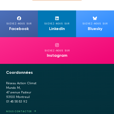
SUIVEZ-NOUS SUR
SUIVEZ-NOUS SUR
SUIVEZ-NOUS SUR
Facebook
LinkedIn
Bluesky
SUIVEZ-NOUS SUR
Instagram
Coordonnées
Réseau Action Climat
Mundo M,
47 avenue Pasteur
93100 Montreuil
01 48 58 83 92
NOUS CONTACTER