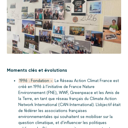
Moments clés et évolutions
1996 : Fondation –
Le Réseau Action Climat France est
créé en 1996 à l’initiative de France Nature
Environnement (FNE), WWF, Greenpeace et les Amis de
la Terre, en tant que réseau français du Climate Action
Network International (CAN-International). L’objectif était
de fédérer les associations françaises
environnementales qui souhaitent se mobiliser sur la
question climatique, et d’influencer les politiques