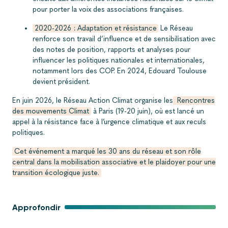
pour porter la voix des associations françaises.
2020-2026 : Adaptation et résistance
Le Réseau
renforce son travail d’influence et de sensibilisation avec
des notes de position, rapports et analyses pour
influencer les politiques nationales et internationales,
notamment lors des COP. En 2024, Edouard Toulouse
devient président.
En juin 2026, le Réseau Action Climat organise les
Rencontres
des mouvements Climat
à Paris (19-20 juin), où est lancé un
appel à la résistance face à l’urgence climatique et aux reculs
politiques.
Cet événement a marqué les 30 ans du réseau et son rôle
central dans la mobilisation associative et le plaidoyer pour une
transition écologique juste.
Approfondir