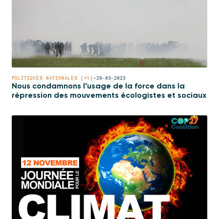
POLITIQUES NATIONALES [+1]
•
28-03-2023
Nous condamnons l’usage de la force dans la
répression des mouvements écologistes et sociaux