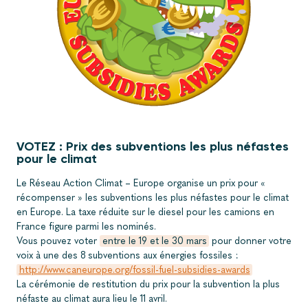
VOTEZ : Prix des subventions les plus néfastes
pour le climat
Le Réseau Action Climat – Europe organise un prix pour «
récompenser » les subventions les plus néfastes pour le climat
en Europe. La taxe réduite sur le diesel pour les camions en
France figure parmi les nominés.
Vous pouvez voter
entre le 19 et le 30 mars
pour donner votre
voix à une des 8 subventions aux énergies fossiles :
http://www.caneurope.org/fossil-fuel-subsidies-awards
La cérémonie de restitution du prix pour la subvention la plus
néfaste au climat aura lieu le 11 avril.