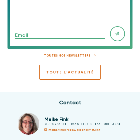
Email
TOUTES NOS NEWSLETTERS
TOUTE L'ACTUALITÉ
Contact
Meike Fink
RESPONSABLE TRANSITION CLIMATIQUE JUSTE
meike.fink@reseauactionclimat.org