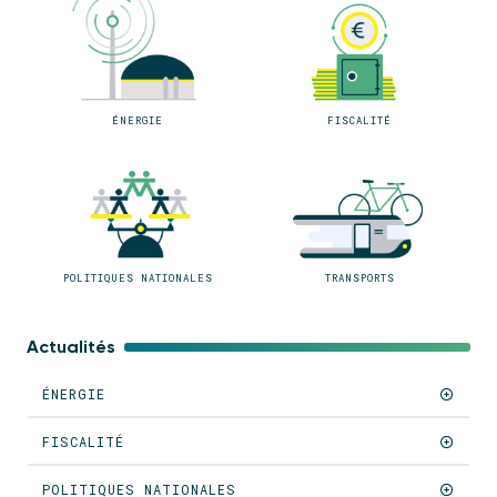
ÉNERGIE
FISCALITÉ
POLITIQUES NATIONALES
TRANSPORTS
Actualités
ÉNERGIE
FISCALITÉ
POLITIQUES NATIONALES