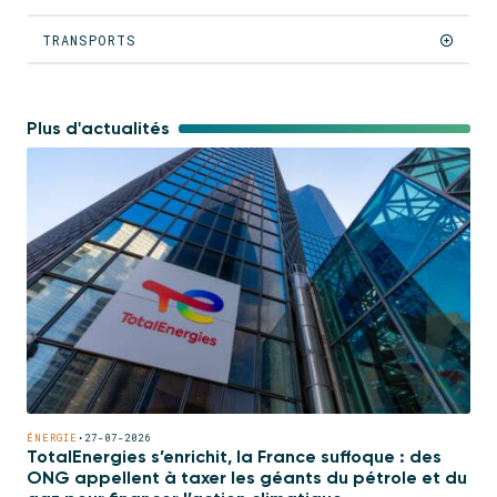
TRANSPORTS
Plus d'actualités
ÉNERGIE
•
27-07-2026
TotalEnergies s’enrichit, la France suffoque : des
ONG appellent à taxer les géants du pétrole et du