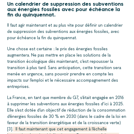
Un calendrier de suppression des subventions
aux énergies fossiles avec pour échéance la
fin du quinquennat.
Il faut agir maintenant et au plus vite pour définir un calendrier
de suppression des subventions aux énergies fossiles, avec
pour échéance la fin du quinquennat.
Une chose est certaine : le prix des énergies fossiles
augmentera. Ne pas mettre en place les solutions de la
transition écologique dès maintenant, c’est repousser la
transition à plus tard. Sans anticipation, cette transition sera
menée en urgence, sans pouvoir prendre en compte les
impacts sur l’emploi et le nécessaire accompagnement des
entreprises.
La France, en tant que membre du G7, s’était engagée en 2016
à supprimer les subventions aux énergies fossiles d’ici à 2025.
Elle s’est dotée d’un objectif de réduction de la consommation
d’énergies fossiles de 30 % en 2030 (dans le cadre de la loi en
faveur de la transition énergétique et de la croissance verte)
[3].
Il faut maintenant que cet engagement à l’échelle