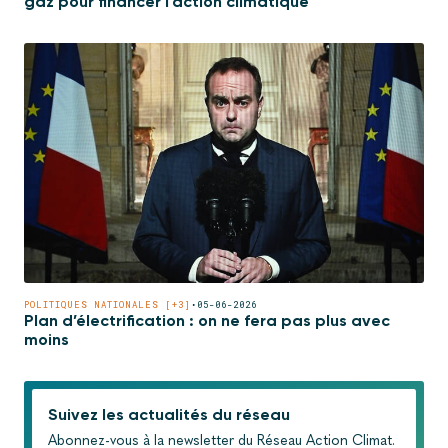
gaz pour financer l’action climatique
POLITIQUES NATIONALES [+3]
•
05-06-2026
Plan d’électrification : on ne fera pas plus avec
moins
Suivez les actualités du réseau
Abonnez-vous à la newsletter du Réseau Action Climat.