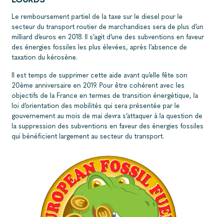
Le remboursement partiel de la taxe sur le diesel pour le
secteur du transport routier de marchandises sera de plus d’un
milliard d’euros en 2018. Il s’agit d’une des subventions en faveur
des énergies fossiles les plus élevées, après l’absence de
taxation du kérosène.
Il est temps de supprimer cette aide avant qu’elle fête son
20ème anniversaire en 2019. Pour être cohérent avec les
objectifs de la France en termes de transition énergétique, la
loi d’orientation des mobilités qui sera présentée par le
gouvernement au mois de mai devra s’attaquer à la question de
la suppression des subventions en faveur des énergies fossiles
qui bénéficient largement au secteur du transport.