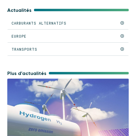
Actualités
CARBURANTS ALTERNATIFS
EUROPE
TRANSPORTS
Plus d'actualités