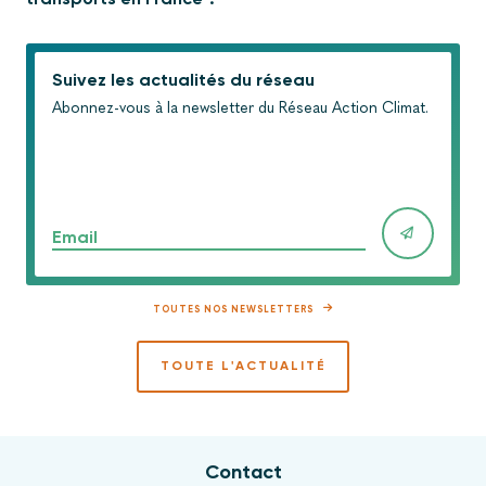
Suivez les actualités du réseau
Abonnez-vous à la newsletter du Réseau Action Climat.
Email
TOUTES NOS NEWSLETTERS
TOUTE L'ACTUALITÉ
Contact