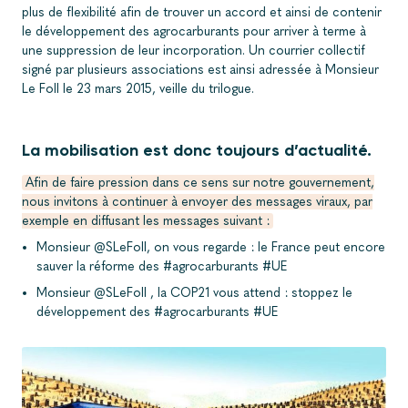
plus de flexibilité afin de trouver un accord et ainsi de contenir
le développement des agrocarburants pour arriver à terme à
une suppression de leur incorporation. Un courrier collectif
signé par plusieurs associations est ainsi adressée à Monsieur
Le Foll le 23 mars 2015, veille du trilogue.
La mobilisation est donc toujours d’actualité.
Afin de faire pression dans ce sens sur notre gouvernement,
nous invitons à continuer à envoyer des messages viraux, par
exemple en diffusant les messages suivant :
Monsieur @SLeFoll, on vous regarde : le France peut encore
sauver la réforme des #agrocarburants #UE
Monsieur @SLeFoll , la COP21 vous attend : stoppez le
développement des #agrocarburants #UE