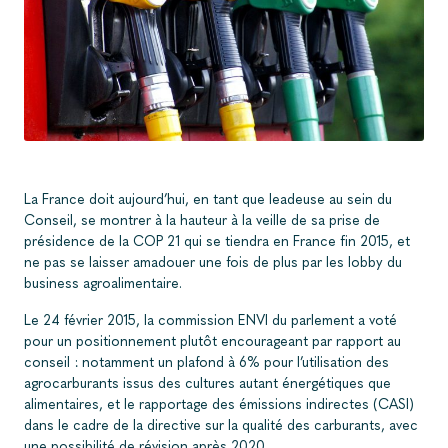
La France doit aujourd’hui, en tant que leadeuse au sein du
Conseil, se montrer à la hauteur à la veille de sa prise de
présidence de la COP 21 qui se tiendra en France fin 2015, et
ne pas se laisser amadouer une fois de plus par les lobby du
business agroalimentaire.
Le 24 février 2015, la commission ENVI du parlement a voté
pour un positionnement plutôt encourageant par rapport au
conseil : notamment un plafond à 6% pour l’utilisation des
agrocarburants issus des cultures autant énergétiques que
alimentaires, et le rapportage des émissions indirectes (CASI)
dans le cadre de la directive sur la qualité des carburants, avec
une possibilité de révision après 2020.