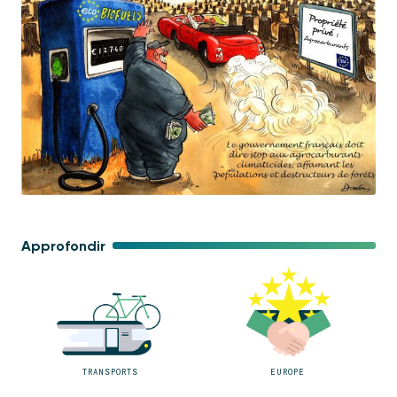
Approfondir
TRANSPORTS
EUROPE