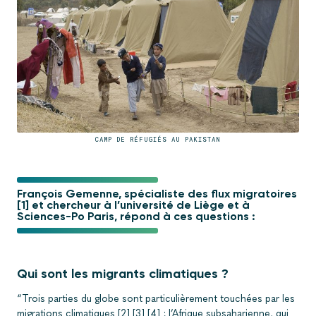
CAMP DE RÉFUGIÉS AU PAKISTAN
François Gemenne, spécialiste des flux migratoires
[1] et chercheur à l’université de Liège et à
Sciences-Po Paris, répond à ces questions :
Qui sont les migrants climatiques ?
“Trois parties du globe sont particulièrement touchées par les
migrations climatiques [2] [3] [4] : l’Afrique subsaharienne, qui