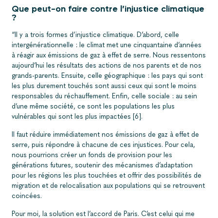
Que peut-on faire contre l’injustice climatique
?
“Il y a trois formes d’injustice climatique. D’abord, celle
intergénérationnelle : le climat met une cinquantaine d’années
à réagir aux émissions de gaz à effet de serre. Nous ressentons
aujourd’hui les résultats des actions de nos parents et de nos
grands-parents. Ensuite, celle géographique : les pays qui sont
les plus durement touchés sont aussi ceux qui sont le moins
responsables du réchauffement. Enfin, celle sociale : au sein
d’une même société, ce sont les populations les plus
vulnérables qui sont les plus impactées [6].
Il faut réduire immédiatement nos émissions de gaz à effet de
serre, puis répondre à chacune de ces injustices. Pour cela,
nous pourrions créer un fonds de provision pour les
générations futures, soutenir des mécanismes d’adaptation
pour les régions les plus touchées et offrir des possibilités de
migration et de relocalisation aux populations qui se retrouvent
coincées.
Pour moi, la solution est l’accord de Paris. C’est celui qui me