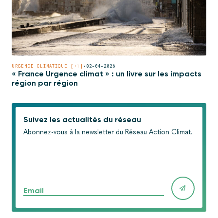
URGENCE CLIMATIQUE [+1]
•
02-04-2026
« France Urgence climat » : un livre sur les impacts
région par région
Suivez les actualités du réseau
Abonnez-vous à la newsletter du Réseau Action Climat.
Email