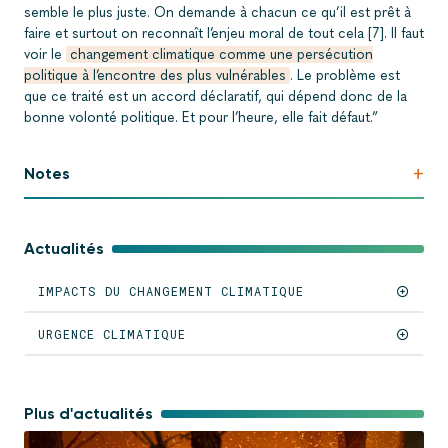
semble le plus juste. On demande à chacun ce qu’il est prêt à
faire et surtout on reconnaît l’enjeu moral de tout cela [7]. Il faut
voir le
changement climatique comme une persécution
politique à l’encontre des plus vulnérables
. Le problème est
que ce traité est un accord déclaratif, qui dépend donc de la
bonne volonté politique. Et pour l’heure, elle fait défaut.”
+
Notes
Actualités
IMPACTS DU CHANGEMENT CLIMATIQUE
URGENCE CLIMATIQUE
Plus d'actualités