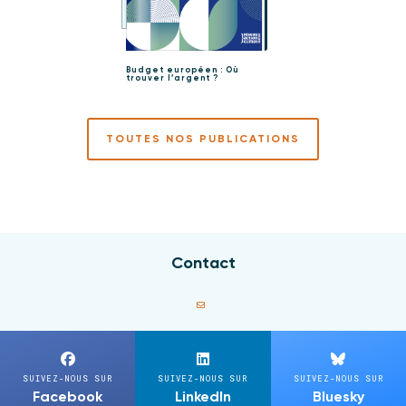
Budget européen : Où
trouver l’argent ?
TOUTES NOS PUBLICATIONS
Contact
SUIVEZ-NOUS SUR
SUIVEZ-NOUS SUR
SUIVEZ-NOUS SUR
Facebook
LinkedIn
Bluesky