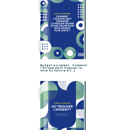
Budget européen : Comment
l’Europe peut financer la
mise en oeuvre d’[...]