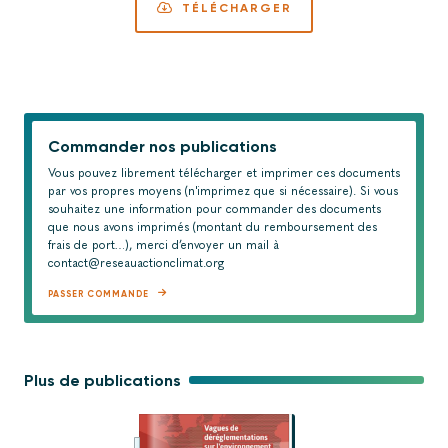
TÉLÉCHARGER
Commander nos publications
Vous pouvez librement télécharger et imprimer ces documents
par vos propres moyens (n'imprimez que si nécessaire). Si vous
souhaitez une information pour commander des documents
que nous avons imprimés (montant du remboursement des
frais de port…), merci d’envoyer un mail à
contact@reseauactionclimat.org
PASSER COMMANDE
Plus de publications