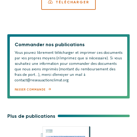
TÉLÉCHARGER
Commander nos publications
Vous pouvez librement télécharger et imprimer ces documents
par vos propres moyens (n'imprimez que si nécessaire). Si vous
souhaitez une information pour commander des documents
que nous avons imprimés (montant du remboursement des
frais de port…), merci d’envoyer un mail à
contact@reseauactionclimat.org
PASSER COMMANDE
Plus de publications