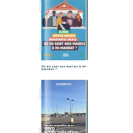
Où en sont nos maires à mi-
mandat ?