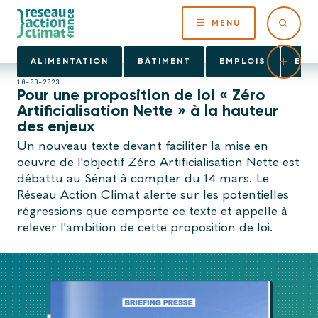
MENU
ALIMENTATION
BÂTIMENT
EMPLOIS
ÉNE
10-03-2023
Pour une proposition de loi « Zéro
Artificialisation Nette » à la hauteur
des enjeux
Un nouveau texte devant faciliter la mise en
oeuvre de l'objectif Zéro Artificialisation Nette est
débattu au Sénat à compter du 14 mars. Le
Réseau Action Climat alerte sur les potentielles
régressions que comporte ce texte et appelle à
relever l'ambition de cette proposition de loi.