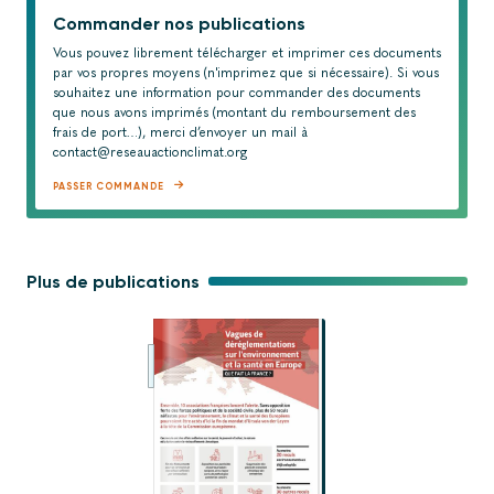
Commander nos publications
Vous pouvez librement télécharger et imprimer ces documents
par vos propres moyens (n'imprimez que si nécessaire). Si vous
souhaitez une information pour commander des documents
que nous avons imprimés (montant du remboursement des
frais de port…), merci d’envoyer un mail à
contact@reseauactionclimat.org
PASSER COMMANDE
Plus de publications