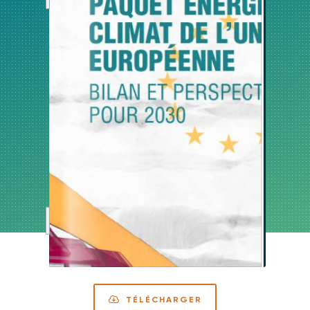
TÉLÉCHARGER