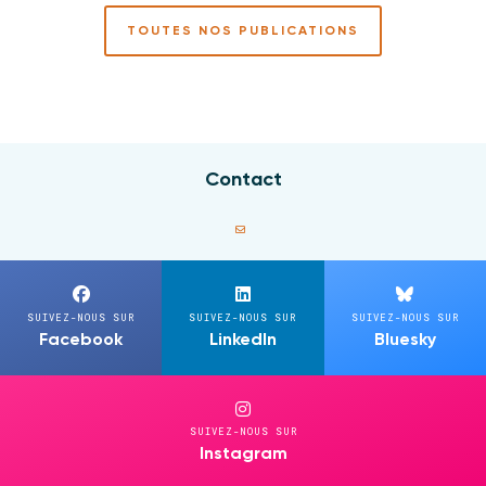
TOUTES NOS PUBLICATIONS
Contact
SUIVEZ-NOUS SUR
SUIVEZ-NOUS SUR
SUIVEZ-NOUS SUR
Facebook
LinkedIn
Bluesky
SUIVEZ-NOUS SUR
Instagram