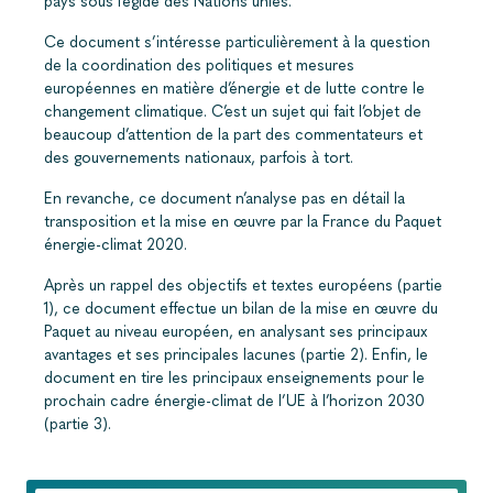
pays sous l’égide des Nations unies.
Ce document s’intéresse particulièrement à la question
de la coordination des politiques et mesures
européennes en matière d’énergie et de lutte contre le
changement climatique. C’est un sujet qui fait l’objet de
beaucoup d’attention de la part des commentateurs et
des gouvernements nationaux, parfois à tort.
En revanche, ce document n’analyse pas en détail la
transposition et la mise en œuvre par la France du Paquet
énergie-climat 2020.
Après un rappel des objectifs et textes européens (partie
1), ce document effectue un bilan de la mise en œuvre du
Paquet au niveau européen, en analysant ses principaux
avantages et ses principales lacunes (partie 2). Enfin, le
document en tire les principaux enseignements pour le
prochain cadre énergie-climat de l’UE à l’horizon 2030
(partie 3).