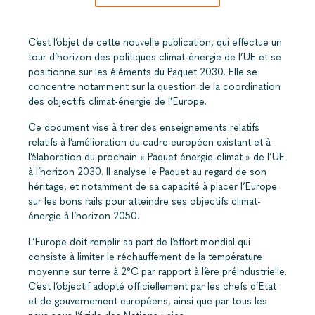
C’est l’objet de cette nouvelle publication, qui effectue un
tour d’horizon des politiques climat-énergie de l’UE et se
positionne sur les éléments du Paquet 2030. Elle se
concentre notamment sur la question de la coordination
des objectifs climat-énergie de l’Europe.
Ce document vise à tirer des enseignements relatifs
relatifs à l’amélioration du cadre européen existant et à
l’élaboration du prochain « Paquet énergie-climat » de l’UE
à l’horizon 2030. Il analyse le Paquet au regard de son
héritage, et notamment de sa capacité à placer l’Europe
sur les bons rails pour atteindre ses objectifs climat-
énergie à l’horizon 2050.
L’Europe doit remplir sa part de l’effort mondial qui
consiste à limiter le réchauffement de la température
moyenne sur terre à 2°C par rapport à l’ère préindustrielle.
C’est l’objectif adopté officiellement par les chefs d’Etat
et de gouvernement européens, ainsi que par tous les