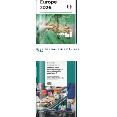
Superlist Environment Europe
2026