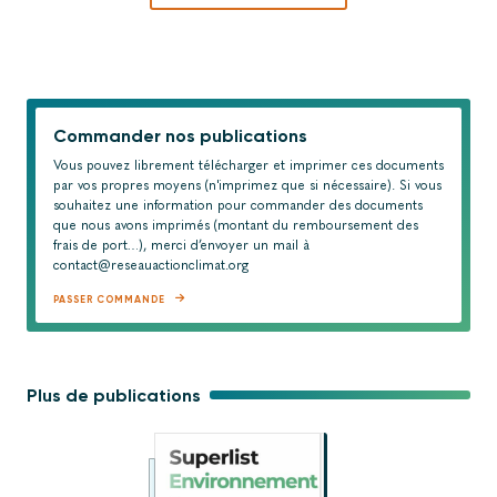
Commander nos publications
Vous pouvez librement télécharger et imprimer ces documents
par vos propres moyens (n'imprimez que si nécessaire). Si vous
souhaitez une information pour commander des documents
que nous avons imprimés (montant du remboursement des
frais de port…), merci d’envoyer un mail à
contact@reseauactionclimat.org
PASSER COMMANDE
Plus de publications