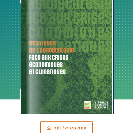
TÉLÉCHARGER