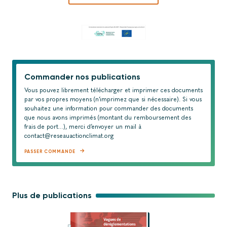
Commander nos publications
Vous pouvez librement télécharger et imprimer ces documents
par vos propres moyens (n'imprimez que si nécessaire). Si vous
souhaitez une information pour commander des documents
que nous avons imprimés (montant du remboursement des
frais de port…), merci d’envoyer un mail à
contact@reseauactionclimat.org
PASSER COMMANDE
Plus de publications