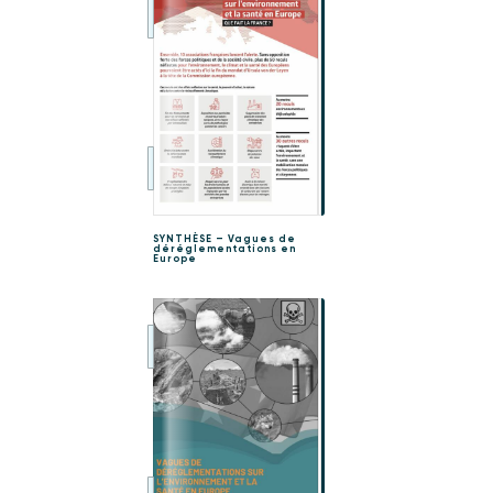
SYNTHÈSE – Vagues de
déréglementations en
Europe