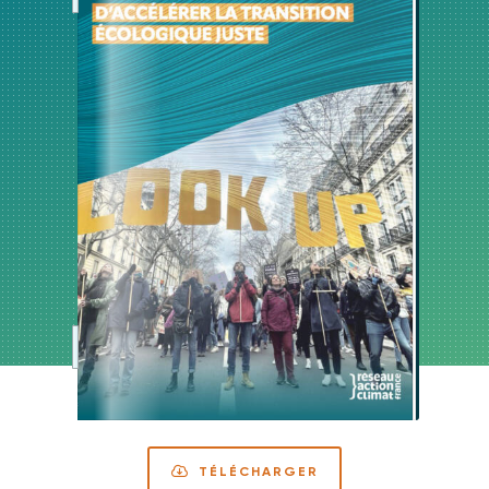
TÉLÉCHARGER