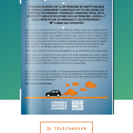
TÉLÉCHARGER