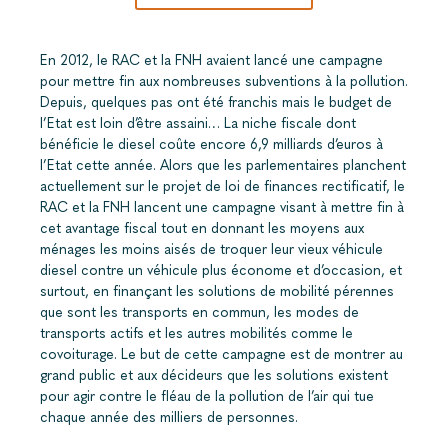
En 2012, le RAC et la FNH avaient lancé une campagne
pour mettre fin aux nombreuses subventions à la pollution.
Depuis, quelques pas ont été franchis mais le budget de
l’Etat est loin d’être assaini… La niche fiscale dont
bénéficie le diesel coûte encore 6,9 milliards d’euros à
l’Etat cette année. Alors que les parlementaires planchent
actuellement sur le projet de loi de finances rectificatif, le
RAC et la FNH lancent une campagne visant à mettre fin à
cet avantage fiscal tout en donnant les moyens aux
ménages les moins aisés de troquer leur vieux véhicule
diesel contre un véhicule plus économe et d’occasion, et
surtout, en finançant les solutions de mobilité pérennes
que sont les transports en commun, les modes de
transports actifs et les autres mobilités comme le
covoiturage. Le but de cette campagne est de montrer au
grand public et aux décideurs que les solutions existent
pour agir contre le fléau de la pollution de l’air qui tue
chaque année des milliers de personnes.