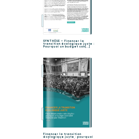
SYNTHÈSE – Financer la
transition écologique juste :
Pourquoi un budget con[...]
Financer la transition
écologique juste : pourquoi