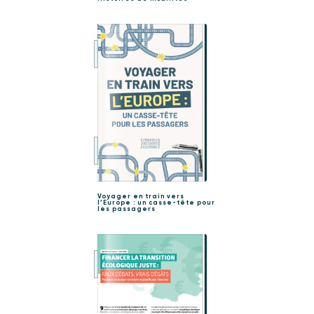
Voyager en train vers
l’Europe : un casse-tête pour
les passagers