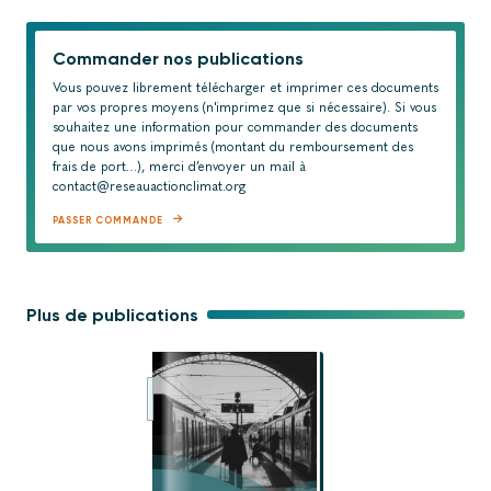
Commander nos publications
Vous pouvez librement télécharger et imprimer ces documents
par vos propres moyens (n'imprimez que si nécessaire). Si vous
souhaitez une information pour commander des documents
que nous avons imprimés (montant du remboursement des
frais de port…), merci d’envoyer un mail à
contact@reseauactionclimat.org
PASSER COMMANDE
Plus de publications